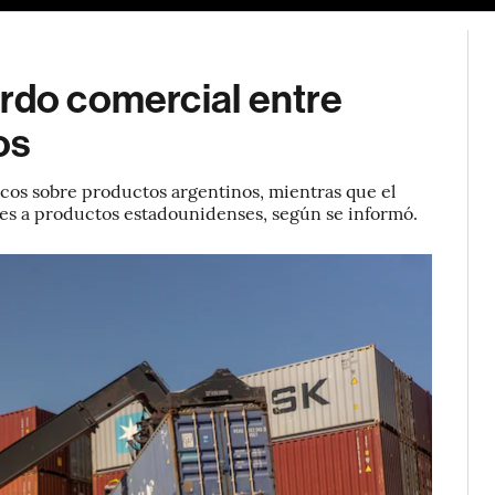
erdo comercial entre
os
cos sobre productos argentinos, mientras que el
es a productos estadounidenses, según se informó.