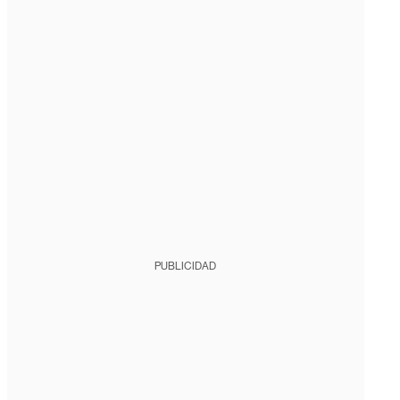
PUBLICIDAD