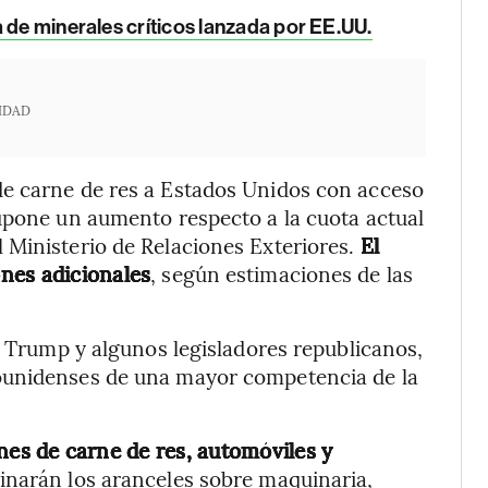
 de minerales críticos lanzada por EE.UU.
IDAD
e carne de res a Estados Unidos con acceso
upone un aumento respecto a la cuota actual
 Ministerio de Relaciones Exteriores.
El
nes adicionales
, según estimaciones de las
e Trump y algunos legisladores republicanos,
ounidenses de una mayor competencia de la
es de carne de res, automóviles y
inarán los aranceles sobre maquinaria,