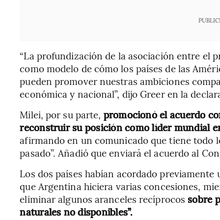
PUBLIC
“La profundización de la asociación entre el p
como modelo de cómo los países de las Améric
pueden promover nuestras ambiciones compar
económica y nacional”, dijo Greer en la declar
Milei, por su parte,
promocionó el acuerdo co
reconstruir su posición como líder mundial e
afirmando en un comunicado que tiene todo lo
pasado”. Añadió que enviará el acuerdo al Co
Los dos países habían acordado previamente 
que Argentina hiciera varias concesiones, mi
eliminar algunos aranceles recíprocos
sobre 
naturales no disponibles”.