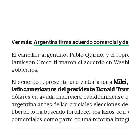
Ver más:
Argentina firma acuerdo comercial y de
El canciller argentino, Pablo Quirno, y el re
Jamieson Greer, firmaron el acuerdo en Was
gobiernos.
El acuerdo representa una victoria para
Milei,
latinoamericanos del presidente Donald Tru
dólares en ayuda financiera estadounidense q
argentina antes de las cruciales elecciones de
libertario ha buscado fortalecer los lazos con
comerciales como parte de una reforma integra