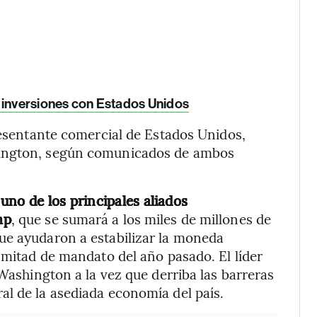
 inversiones con Estados Unidos
presentante comercial de Estados Unidos,
hington, según comunicados de ambos
 uno de los principales aliados
mp
, que se sumará a los miles de millones de
ue ayudaron a estabilizar la moneda
 mitad de mandato del año pasado. El líder
 Washington a la vez que derriba las barreras
l de la asediada economía del país.