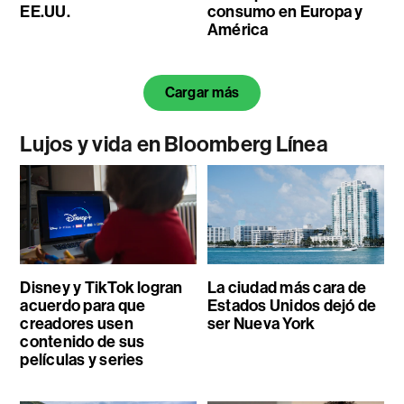
EE.UU.
consumo en Europa y
América
Cargar más
Lujos y vida en Bloomberg Línea
Disney y TikTok logran
La ciudad más cara de
acuerdo para que
Estados Unidos dejó de
creadores usen
ser Nueva York
contenido de sus
películas y series