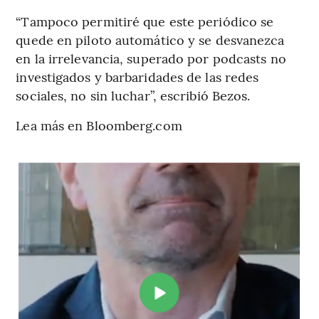
“Tampoco permitiré que este periódico se
quede en piloto automático y se desvanezca
en la irrelevancia, superado por podcasts no
investigados y barbaridades de las redes
sociales, no sin luchar”, escribió Bezos.
Lea más en Bloomberg.com