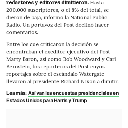
redactores y editores dimitieron.
Hasta
200.000 suscriptores, o el 8% del total, se
dieron de baja, informó la National Public
Radio. Un portavoz del Post declinó hacer
comentarios.
Entre los que criticaron la decisión se
encontraban el exeditor ejecutivo del Post
Marty Baron, así como Bob Woodward y Carl
Bernstein, los reporteros del Post cuyos
reportajes sobre el escándalo Watergate
llevaron al presidente Richard Nixon a dimitir.
Lea más:
Así van las encuestas presidenciales en
Estados Unidos para Harris y Trump