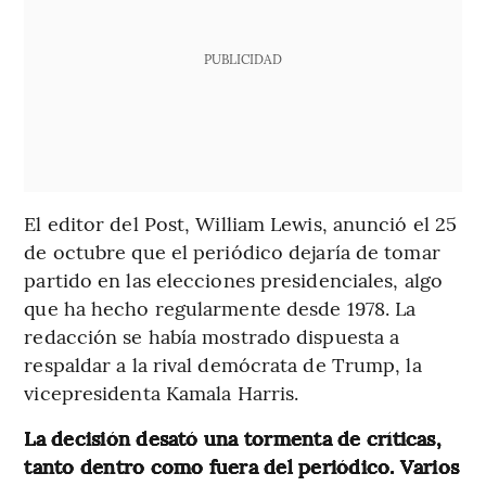
PUBLICIDAD
El editor del Post, William Lewis, anunció el 25
de octubre que el periódico dejaría de tomar
partido en las elecciones presidenciales, algo
que ha hecho regularmente desde 1978. La
redacción se había mostrado dispuesta a
respaldar a la rival demócrata de Trump, la
vicepresidenta Kamala Harris.
La decisión desató una tormenta de críticas,
tanto dentro como fuera del periódico. Varios