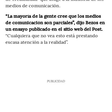
medios de comunicación.
“La mayoría de la gente cree que los medios
de comunicación son parciales”, dijo Bezos en
un ensayo publicado en el sitio web del Post.
“Cualquiera que no vea esto está prestando
escasa atención a la realidad”.
PUBLICIDAD