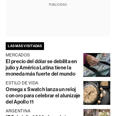
PUBLICIDAD
LAS MÁS VISITADAS
MERCADOS
El precio del dólar se debilita en
julio y América Latina tiene la
moneda más fuerte del mundo
ESTILO DE VIDA
Omega x Swatch lanza un reloj
con oro para celebrar el alunizaje
del Apollo 11
ARGENTINA