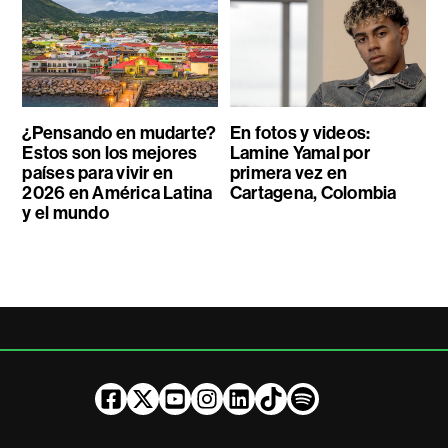
¿Pensando en mudarte?
En fotos y videos:
Estos son los mejores
Lamine Yamal por
países para vivir en
primera vez en
2026 en América Latina
Cartagena, Colombia
y el mundo