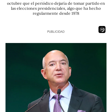
octubre que el periódico dejaría de tomar partido en
las elecciones presidenciales, algo que ha hecho
regularmente desde 1978
22
PUBLICIDAD