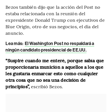
Bezos también dijo que la acción del Post no
estaba relacionada con la reunión del
expresidente Donald Trump con ejecutivos de
Blue Origin, otro de sus negocios, el día del
anuncio.
Lea más:
El Washington Post no respaldará a
ningún candidato presidencial de EE.UU.
“Suspiré cuando me enteré, porque sabía que
proporcionaría munición a aquellos a los que
les gustaría enmarcar esto como cualquier
otra cosa que no sea una decisión de
principios”,
escribió Bezos.