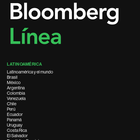
LATINOAMÉRICA
Latinoamérica y el mundo
Brasil
México
Argentina
Colombia
Venezuela
Chile
Perú
Ecuador
Panamá
Uruguay
Costa Rica
El Salvador