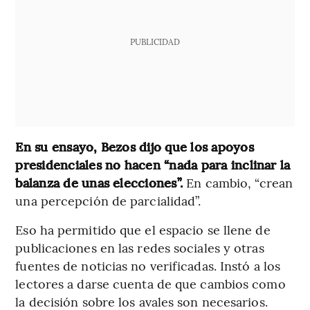
PUBLICIDAD
En su ensayo, Bezos dijo que los apoyos
presidenciales no hacen “nada para inclinar la
balanza de unas elecciones”.
En cambio, “crean
una percepción de parcialidad”.
Eso ha permitido que el espacio se llene de
publicaciones en las redes sociales y otras
fuentes de noticias no verificadas. Instó a los
lectores a darse cuenta de que cambios como
la decisión sobre los avales son necesarios.