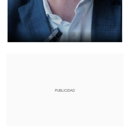
PUBLICIDAD