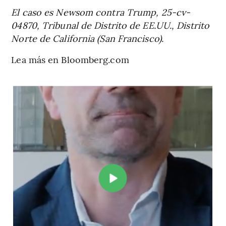
El caso es Newsom contra Trump, 25-cv-
04870, Tribunal de Distrito de EE.UU., Distrito
Norte de California (San Francisco).
Lea más en Bloomberg.com