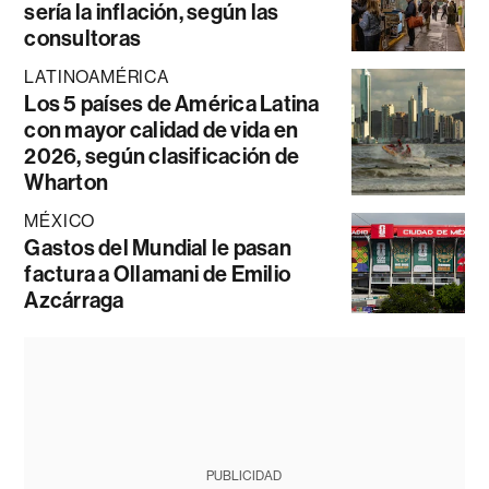
sería la inflación, según las
consultoras
LATINOAMÉRICA
Los 5 países de América Latina
con mayor calidad de vida en
2026, según clasificación de
Wharton
MÉXICO
Gastos del Mundial le pasan
factura a Ollamani de Emilio
Azcárraga
PUBLICIDAD