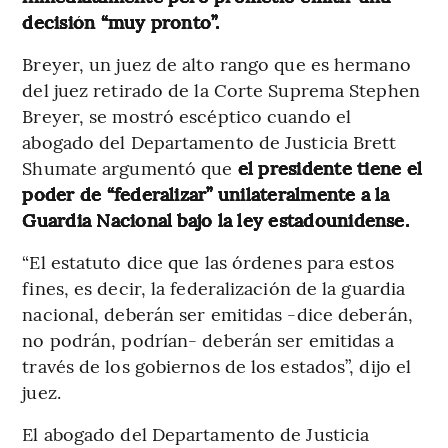
decisión “muy pronto”.
Breyer, un juez de alto rango que es hermano
del juez retirado de la Corte Suprema Stephen
Breyer, se mostró escéptico cuando el
abogado del Departamento de Justicia Brett
Shumate argumentó que
el presidente tiene el
poder de “federalizar” unilateralmente a la
Guardia Nacional bajo la ley estadounidense.
“El estatuto dice que las órdenes para estos
fines, es decir, la federalización de la guardia
nacional, deberán ser emitidas -dice deberán,
no podrán, podrían- deberán ser emitidas a
través de los gobiernos de los estados”, dijo el
juez.
El abogado del Departamento de Justicia