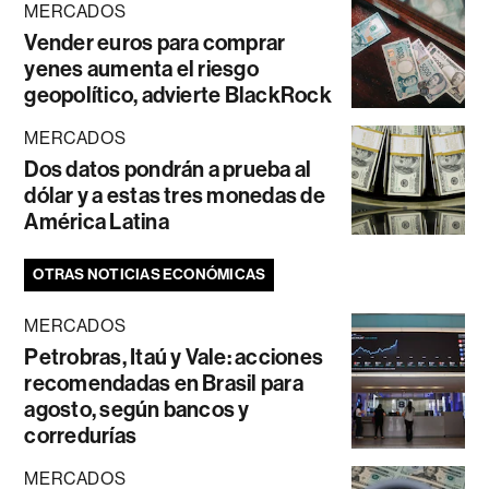
MERCADOS
Vender euros para comprar
yenes aumenta el riesgo
geopolítico, advierte BlackRock
MERCADOS
Dos datos pondrán a prueba al
dólar y a estas tres monedas de
América Latina
OTRAS NOTICIAS ECONÓMICAS
MERCADOS
Petrobras, Itaú y Vale: acciones
recomendadas en Brasil para
agosto, según bancos y
corredurías
MERCADOS