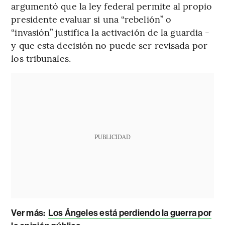
argumentó que la ley federal permite al propio
presidente evaluar si una “rebelión” o
“invasión” justifica la activación de la guardia -
y que esta decisión no puede ser revisada por
los tribunales.
PUBLICIDAD
Ver más:
Los Ángeles está perdiendo la guerra por