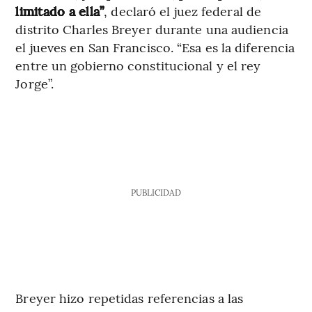
limitado a ella”
, declaró el juez federal de
distrito Charles Breyer durante una audiencia
el jueves en San Francisco. “Esa es la diferencia
entre un gobierno constitucional y el rey
Jorge”.
PUBLICIDAD
Breyer hizo repetidas referencias a las