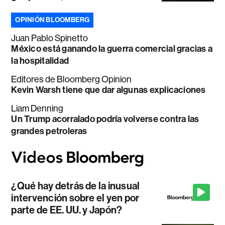
OPINIÓN BLOOMBERG
Juan Pablo Spinetto
México está ganando la guerra comercial gracias a
la hospitalidad
Editores de Bloomberg Opinion
Kevin Warsh tiene que dar algunas explicaciones
Liam Denning
Un Trump acorralado podría volverse contra las
grandes petroleras
¿Qué hay detrás de la inusual
intervención sobre el yen por
parte de EE. UU. y Japón?