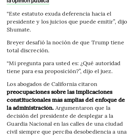
la opinión pública
“Este estatuto exuda deferencia hacia el
presidente y los juicios que puede emitir”, dijo
Shumate.
Breyer desafió la noción de que Trump tiene
total discreción.
“Mi pregunta para usted es: ¿Qué autoridad
tiene para esa proposición?”, dijo el juez.
Los abogados de California citaron
preocupaciones sobre las implicaciones
constitucionales más amplias del enfoque de
la administración.
Argumentaron que la
decisión del presidente de desplegar a la
Guardia Nacional en las calles de una ciudad
civil siempre que perciba desobediencia a una