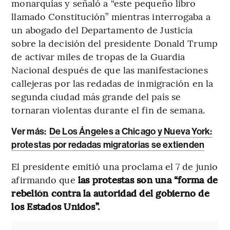
monarquías y señaló a “este pequeño libro
llamado Constitución” mientras interrogaba a
un abogado del Departamento de Justicia
sobre la decisión del presidente Donald Trump
de activar miles de tropas de la Guardia
Nacional después de que las manifestaciones
callejeras por las redadas de inmigración en la
segunda ciudad más grande del país se
tornaran violentas durante el fin de semana.
Ver más:
De Los Ángeles a Chicago y Nueva York:
protestas por redadas migratorias se extienden
El presidente emitió una proclama el 7 de junio
afirmando que
las protestas son una “forma de
rebelión contra la autoridad del gobierno de
los Estados Unidos”.