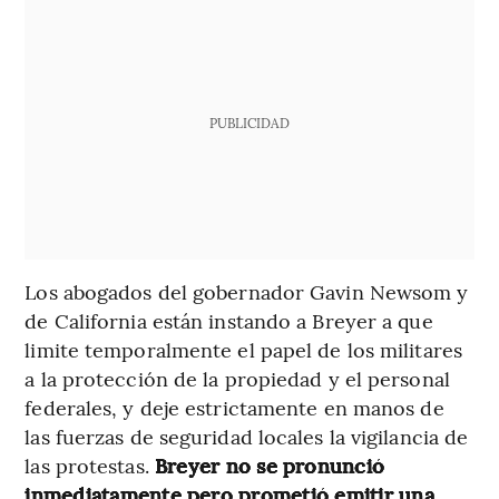
PUBLICIDAD
Los abogados del gobernador Gavin Newsom y
de California están instando a Breyer a que
limite temporalmente el papel de los militares
a la protección de la propiedad y el personal
federales, y deje estrictamente en manos de
las fuerzas de seguridad locales la vigilancia de
las protestas.
Breyer no se pronunció
inmediatamente pero prometió emitir una