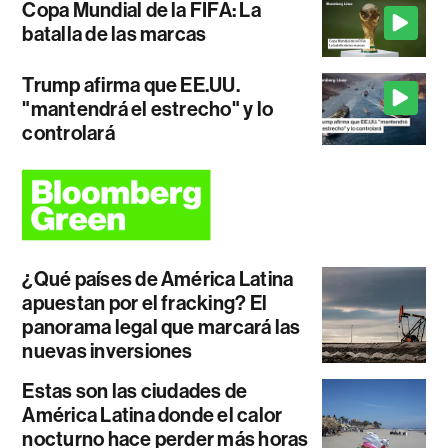
Copa Mundial de la FIFA: La
batalla de las marcas
Trump afirma que EE.UU.
"mantendrá el estrecho" y lo
controlará
¿Qué países de América Latina
apuestan por el fracking? El
panorama legal que marcará las
nuevas inversiones
Estas son las ciudades de
América Latina donde el calor
nocturno hace perder más horas