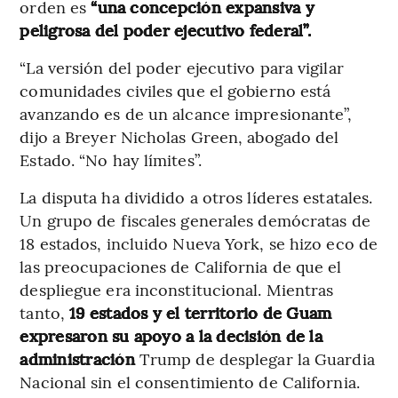
orden es
“una concepción expansiva y
peligrosa del poder ejecutivo federal”.
“La versión del poder ejecutivo para vigilar
comunidades civiles que el gobierno está
avanzando es de un alcance impresionante”,
dijo a Breyer Nicholas Green, abogado del
Estado. “No hay límites”.
La disputa ha dividido a otros líderes estatales.
Un grupo de fiscales generales demócratas de
18 estados, incluido Nueva York, se hizo eco de
las preocupaciones de California de que el
despliegue era inconstitucional. Mientras
tanto,
19 estados y el territorio de Guam
expresaron su apoyo a la decisión de la
administración
Trump de desplegar la Guardia
Nacional sin el consentimiento de California.