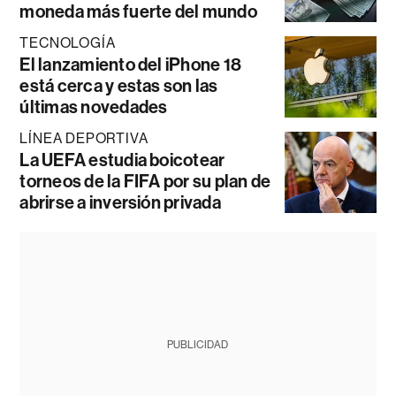
moneda más fuerte del mundo
TECNOLOGÍA
El lanzamiento del iPhone 18
está cerca y estas son las
últimas novedades
LÍNEA DEPORTIVA
La UEFA estudia boicotear
torneos de la FIFA por su plan de
abrirse a inversión privada
PUBLICIDAD