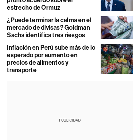
estrecho de Ormuz
¿Puede terminar la calma en el
mercado de divisas? Goldman
Sachs identifica tres riesgos
Inflación en Perú sube más de lo
esperado por aumento en
precios de alimentos y
transporte
PUBLICIDAD