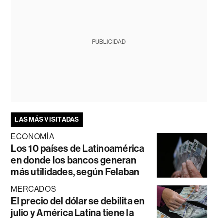
PUBLICIDAD
LAS MÁS VISITADAS
ECONOMÍA
Los 10 países de Latinoamérica
en donde los bancos generan
más utilidades, según Felaban
MERCADOS
El precio del dólar se debilita en
julio y América Latina tiene la