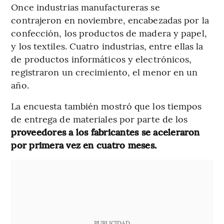
Once industrias manufactureras se
contrajeron en noviembre, encabezadas por la
confección, los productos de madera y papel,
y los textiles. Cuatro industrias, entre ellas la
de productos informáticos y electrónicos,
registraron un crecimiento, el menor en un
año.
La encuesta también mostró que los tiempos
de entrega de materiales por parte de los
proveedores a los fabricantes se aceleraron
por primera vez en cuatro meses.
PUBLICIDAD