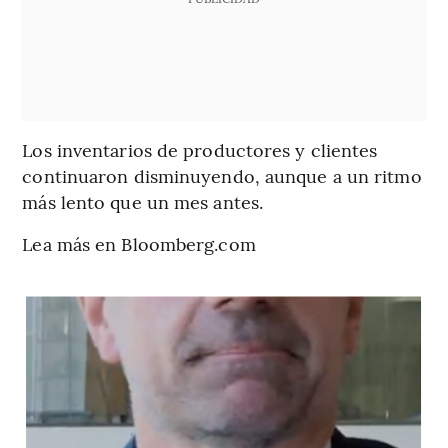
Los inventarios de productores y clientes
continuaron disminuyendo, aunque a un ritmo
más lento que un mes antes.
Lea más en Bloomberg.com