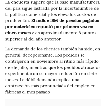
La encuesta sugiere que la base manufacturera
del país sigue lastrada por la incertidumbre de
la política comercial y los elevados costos de
producción.
El índice ISM de precios pagados
por materiales repuntó por primera vez en
cinco meses
y es aproximadamente 8 puntos
superior al del año anterior.
La demanda de los clientes también ha sido, en
general, decepcionante. Los pedidos se
contrajeron en noviembre al ritmo más rápido
desde julio, mientras que los pedidos atrasados
​​experimentaron su mayor reducción en siete
meses. La débil demanda explica una
contracción más pronunciada del empleo en
fábricas el mes pasado.