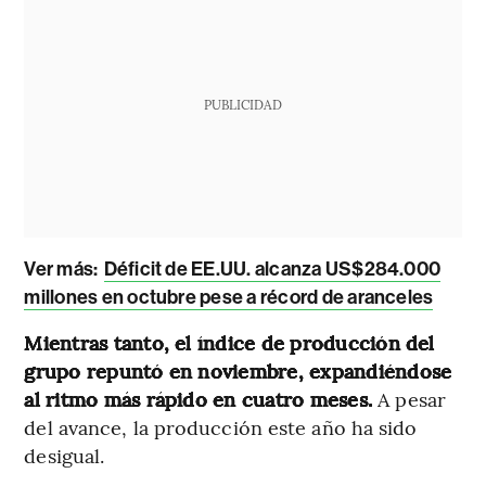
PUBLICIDAD
Ver más:
Déficit de EE.UU. alcanza US$284.000
millones en octubre pese a récord de aranceles
Mientras tanto, el índice de producción del
grupo repuntó en noviembre, expandiéndose
al ritmo más rápido en cuatro meses.
A pesar
del avance, la producción este año ha sido
desigual.