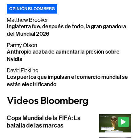
OPINIÓN BLOOMBERG
Matthew Brooker
Inglaterra fue, después de todo, la gran ganadora
del Mundial 2026
Parmy Olson
Anthropic acaba de aumentar la presión sobre
Nvidia
David Fickling
Los puertos que impulsan el comercio mundial se
están electrificando
Copa Mundial de la FIFA: La
batalla de las marcas