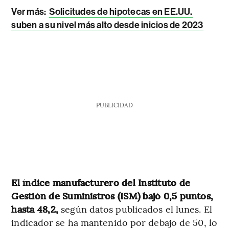
Ver más:
Solicitudes de hipotecas en EE.UU.
suben a su nivel más alto desde inicios de 2023
PUBLICIDAD
El índice manufacturero del Instituto de
Gestión de Suministros (ISM) bajó 0,5 puntos,
hasta 48,2,
según datos publicados el lunes. El
indicador se ha mantenido por debajo de 50, lo