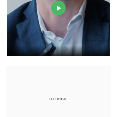
PUBLICIDAD