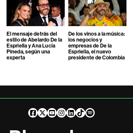
El mensaje detrás del
De los vinos a la música:
estilo de Abelardo De la
los negocios y
Espriella y Ana Lucía
empresas de De la
Pineda, según una
Espriella, el nuevo
experta
presidente de Colombia