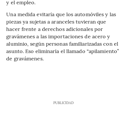
y el empleo.
Una medida evitaría que los automóviles y las
piezas ya sujetas a aranceles tuvieran que
hacer frente a derechos adicionales por
gravámenes a las importaciones de acero y
aluminio, según personas familiarizadas con el
asunto. Eso eliminaría el llamado “apilamiento”
de gravámenes.
PUBLICIDAD