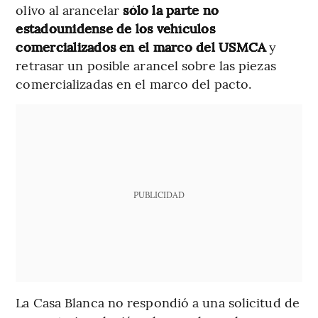
olivo al arancelar
sólo la parte no
estadounidense de los vehículos
comercializados en el marco del USMCA
y
retrasar un posible arancel sobre las piezas
comercializadas en el marco del pacto.
PUBLICIDAD
La Casa Blanca no respondió a una solicitud de