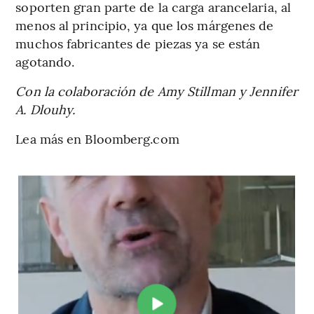
soporten gran parte de la carga arancelaria, al
menos al principio, ya que los márgenes de
muchos fabricantes de piezas ya se están
agotando.
Con la colaboración de Amy Stillman y Jennifer
A. Dlouhy.
Lea más en Bloomberg.com