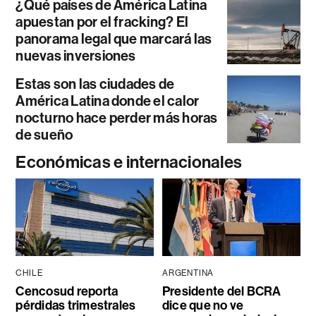
¿Qué países de América Latina
apuestan por el fracking? El
panorama legal que marcará las
nuevas inversiones
Estas son las ciudades de
América Latina donde el calor
nocturno hace perder más horas
de sueño
Económicas e internacionales
CHILE
ARGENTINA
Cencosud reporta
Presidente del BCRA
pérdidas trimestrales
dice que no ve