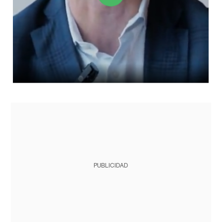
PUBLICIDAD