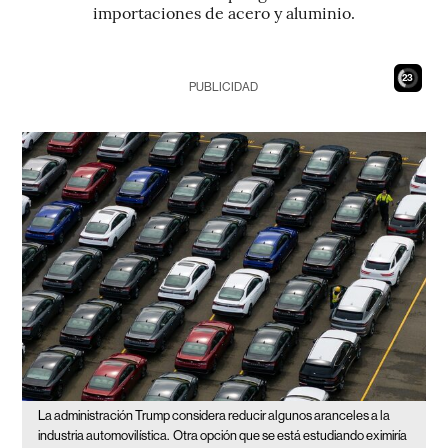
importaciones de acero y aluminio.
21
PUBLICIDAD
La administración Trump considera reducir algunos aranceles a la
industria automovilística.
Otra opción que se está estudiando eximiría