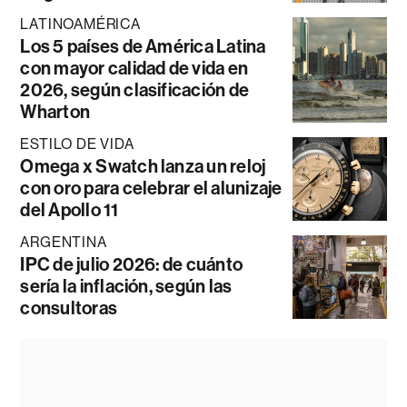
LATINOAMÉRICA
Los 5 países de América Latina
con mayor calidad de vida en
2026, según clasificación de
Wharton
ESTILO DE VIDA
Omega x Swatch lanza un reloj
con oro para celebrar el alunizaje
del Apollo 11
ARGENTINA
IPC de julio 2026: de cuánto
sería la inflación, según las
consultoras