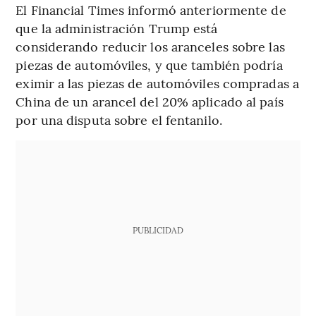
El Financial Times informó anteriormente de
que la administración Trump está
considerando reducir los aranceles sobre las
piezas de automóviles, y que también podría
eximir a las piezas de automóviles compradas a
China de un arancel del 20% aplicado al país
por una disputa sobre el fentanilo.
PUBLICIDAD