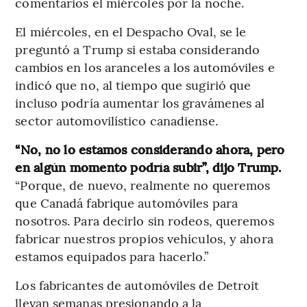
comentarios el miércoles por la noche.
El miércoles, en el Despacho Oval, se le
preguntó a Trump si estaba considerando
cambios en los aranceles a los automóviles e
indicó que no, al tiempo que sugirió que
incluso podría aumentar los gravámenes al
sector automovilístico canadiense.
“No, no lo estamos considerando ahora, pero
en algún momento podría subir”, dijo Trump.
“Porque, de nuevo, realmente no queremos
que Canadá fabrique automóviles para
nosotros. Para decirlo sin rodeos, queremos
fabricar nuestros propios vehículos, y ahora
estamos equipados para hacerlo.”
Los fabricantes de automóviles de Detroit
llevan semanas presionando a la