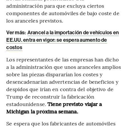
administración para que excluya ciertos
componentes de automóviles de bajo coste de
los aranceles previstos.
Ver más:
Arancel a la importación de vehículos en
EE.UU. entra en vigor: se espera aumento de
costos
Los representantes de las empresas han dicho
a la administración que unos aranceles amplios
sobre las piezas dispararían los costes y
desencadenarían advertencias de beneficios y
despidos que irían en contra del objetivo de
Trump de reconstruir la fabricación
estadounidense.
Tiene previsto viajar a
Michigan la próxima semana.
Se espera que los fabricantes de automóviles