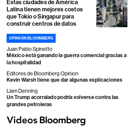
Estas ciudades de América
Latina tienen mejores costos
que Tokio o Singapur para
construir centros de datos
OPINIÓN BLOOMBERG
Juan Pablo Spinetto
México está ganando la guerra comercial gracias a
la hospitalidad
Editores de Bloomberg Opinion
Kevin Warsh tiene que dar algunas explicaciones
Liam Denning
Un Trump acorralado podría volverse contra las
grandes petroleras