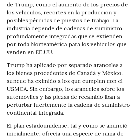
de Trump, como el aumento de los precios de
los vehículos, recortes en la producción y
posibles pérdidas de puestos de trabajo. La
industria depende de cadenas de suministro
profundamente integradas que se extienden
por toda Norteamérica para los vehículos que
venden en EE.UU.
Trump ha aplicado por separado aranceles a
los bienes procedentes de Canadá y México,
aunque ha eximido a los que cumplen con el
USMCA. Sin embargo, los aranceles sobre los
automóviles y las piezas de recambio iban a
perturbar fuertemente la cadena de suministro
continental integrada.
El plan estadounidense, tal y como se anunció
inicialmente, ofrecía una especie de rama de