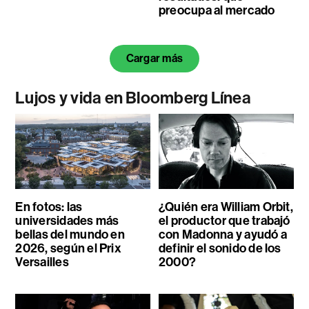
preocupa al mercado
Cargar más
Lujos y vida en Bloomberg Línea
En fotos: las
¿Quién era William Orbit,
universidades más
el productor que trabajó
bellas del mundo en
con Madonna y ayudó a
2026, según el Prix
definir el sonido de los
Versailles
2000?