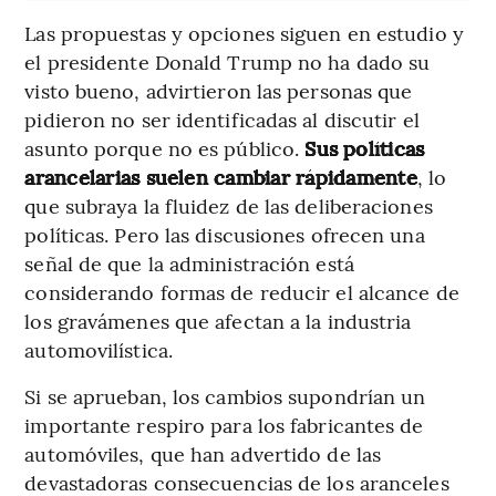
Las propuestas y opciones siguen en estudio y
el presidente Donald Trump no ha dado su
visto bueno, advirtieron las personas que
pidieron no ser identificadas al discutir el
asunto porque no es público.
Sus políticas
arancelarias suelen cambiar rápidamente
, lo
que subraya la fluidez de las deliberaciones
políticas. Pero las discusiones ofrecen una
señal de que la administración está
considerando formas de reducir el alcance de
los gravámenes que afectan a la industria
automovilística.
Si se aprueban, los cambios supondrían un
importante respiro para los fabricantes de
automóviles, que han advertido de las
devastadoras consecuencias de los aranceles