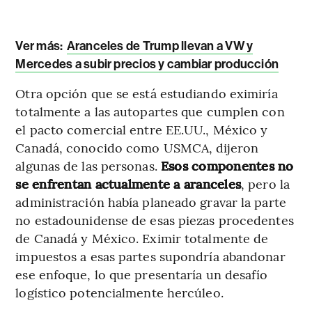
Ver más:
Aranceles de Trump llevan a VW y
Mercedes a subir precios y cambiar producción
Otra opción que se está estudiando eximiría
totalmente a las autopartes que cumplen con
el pacto comercial entre EE.UU., México y
Canadá, conocido como USMCA, dijeron
algunas de las personas.
Esos componentes no
se enfrentan actualmente a aranceles
, pero la
administración había planeado gravar la parte
no estadounidense de esas piezas procedentes
de Canadá y México. Eximir totalmente de
impuestos a esas partes supondría abandonar
ese enfoque, lo que presentaría un desafío
logístico potencialmente hercúleo.