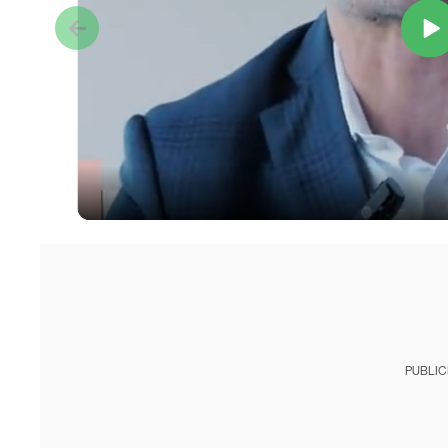
PUBLIC