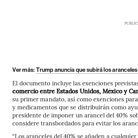
PUBLIC
Ver más:
Trump anuncia que subirá los aranceles
El documento incluye las exenciones prevista
comercio entre Estados Unidos, México y Ca
su primer mandato, así como exenciones para 
y medicamentos que se distribuirán como ayu
presidente de
imponer un arancel del 40% sobr
considere transbordados para evitar los arance
“Los aranceles del 40% se añaden a cualquier 