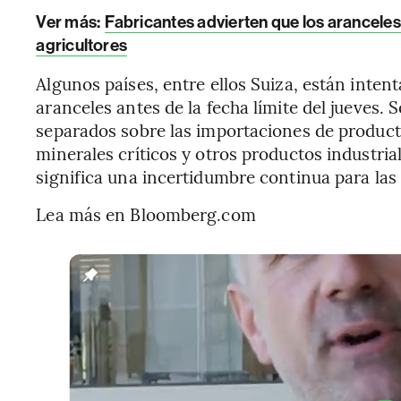
Ver más:
Fabricantes advierten que los arancele
agricultores
Algunos países, entre ellos Suiza, están inte
aranceles antes de la fecha límite del jueves.
separados sobre las importaciones de produc
minerales críticos y otros productos industria
significa una incertidumbre continua para las
Lea más en Bloomberg.com