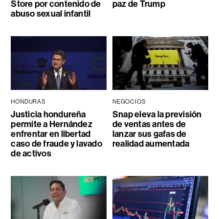
Store por contenido de
paz de Trump
abuso sexual infantil
HONDURAS
NEGOCIOS
Justicia hondureña
Snap eleva la previsión
permite a Hernández
de ventas antes de
enfrentar en libertad
lanzar sus gafas de
caso de fraude y lavado
realidad aumentada
de activos