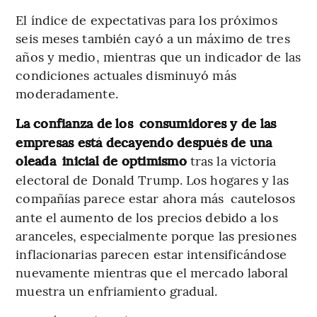
El índice de expectativas para los próximos
seis meses también cayó a un máximo de tres
años y medio, mientras que un indicador de las
condiciones actuales disminuyó más
moderadamente.
La confianza de los
consumidores y de las
empresas está decayendo después de una
oleada
inicial de optimismo
tras la victoria
electoral de Donald Trump. Los hogares y las
compañías parece estar ahora más
cautelosos
ante el aumento de los precios debido a los
aranceles, especialmente porque las presiones
inflacionarias parecen estar intensificándose
nuevamente mientras que el mercado laboral
muestra un enfriamiento gradual.