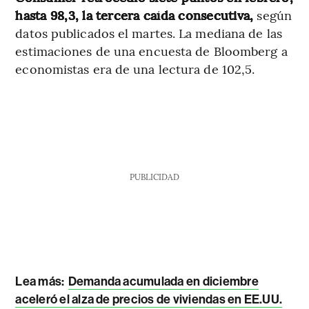
hasta 98,3, la tercera caída consecutiva,
según
datos publicados el martes. La mediana de las
estimaciones de una encuesta de Bloomberg a
economistas era de una lectura de 102,5.
PUBLICIDAD
Lea más:
Demanda acumulada en diciembre
aceleró el alza de precios de viviendas en EE.UU.