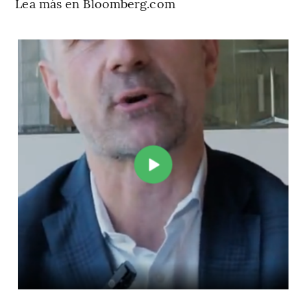
Lea más en Bloomberg.com