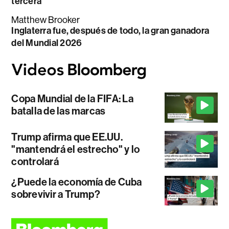
tercera
Matthew Brooker
Inglaterra fue, después de todo, la gran ganadora
del Mundial 2026
Copa Mundial de la FIFA: La
batalla de las marcas
Trump afirma que EE.UU.
"mantendrá el estrecho" y lo
controlará
¿Puede la economía de Cuba
sobrevivir a Trump?