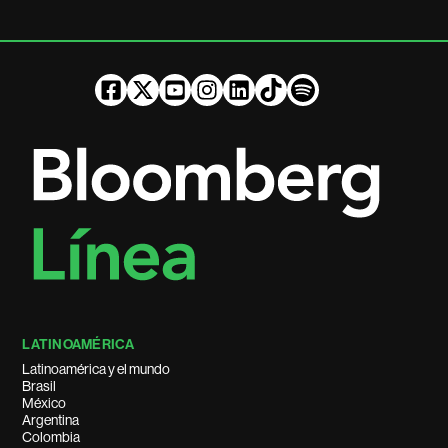
LATINOAMÉRICA
Latinoamérica y el mundo
Brasil
México
Argentina
Colombia