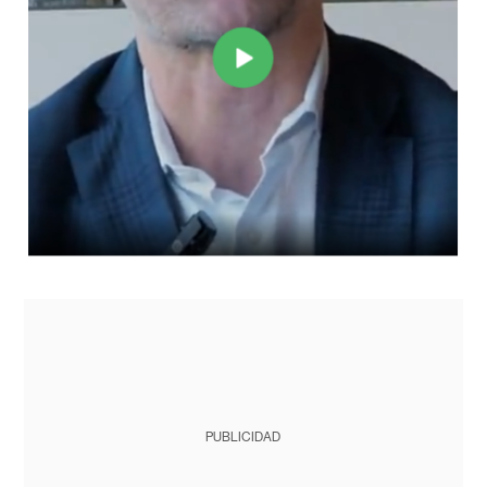
PUBLICIDAD