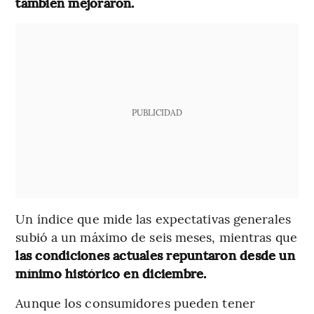
también mejoraron.
PUBLICIDAD
Un índice que mide las expectativas generales
subió a un máximo de seis meses, mientras que
las condiciones actuales repuntaron desde un
mínimo histórico en diciembre.
Aunque los consumidores pueden tener