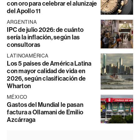
con oro para celebrar el alunizaje
del Apollo 11
ARGENTINA
IPC de julio 2026: de cuánto
sería la inflación, según las
consultoras
LATINOAMÉRICA
Los 5 países de América Latina
con mayor calidad de vida en
2026, según clasificación de
Wharton
MÉXICO
Gastos del Mundial le pasan
factura a Ollamani de Emilio
Azcárraga