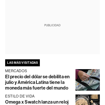
PUBLICIDAD
LAS MÁS VISITADAS
MERCADOS
El precio del dólar se debilita en
julio y América Latina tiene la
moneda más fuerte del mundo
ESTILO DE VIDA
Omega x Swatch lanza un reloj