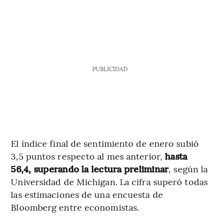
PUBLICIDAD
El índice final de sentimiento de enero subió
3,5 puntos respecto al mes anterior,
hasta
56,4, superando la lectura preliminar
, según la
Universidad de Michigan. La cifra superó todas
las estimaciones de una encuesta de
Bloomberg entre economistas.