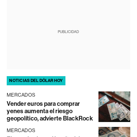
PUBLICIDAD
NOTICIAS DEL DÓLAR HOY
MERCADOS
Vender euros para comprar
yenes aumenta el riesgo
geopolítico, advierte BlackRock
MERCADOS