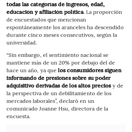
todas las categorías de ingresos, edad,
educación y afiliación política
. La proporción
de encuestados que mencionan
espontáneamente los aranceles ha descendido
durante cinco meses consecutivos, según la
universidad.
“Sin embargo, el sentimiento nacional se
mantiene más de un 20% por debajo del de
hace un año, ya que
los consumidores siguen
informando de presiones sobre su poder
adquisitivo derivadas de los altos precios
y de
la perspectiva de un debilitamiento de los
mercados laborales”, declaró en un
comunicado Joanne Hsu, directora de la
encuesta.