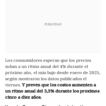
PUBLICIDAD
Los consumidores esperan que los precios
suban a un ritmo anual del 4% durante el
próximo año, el más bajo desde enero de 2025,
según mostraron los datos publicados el
viernes.
Y prevén que los costos aumenten a
un ritmo anual del 3,3% durante los próximos
cinco a diez años.