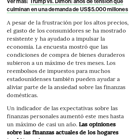
Ver más:
Trump vs. Dimon: años de tensión que
culminan en una demanda de US$5.000 millones
A pesar de la frustración por los altos precios,
el gasto de los consumidores se ha mostrado
resistente y ha ayudado a impulsar la
economía. La encuesta mostró que las
condiciones de compra de bienes duraderos
subieron a un máximo de tres meses. Los
reembolsos de impuestos para muchos
estadounidenses también pueden ayudar a
aliviar parte de la ansiedad sobre las finanzas
domésticas.
Un indicador de las expectativas sobre las
finanzas personales aumentó este mes hasta
un máximo de casi un año.
Las opiniones
sobre las finanzas actuales de los hogares