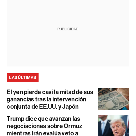
PUBLICIDAD
LAS ÚLTIMAS
El yen pierde casi la mitad de sus
ganancias tras la intervención
conjunta de EE.UU. y Japón
Trump dice que avanzan las
negociaciones sobre Ormuz
mientras Irán evalúa veto a