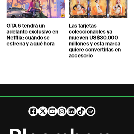
GTA 6 tendrá un
Las tarjetas
adelanto exclusivo en
coleccionables ya
Netflix: cuándo se
mueven US$30.000
estrena y a qué hora
millones y esta marca
quiere convertirlas en
accesorio