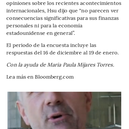
opiniones sobre los recientes acontecimientos
internacionales, Hsu dijo que “no parecen ver
consecuencias significativas para sus finanzas
personales ni para la economía
estadounidense en general”.
El periodo de la encuesta incluye las
respuestas del 16 de diciembre al 19 de enero.
Con la ayuda de Maria Paula Mijares Torres.
Lea más en Bloomberg.com