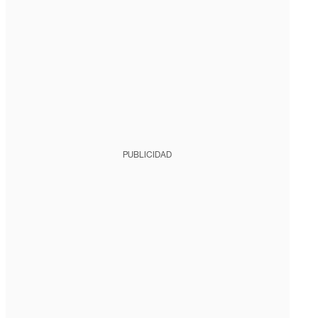
PUBLICIDAD