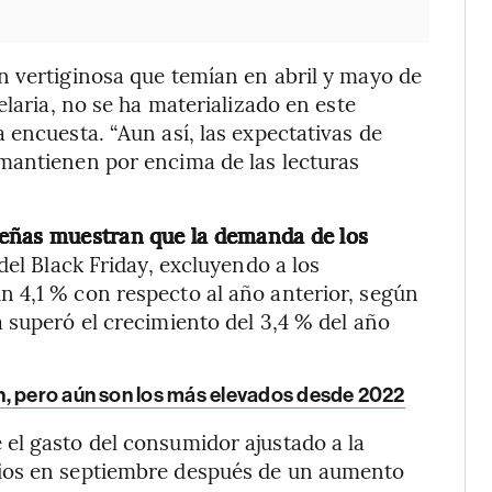
n vertiginosa que temían en abril y mayo de
elaria, no se ha materializado en este
 encuesta. “Aun así, las expectativas de
mantienen por encima de las lecturas
deñas muestran que la demanda de los
el Black Friday, excluyendo a los
 4,1 % con respecto al año anterior, según
 superó el crecimiento del 3,4 % del año
n, pero aún son los más elevados desde 2022
el gasto del consumidor ajustado a la
ios en septiembre después de un aumento