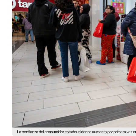
La confianza del consumidor estadounidense aumenta por primera vez e