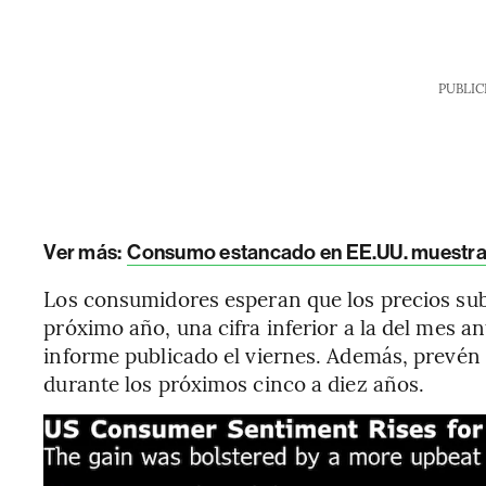
PUBLIC
Ver más:
Consumo estancado en EE.UU. muestra pr
Los consumidores esperan que los precios sub
próximo año, una cifra inferior a la del mes an
informe publicado el viernes. Además, prevén
durante los próximos cinco a diez años.