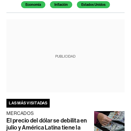
Economía
Inflación
Estados Unidos
PUBLICIDAD
LAS MÁS VISITADAS
MERCADOS
El precio del dólar se debilita en
julio y América Latina tiene la