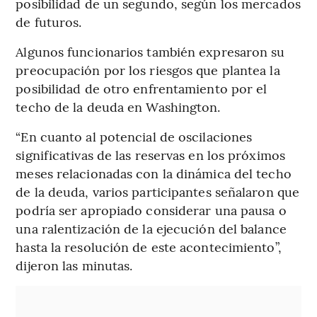
posibilidad de un segundo, según los mercados
de futuros.
Algunos funcionarios también expresaron su
preocupación por los riesgos que plantea la
posibilidad de otro enfrentamiento por el
techo de la deuda en Washington.
“En cuanto al potencial de oscilaciones
significativas de las reservas en los próximos
meses relacionadas con la dinámica del techo
de la deuda, varios participantes señalaron que
podría ser apropiado considerar una pausa o
una ralentización de la ejecución del balance
hasta la resolución de este acontecimiento”,
dijeron las minutas.