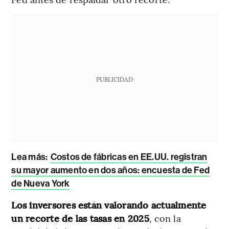
PUBLICIDAD
Lea más:
Costos de fábricas en EE.UU. registran
su mayor aumento en dos años: encuesta de Fed
de Nueva York
Los inversores están valorando actualmente
un recorte de las tasas en 2025
, con la