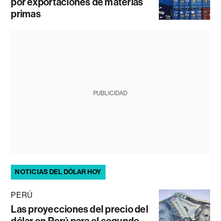
por exportaciones de materias
primas
PUBLICIDAD
NOTICIAS DEL DÓLAR HOY
PERÚ
Las proyecciones del precio del