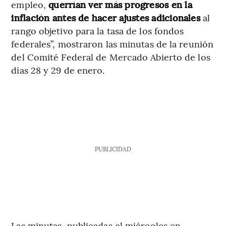
empleo,
querrían ver más progresos en la
inflación antes de hacer ajustes adicionales
al
rango objetivo para la tasa de los fondos
federales”, mostraron las minutas de la reunión
del Comité Federal de Mercado Abierto de los
días 28 y 29 de enero.
PUBLICIDAD
Las minutas, publicadas el miércoles en