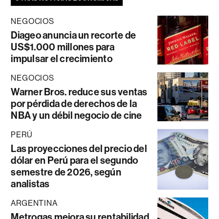
NEGOCIOS
Diageo anuncia un recorte de
US$1.000 millones para
impulsar el crecimiento
NEGOCIOS
Warner Bros. reduce sus ventas
por pérdida de derechos de la
NBA y un débil negocio de cine
PERÚ
Las proyecciones del precio del
dólar en Perú para el segundo
semestre de 2026, según
analistas
ARGENTINA
Metrogas mejora su rentabilidad