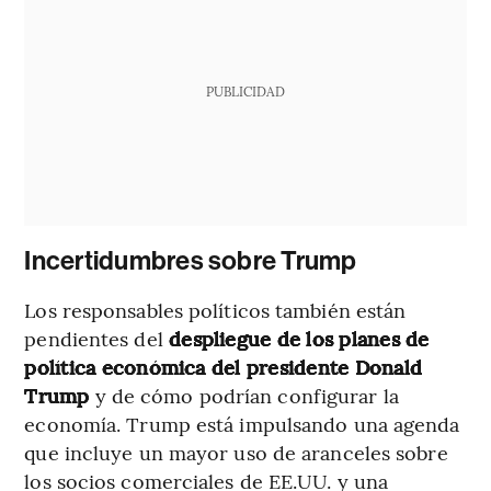
PUBLICIDAD
Incertidumbres sobre Trump
Los responsables políticos también están
pendientes del
despliegue de los planes de
política económica del presidente Donald
Trump
y de cómo podrían configurar la
economía. Trump está impulsando una agenda
que incluye un mayor uso de aranceles sobre
los socios comerciales de EE.UU. y una