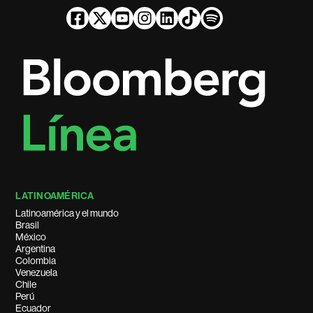
LATINOAMÉRICA
Latinoamérica y el mundo
Brasil
México
Argentina
Colombia
Venezuela
Chile
Perú
Ecuador