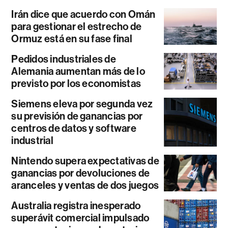
Irán dice que acuerdo con Omán
para gestionar el estrecho de
Ormuz está en su fase final
Pedidos industriales de
Alemania aumentan más de lo
previsto por los economistas
Siemens eleva por segunda vez
su previsión de ganancias por
centros de datos y software
industrial
Nintendo supera expectativas de
ganancias por devoluciones de
aranceles y ventas de dos juegos
Australia registra inesperado
superávit comercial impulsado