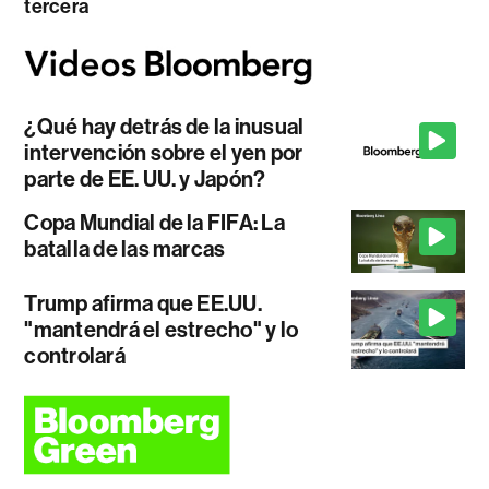
tercera
¿Qué hay detrás de la inusual
intervención sobre el yen por
parte de EE. UU. y Japón?
Copa Mundial de la FIFA: La
batalla de las marcas
Trump afirma que EE.UU.
"mantendrá el estrecho" y lo
controlará