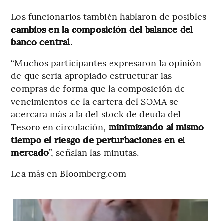
Los funcionarios también hablaron de posibles
cambios en la composición del balance del
banco central.
“Muchos participantes expresaron la opinión
de que sería apropiado estructurar las
compras de forma que la composición de
vencimientos de la cartera del SOMA se
acercara más a la del stock de deuda del
Tesoro en circulación,
minimizando al mismo
tiempo el riesgo de perturbaciones en el
mercado
”, señalan las minutas.
Lea más en Bloomberg.com