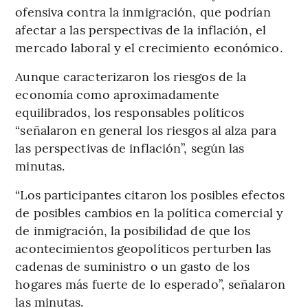
ofensiva contra la inmigración, que podrían
afectar a las perspectivas de la inflación, el
mercado laboral y el crecimiento económico.
Aunque caracterizaron los riesgos de la
economía como aproximadamente
equilibrados, los responsables políticos
“señalaron en general los riesgos al alza para
las perspectivas de inflación”, según las
minutas.
“Los participantes citaron los posibles efectos
de posibles cambios en la política comercial y
de inmigración, la posibilidad de que los
acontecimientos geopolíticos perturben las
cadenas de suministro o un gasto de los
hogares más fuerte de lo esperado”, señalaron
las minutas.