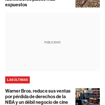
expuestos
PUBLICIDAD
LAS ÚLTIMAS
Warner Bros. reduce sus ventas
por pérdida de derechos de la
NBA y un débil negocio de cine