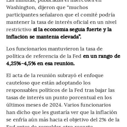
Washington, dijeron que “muchos
participantes señalaron que el comité podría
mantener la tasa de interés oficial en un nivel
restrictivo
si la economía seguía fuerte y la
inflación se mantenía elevada”.
Los funcionarios mantuvieron la tasa de
política de referencia de la Fed
en un rango de
4,25%-4,5% en esa reunión.
El acta de la reunión subrayó el enfoque
cauteloso que están adoptando los
responsables políticos de la Fed tras bajar las
tasas de interés un punto porcentual en los
últimos meses de 2024. Varios funcionarios
han dicho que les gustaría ver que la inflación
se enfría aún más hacia el objetivo del 2% de la
Fed antes de respaldar otro recorte.