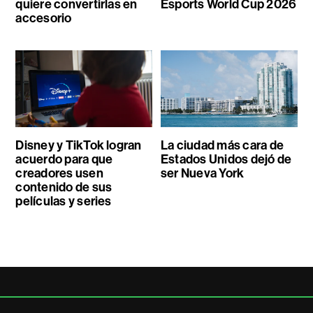
quiere convertirlas en
Esports World Cup 2026
accesorio
Disney y TikTok logran
La ciudad más cara de
acuerdo para que
Estados Unidos dejó de
creadores usen
ser Nueva York
contenido de sus
películas y series