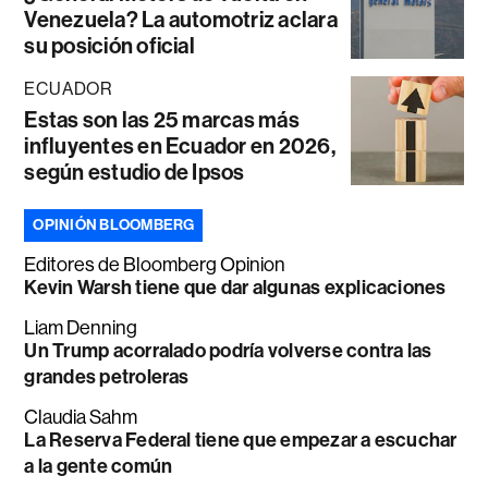
Venezuela? La automotriz aclara
su posición oficial
ECUADOR
Estas son las 25 marcas más
influyentes en Ecuador en 2026,
según estudio de Ipsos
OPINIÓN BLOOMBERG
Editores de Bloomberg Opinion
Kevin Warsh tiene que dar algunas explicaciones
Liam Denning
Un Trump acorralado podría volverse contra las
grandes petroleras
Claudia Sahm
La Reserva Federal tiene que empezar a escuchar
a la gente común