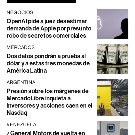
NEGOCIOS
OpenAI pide a juez desestimar
demanda de Apple por presunto
robo de secretos comerciales
MERCADOS
Dos datos pondrán a prueba al
dólar y a estas tres monedas de
América Latina
ARGENTINA
Presión sobre los márgenes de
MercadoLibre inquieta a
inversores y acciones caen en el
Nasdaq
VENEZUELA
¿General Motors de vuelta en