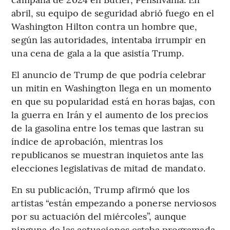
abril, su equipo de seguridad abrió fuego en el
Washington Hilton contra un hombre que,
según las autoridades, intentaba irrumpir en
una cena de gala a la que asistía Trump.
El anuncio de Trump de que podría celebrar
un mitin en Washington llega en un momento
en que su popularidad está en horas bajas, con
la guerra en Irán y el aumento de los precios
de la gasolina entre los temas que lastran su
índice de aprobación, mientras los
republicanos se muestran inquietos ante las
elecciones legislativas de mitad de mandato.
En su publicación, Trump afirmó que los
artistas “están empezando a ponerse nerviosos
por su actuación del miércoles”, aunque
ninguna de las actuaciones estaba programada