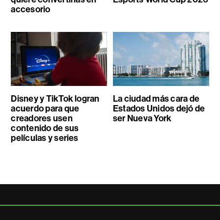
accesorio
Disney y TikTok logran
La ciudad más cara de
acuerdo para que
Estados Unidos dejó de
creadores usen
ser Nueva York
contenido de sus
películas y series