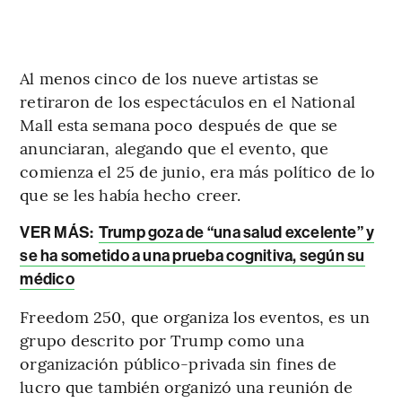
Al menos cinco de los nueve artistas se
retiraron de los espectáculos en el National
Mall esta semana poco después de que se
anunciaran, alegando que el evento, que
comienza el 25 de junio, era más político de lo
que se les había hecho creer.
VER MÁS:
Trump goza de “una salud excelente” y
se ha sometido a una prueba cognitiva, según su
médico
Freedom 250, que organiza los eventos, es un
grupo descrito por Trump como una
organización público-privada sin fines de
lucro que también organizó una reunión de