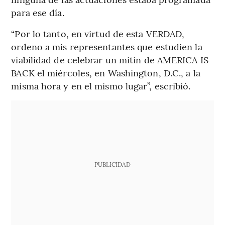
para ese día.
“Por lo tanto, en virtud de esta VERDAD,
ordeno a mis representantes que estudien la
viabilidad de celebrar un mitin de AMERICA IS
BACK el miércoles, en Washington, D.C., a la
misma hora y en el mismo lugar”, escribió.
PUBLICIDAD