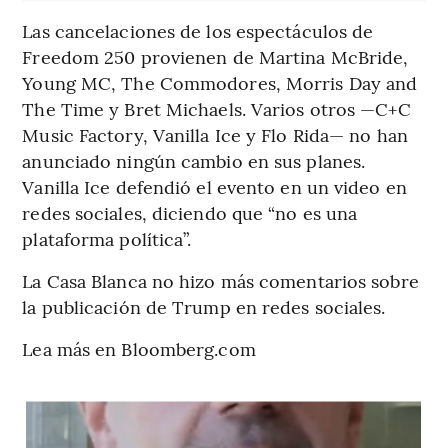
Las cancelaciones de los espectáculos de
Freedom 250 provienen de Martina McBride,
Young MC, The Commodores, Morris Day and
The Time y Bret Michaels. Varios otros —C+C
Music Factory, Vanilla Ice y Flo Rida— no han
anunciado ningún cambio en sus planes.
Vanilla Ice defendió el evento en un video en
redes sociales, diciendo que “no es una
plataforma política”.
La Casa Blanca no hizo más comentarios sobre
la publicación de Trump en redes sociales.
Lea más en Bloomberg.com