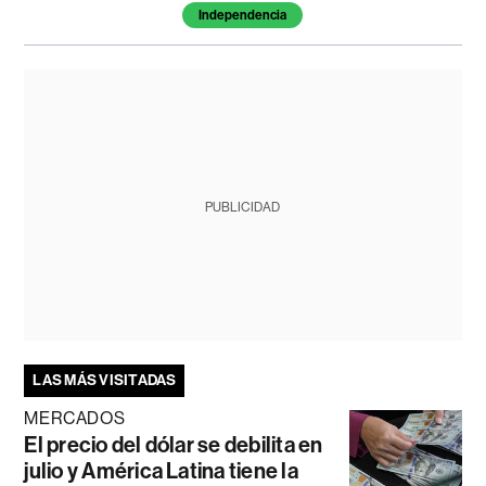
Independencia
PUBLICIDAD
LAS MÁS VISITADAS
MERCADOS
El precio del dólar se debilita en
julio y América Latina tiene la