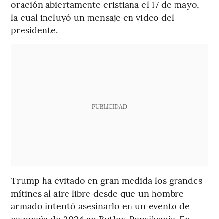
oración abiertamente cristiana el 17 de mayo,
la cual incluyó un mensaje en video del
presidente.
PUBLICIDAD
Trump ha evitado en gran medida los grandes
mítines al aire libre desde que un hombre
armado intentó asesinarlo en un evento de
campaña de 2024 en Butler, Pensilvania. En