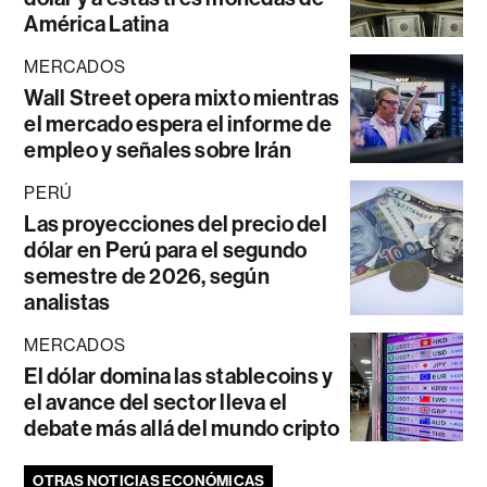
América Latina
MERCADOS
Wall Street opera mixto mientras
el mercado espera el informe de
empleo y señales sobre Irán
PERÚ
Las proyecciones del precio del
dólar en Perú para el segundo
semestre de 2026, según
analistas
MERCADOS
El dólar domina las stablecoins y
el avance del sector lleva el
debate más allá del mundo cripto
OTRAS NOTICIAS ECONÓMICAS