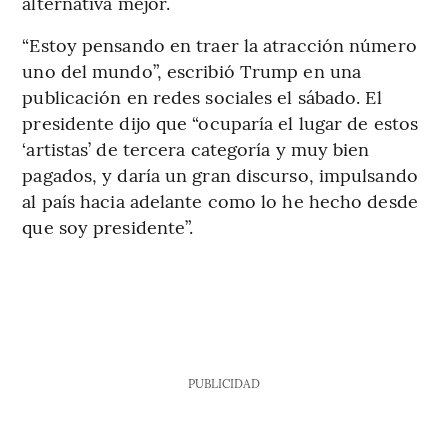
alternativa mejor.
“Estoy pensando en traer la atracción número
uno del mundo”, escribió Trump en una
publicación en redes sociales el sábado. El
presidente dijo que “ocuparía el lugar de estos
‘artistas’ de tercera categoría y muy bien
pagados, y daría un gran discurso, impulsando
al país hacia adelante como lo he hecho desde
que soy presidente”.
PUBLICIDAD