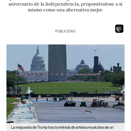
aniversario de la Independencia, proponiéndose a sí
mismo como una alternativa mejor.
21
PUBLICIDAD
La respuesta de Trump tras la retirada de artistas musicales de un