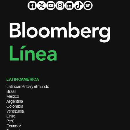
LATINOAMÉRICA
Latinoamérica y el mundo
Brasil
México
Argentina
Colombia
Venezuela
Chile
Perú
Ecuador