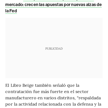
mercado: crecen las apuestas por nuevas alzas de
la Fed
PUBLICIDAD
El Libro Beige también señaló que la
contratación fue más fuerte en el sector
manufacturero en varios distritos, “respaldada
por la actividad relacionada con la defensa y la