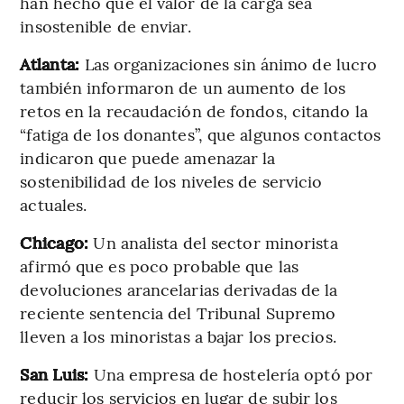
han hecho que el valor de la carga sea
insostenible de enviar.
Atlanta:
Las organizaciones sin ánimo de lucro
también informaron de un aumento de los
retos en la recaudación de fondos, citando la
“fatiga de los donantes”, que algunos contactos
indicaron que puede amenazar la
sostenibilidad de los niveles de servicio
actuales.
Chicago:
Un analista del sector minorista
afirmó que es poco probable que las
devoluciones arancelarias derivadas de la
reciente sentencia del Tribunal Supremo
lleven a los minoristas a bajar los precios.
San Luis:
Una empresa de hostelería optó por
reducir los servicios en lugar de subir los