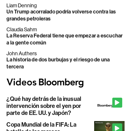
Liam Denning
Un Trump acorralado podría volverse contra las
grandes petroleras
Claudia Sahm
La Reserva Federal tiene que empezar a escuchar
a la gente común
John Authers
La historia de dos burbujas y el riesgo de una
tercera
¿Qué hay detrás de la inusual
intervención sobre el yen por
parte de EE. UU. y Japón?
Copa Mundial de la FIFA: La