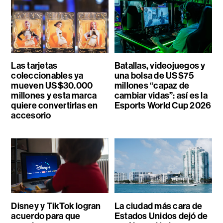
Las tarjetas
Batallas, videojuegos y
coleccionables ya
una bolsa de US$75
mueven US$30.000
millones “capaz de
millones y esta marca
cambiar vidas”: así es la
quiere convertirlas en
Esports World Cup 2026
accesorio
Disney y TikTok logran
La ciudad más cara de
acuerdo para que
Estados Unidos dejó de