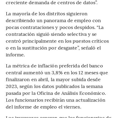
creciente demanda de centros de datos”.
La mayoría de los distritos siguieron
describiendo un panorama de empleo con
pocas contrataciones y pocos despidos. “La
contratación siguió siendo selectiva y se
centró principalmente en los puestos críticos
o en la sustitución por desgaste”, señaló el
informe.
La métrica de inflación preferida del banco
central aumentó un 3,8% en los 12 meses que
finalizaron en abril, la mayor subida desde
2023, según los datos publicados la semana
pasada por la Oficina de Análisis Económico.
Los funcionarios recibirán una actualización
del informe de empleo el viernes.
Los inversores esperan que los funcionarios de