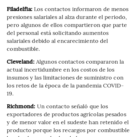
Filadelfia:
Los contactos informaron de menos
presiones salariales al alza durante el periodo,
pero algunos de ellos compartieron que parte
del personal está solicitando aumentos
salariales debido al encarecimiento del
combustible.
Cleveland:
Algunos contactos compararon la
actual incertidumbre en los costos de los
insumos y las limitaciones de suministro con
los retos de la época de la pandemia COVID-
19.
Richmond:
Un contacto señaló que los
exportadores de productos agrícolas pesados
y de menor valor en el sudeste han retenido el
producto porque los recargos por combustible