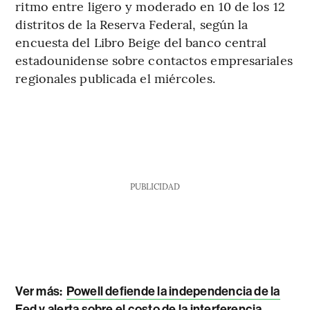
ritmo entre ligero y moderado en 10 de los 12
distritos de la Reserva Federal, según la
encuesta del Libro Beige del banco central
estadounidense sobre contactos empresariales
regionales publicada el miércoles.
PUBLICIDAD
Ver más:
Powell defiende la independencia de la
Fed y alerta sobre el costo de la interferencia