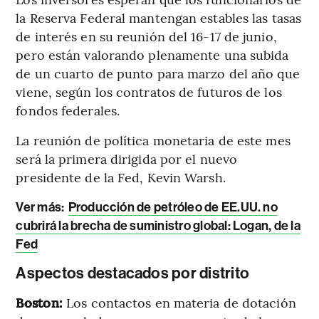
la Reserva Federal mantengan estables las tasas
de interés en su reunión del 16-17 de junio,
pero están valorando plenamente una subida
de un cuarto de punto para marzo del año que
viene, según los contratos de futuros de los
fondos federales.
La reunión de política monetaria de este mes
será la primera dirigida por el nuevo
presidente de la Fed, Kevin Warsh.
Ver más:
Producción de petróleo de EE.UU. no
cubrirá la brecha de suministro global: Logan, de la
Fed
Aspectos destacados por distrito
Boston:
Los contactos en materia de dotación