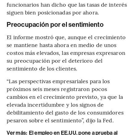
funcionarios han dicho que las tasas de interés
siguen bien posicionadas por ahora.
Preocupación por el sentimiento
El informe mostró que, aunque el crecimiento
se mantiene hasta ahora en medio de unos
costos más elevados, las empresas expresaron
su preocupación por el deterioro del
sentimiento de los clientes.
“Las perspectivas empresariales para los
próximos seis meses registraron pocos
cambios en el crecimiento previsto, ya que la
elevada incertidumbre y los signos de
debilitamiento del gasto de los consumidores
pesaron sobre el sentimiento”, dijo la Fed.
Ver más:
El empleo en EE.UU. pone a prueba al