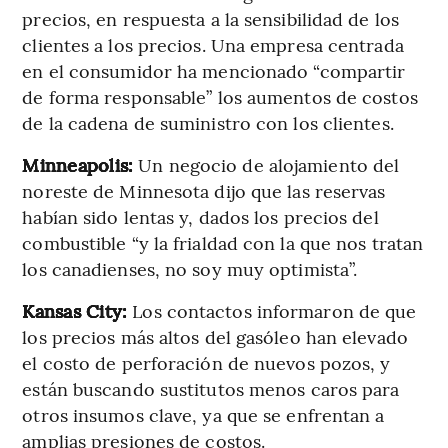
precios, en respuesta a la sensibilidad de los
clientes a los precios. Una empresa centrada
en el consumidor ha mencionado “compartir
de forma responsable” los aumentos de costos
de la cadena de suministro con los clientes.
Minneapolis:
Un negocio de alojamiento del
noreste de Minnesota dijo que las reservas
habían sido lentas y, dados los precios del
combustible “y la frialdad con la que nos tratan
los canadienses, no soy muy optimista”.
Kansas City:
Los contactos informaron de que
los precios más altos del gasóleo han elevado
el costo de perforación de nuevos pozos, y
están buscando sustitutos menos caros para
otros insumos clave, ya que se enfrentan a
amplias presiones de costos.