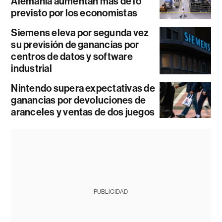
Alemania aumentan más de lo
previsto por los economistas
Siemens eleva por segunda vez
su previsión de ganancias por
centros de datos y software
industrial
Nintendo supera expectativas de
ganancias por devoluciones de
aranceles y ventas de dos juegos
PUBLICIDAD