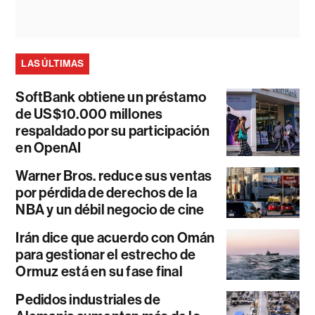
LAS ÚLTIMAS
SoftBank obtiene un préstamo
de US$10.000 millones
respaldado por su participación
en OpenAI
Warner Bros. reduce sus ventas
por pérdida de derechos de la
NBA y un débil negocio de cine
Irán dice que acuerdo con Omán
para gestionar el estrecho de
Ormuz está en su fase final
Pedidos industriales de