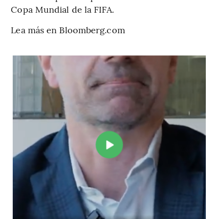
Copa Mundial de la FIFA.
Lea más en Bloomberg.com