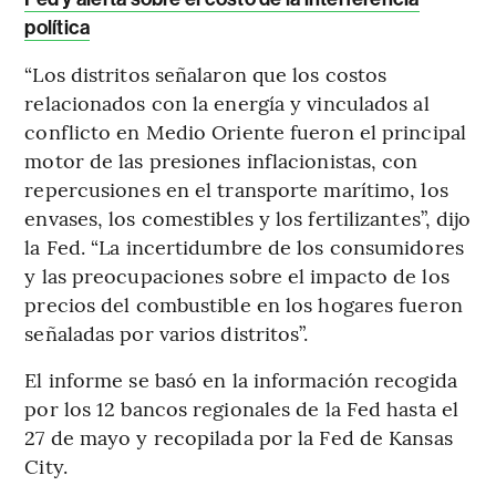
política
“Los distritos señalaron que los costos
relacionados con la energía y vinculados al
conflicto en Medio Oriente fueron el principal
motor de las presiones inflacionistas, con
repercusiones en el transporte marítimo, los
envases, los comestibles y los fertilizantes”, dijo
la Fed. “La incertidumbre de los consumidores
y las preocupaciones sobre el impacto de los
precios del combustible en los hogares fueron
señaladas por varios distritos”.
El informe se basó en la información recogida
por los 12 bancos regionales de la Fed hasta el
27 de mayo y recopilada por la Fed de Kansas
City.