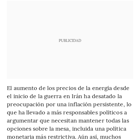
PUBLICIDAD
El aumento de los precios de la energía desde
el inicio de la guerra en Irán ha desatado la
preocupación por una inflación persistente, lo
que ha llevado a más responsables políticos a
argumentar que necesitan mantener todas las
opciones sobre la mesa, incluida una política
monetaria más restrictiva. Aún así, muchos