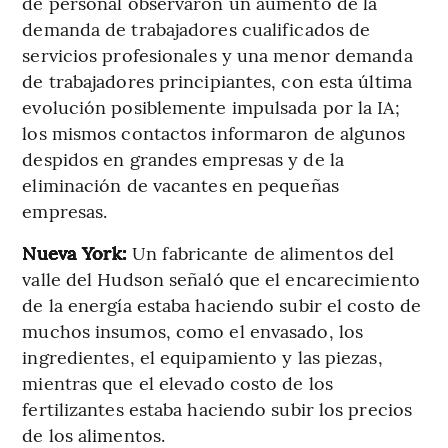
de personal observaron un aumento de la
demanda de trabajadores cualificados de
servicios profesionales y una menor demanda
de trabajadores principiantes, con esta última
evolución posiblemente impulsada por la IA;
los mismos contactos informaron de algunos
despidos en grandes empresas y de la
eliminación de vacantes en pequeñas
empresas.
Nueva York:
Un fabricante de alimentos del
valle del Hudson señaló que el encarecimiento
de la energía estaba haciendo subir el costo de
muchos insumos, como el envasado, los
ingredientes, el equipamiento y las piezas,
mientras que el elevado costo de los
fertilizantes estaba haciendo subir los precios
de los alimentos.