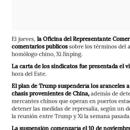
El jueves,
la Oficina del Representante Comerc
comentarios públicos
sobre los términos del 
homólogo chino, Xi Jinping.
La carta de los sindicatos fue presentada el v
hora del Este.
El plan de Trump suspendería los aranceles a
chasis provenientes de China,
además de deten
mercantes chinos que operan en puertos esta
detener las medidas de represalia, según un 
la reunión entre Trump y Xi la semana pasada
La suspensión comenzaría el 10 de noviembr