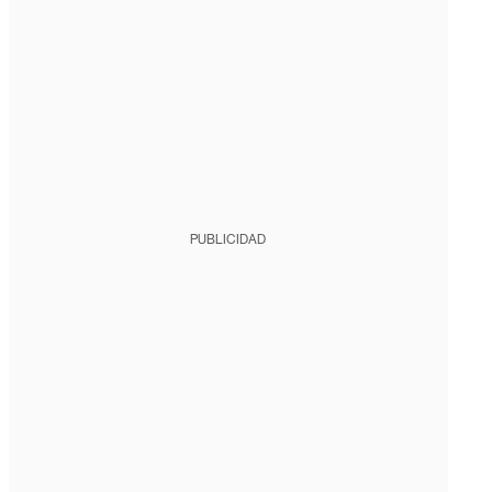
PUBLICIDAD