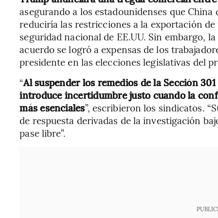
asegurando a los estadounidenses que China 
reduciría las restricciones a la exportación d
seguridad nacional de EE.UU. Sin embargo, la r
acuerdo se logró a expensas de los trabajadores
presidente en las elecciones legislativas del 
“
Al suspender los remedios de la Sección 301
introduce incertidumbre justo cuando la confi
más esenciales
”, escribieron los sindicatos.
de respuesta derivadas de la investigación ba
pase libre”.
PUBLIC