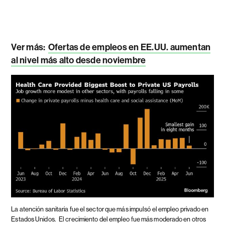
Ver más:
Ofertas de empleos en EE.UU. aumentan
al nivel más alto desde noviembre
La atención sanitaria fue el sector que más impulsó el empleo privado en
Estados Unidos.
El crecimiento del empleo fue más moderado en otros