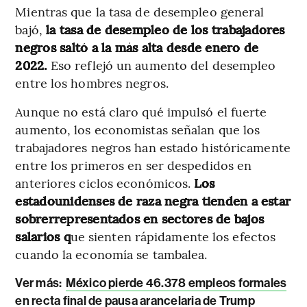
Mientras que la tasa de desempleo general
bajó,
la tasa de desempleo de los trabajadores
negros saltó a la más alta desde enero de
2022.
Eso reflejó un aumento del desempleo
entre los hombres negros.
Aunque no está claro qué impulsó el fuerte
aumento, los economistas señalan que los
trabajadores negros han estado históricamente
entre los primeros en ser despedidos en
anteriores ciclos económicos.
Los
estadounidenses de raza negra tienden a estar
sobrerrepresentados en sectores de bajos
salarios q
ue sienten rápidamente los efectos
cuando la economía se tambalea.
Ver más:
México pierde 46.378 empleos formales
en recta final de pausa arancelaria de Trump