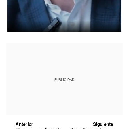
PUBLICIDAD
Anterior
Siguiente