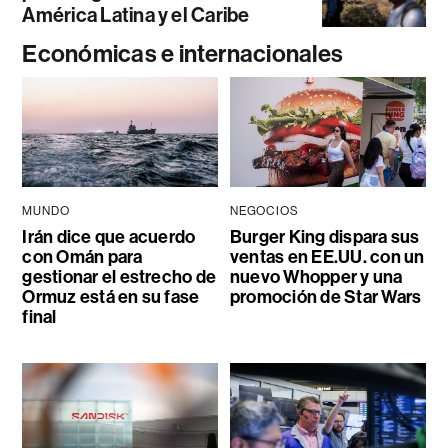
América Latina y el Caribe
Económicas e internacionales
MUNDO
NEGOCIOS
Irán dice que acuerdo
Burger King dispara sus
con Omán para
ventas en EE.UU. con un
gestionar el estrecho de
nuevo Whopper y una
Ormuz está en su fase
promoción de Star Wars
final