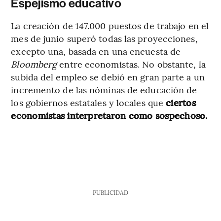
Espejismo educativo
La creación de 147.000 puestos de trabajo en el
mes de junio superó todas las proyecciones,
excepto una, basada en una encuesta de
Bloomberg
entre economistas. No obstante, la
subida del empleo se debió en gran parte a un
incremento de las nóminas de educación de
los gobiernos estatales y locales que
ciertos
economistas interpretaron como sospechoso.
PUBLICIDAD