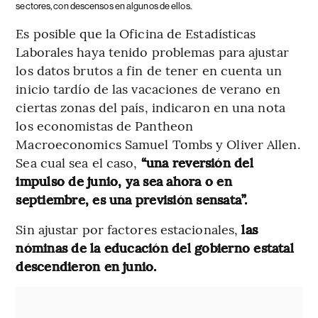
sectores, con descensos en algunos de ellos.
Es posible que la Oficina de Estadísticas
Laborales haya tenido problemas para ajustar
los datos brutos a fin de tener en cuenta un
inicio tardío de las vacaciones de verano en
ciertas zonas del país, indicaron en una nota
los economistas de Pantheon
Macroeconomics Samuel Tombs y Oliver Allen.
Sea cual sea el caso,
“una reversión del
impulso de junio, ya sea ahora o en
septiembre, es una previsión sensata”.
Sin ajustar por factores estacionales,
las
nóminas de la educación del gobierno estatal
descendieron en junio.