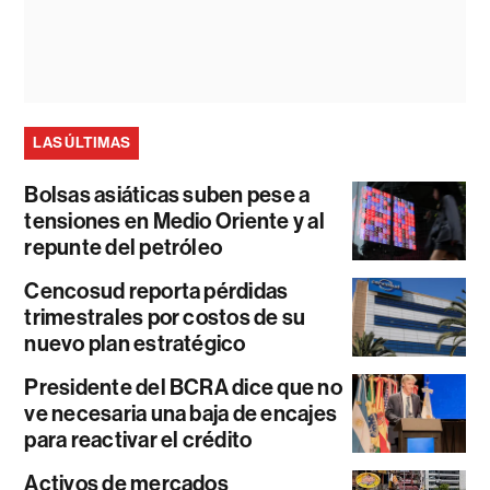
LAS ÚLTIMAS
Bolsas asiáticas suben pese a
tensiones en Medio Oriente y al
repunte del petróleo
Cencosud reporta pérdidas
trimestrales por costos de su
nuevo plan estratégico
Presidente del BCRA dice que no
ve necesaria una baja de encajes
para reactivar el crédito
Activos de mercados