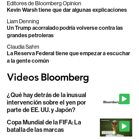
Editores de Bloomberg Opinion
Kevin Warsh tiene que dar algunas explicaciones
Liam Denning
Un Trump acorralado podría volverse contra las
grandes petroleras
Claudia Sahm
La Reserva Federal tiene que empezar a escuchar
a la gente común
¿Qué hay detrás de la inusual
intervención sobre el yen por
parte de EE. UU. y Japón?
Copa Mundial de la FIFA: La
batalla de las marcas