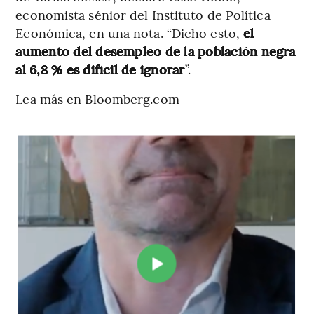
economista sénior del Instituto de Política
Económica, en una nota. “Dicho esto,
el
aumento del desempleo de la población negra
al 6,8 % es difícil de ignorar
”.
Lea más en Bloomberg.com