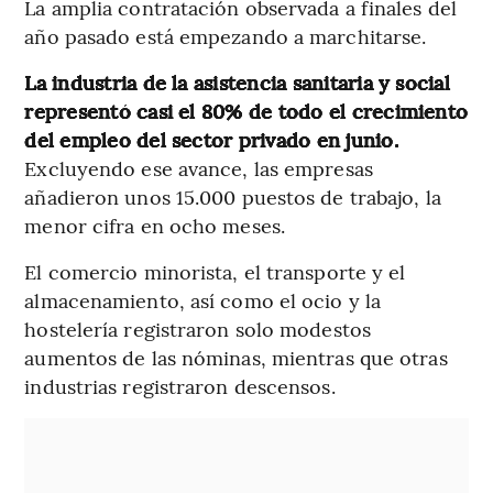
La amplia contratación observada a finales del
año pasado está empezando a marchitarse.
La industria de la asistencia sanitaria y social
representó casi el 80% de todo el crecimiento
del empleo del sector privado en junio.
Excluyendo ese avance, las empresas
añadieron unos 15.000 puestos de trabajo, la
menor cifra en ocho meses.
El comercio minorista, el transporte y el
almacenamiento, así como el ocio y la
hostelería registraron solo modestos
aumentos de las nóminas, mientras que otras
industrias registraron descensos.