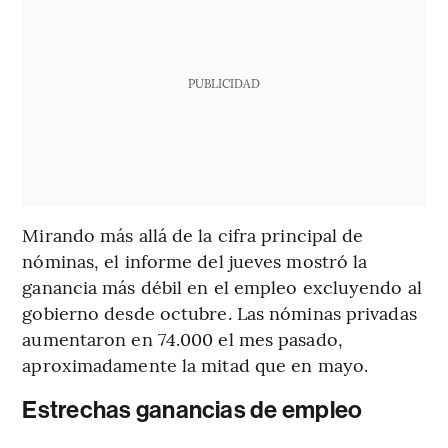
PUBLICIDAD
Mirando más allá de la cifra principal de
nóminas, el informe del jueves mostró la
ganancia más débil en el empleo excluyendo al
gobierno desde octubre. Las nóminas privadas
aumentaron en 74.000 el mes pasado,
aproximadamente la mitad que en mayo.
Estrechas ganancias de empleo