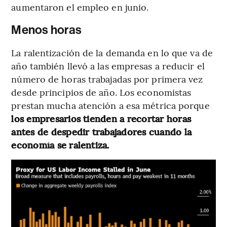
aumentaron el empleo en junio.
Menos horas
La ralentización de la demanda en lo que va de
año también llevó a las empresas a reducir el
número de horas trabajadas por primera vez
desde principios de año. Los economistas
prestan mucha atención a esa métrica porque
los empresarios tienden a recortar horas
antes de despedir trabajadores cuando la
economía se ralentiza.