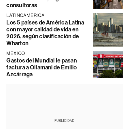
consultoras
LATINOAMÉRICA
Los 5 países de América Latina
con mayor calidad de vida en
2026, según clasificación de
Wharton
MÉXICO
Gastos del Mundial le pasan
factura a Ollamani de Emilio
Azcárraga
PUBLICIDAD