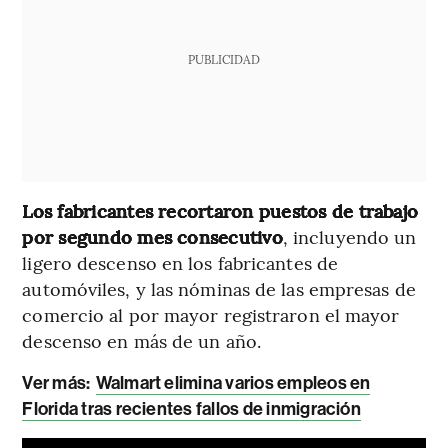
PUBLICIDAD
Los fabricantes recortaron puestos de trabajo
por segundo mes consecutivo
, incluyendo un
ligero descenso en los fabricantes de
automóviles, y las nóminas de las empresas de
comercio al por mayor registraron el mayor
descenso en más de un año.
Ver más:
Walmart elimina varios empleos en
Florida tras recientes fallos de inmigración