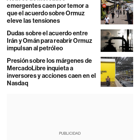
emergentes caen por temor a
que el acuerdo sobre Ormuz
eleve las tensiones
Dudas sobre el acuerdo entre
Irán y Omán para reabrir Ormuz
impulsan al petróleo
Presión sobre los márgenes de
MercadoLibre inquieta a
inversores y acciones caen en el
Nasdaq
PUBLICIDAD