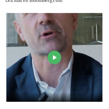
Lea más en Bloomberg.com