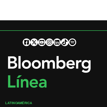
LATINOAMÉRICA