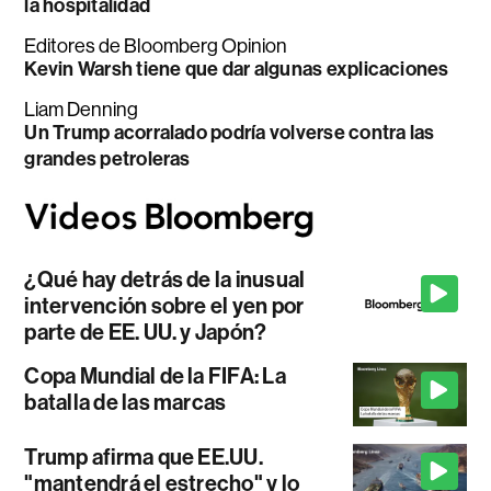
la hospitalidad
Editores de Bloomberg Opinion
Kevin Warsh tiene que dar algunas explicaciones
Liam Denning
Un Trump acorralado podría volverse contra las
grandes petroleras
¿Qué hay detrás de la inusual
intervención sobre el yen por
parte de EE. UU. y Japón?
Copa Mundial de la FIFA: La
batalla de las marcas
Trump afirma que EE.UU.
"mantendrá el estrecho" y lo