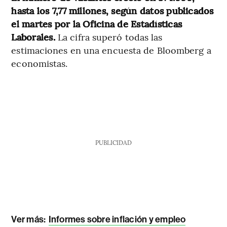
hasta los 7,77 millones, según datos publicados
el martes por la Oficina de Estadísticas
Laborales.
La cifra superó todas las
estimaciones en una encuesta de Bloomberg a
economistas.
PUBLICIDAD
Ver más:
Informes sobre inflación y empleo