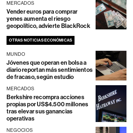
MERCADOS
Vender euros para comprar
yenes aumenta el riesgo
geopolítico, advierte BlackRock
OTRAS NOTICIAS ECONÓMICAS
MUNDO
Jóvenes que operan en bolsa a
diario reportan más sentimientos
de fracaso, según estudio
MERCADOS
Berkshire recompra acciones
propias por US$4.500 millones
tras elevar sus ganancias
operativas
NEGOCIOS