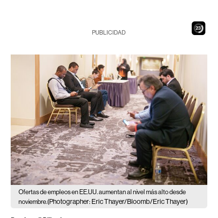
22
PUBLICIDAD
Ofertas de empleos en EE.UU. aumentan al nivel más alto desde
(Photographer: Eric Thayer/Bloomb/Eric Thayer)
noviembre.