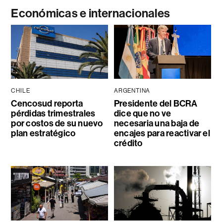
Económicas e internacionales
CHILE
ARGENTINA
Cencosud reporta
Presidente del BCRA
pérdidas trimestrales
dice que no ve
por costos de su nuevo
necesaria una baja de
plan estratégico
encajes para reactivar el
crédito