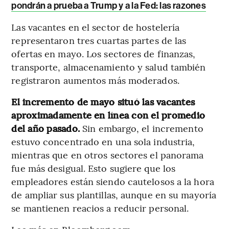
pondrán a prueba a Trump y a la Fed: las razones
Las vacantes en el sector de hostelería
representaron tres cuartas partes de las
ofertas en mayo. Los sectores de finanzas,
transporte, almacenamiento y salud también
registraron aumentos más moderados.
El incremento de mayo situó las vacantes
aproximadamente en línea con el promedio
del año pasado.
Sin embargo, el incremento
estuvo concentrado en una sola industria,
mientras que en otros sectores el panorama
fue más desigual. Esto sugiere que los
empleadores están siendo cautelosos a la hora
de ampliar sus plantillas, aunque en su mayoría
se mantienen reacios a reducir personal.