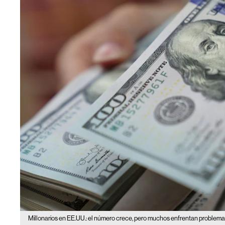
Millonarios en EE.UU.: el número crece, pero muchos enfrentan problemas 