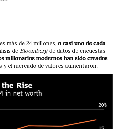
 es más de 24 millones,
o casi uno de cada
lisis de
Bloomberg
de datos de encuestas
os millonarios modernos han sido creados
das y el mercado de valores aumentaron.