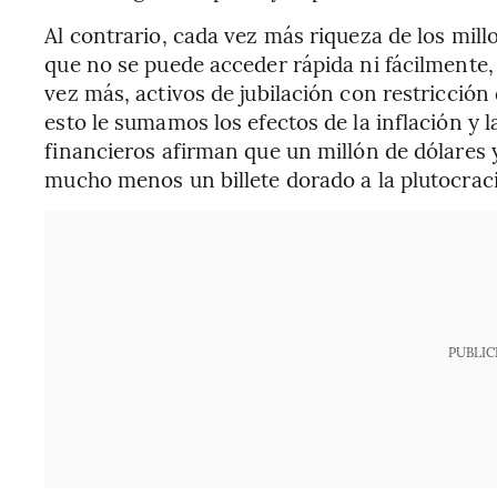
Al contrario, cada vez más riqueza de los mill
que no se puede acceder rápida ni fácilmente, 
vez más, activos de jubilación con restricción
esto le sumamos los efectos de la inflación y l
financieros afirman que un millón de dólares 
mucho menos un billete dorado a la plutocraci
PUBLIC