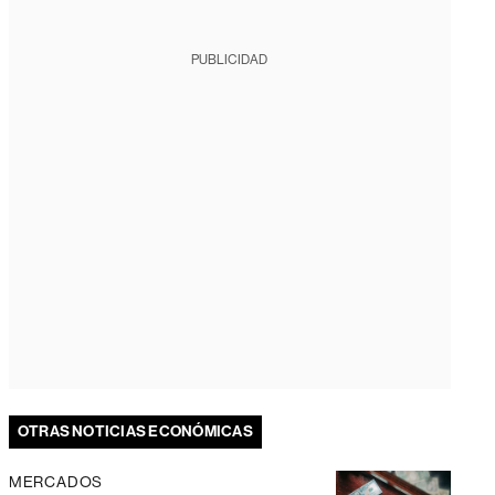
PUBLICIDAD
OTRAS NOTICIAS ECONÓMICAS
MERCADOS