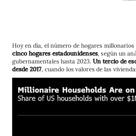
Hoy en día, el número de hogares millonarios
cinco hogares estadounidenses
, según un aná
gubernamentales hasta 2023.
Un tercio de es
desde 2017
, cuando los valores de las vivien