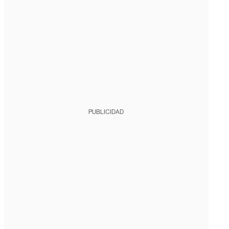
PUBLICIDAD