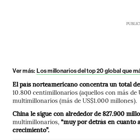
PUBLIC
Ver más:
Los millonarios del top 20 global que m
El país norteamericano concentra un total de
10.800 centimillonarios (aquellos con más de
multimillonarios (más de US$1.000 millones).
China le sigue con alrededor de 827.900 mill
multimillonarios,
“muy por detrás en cuanto a
crecimiento”.