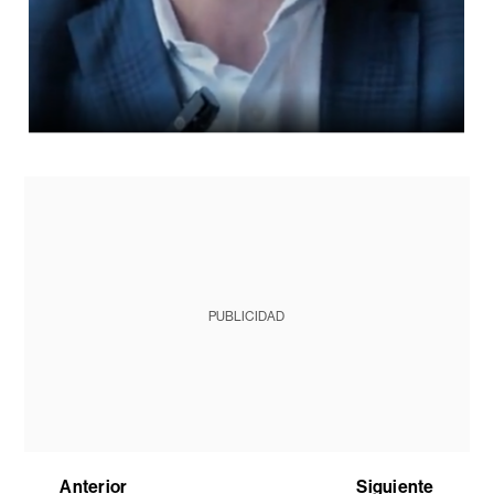
PUBLICIDAD
Anterior
Siguiente