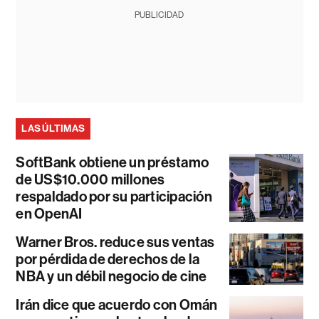
PUBLICIDAD
LAS ÚLTIMAS
SoftBank obtiene un préstamo
de US$10.000 millones
respaldado por su participación
en OpenAI
Warner Bros. reduce sus ventas
por pérdida de derechos de la
NBA y un débil negocio de cine
Irán dice que acuerdo con Omán