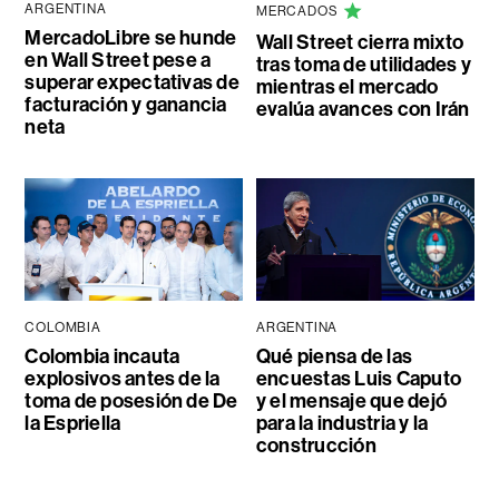
ARGENTINA
MERCADOS
MercadoLibre se hunde
Wall Street cierra mixto
en Wall Street pese a
tras toma de utilidades y
superar expectativas de
mientras el mercado
facturación y ganancia
evalúa avances con Irán
neta
COLOMBIA
ARGENTINA
Colombia incauta
Qué piensa de las
explosivos antes de la
encuestas Luis Caputo
toma de posesión de De
y el mensaje que dejó
la Espriella
para la industria y la
construcción