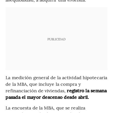
PUBLICIDAD
La medición general de la actividad hipotecaria
de la MBA, que incluye la compra y
refinanciación de viviendas,
registró la semana
pasada el mayor descenso desde abril.
La encuesta de la MBA, que se realiza