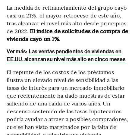
La medida de refinanciamiento del grupo cayó
casi un 21%, el mayor retroceso de este año,
tras alcanzar el nivel más alto desde principios
de 2022.
El índice de solicitudes de compra de
vivienda cayó un 1%.
Ver más:
Las ventas pendientes de viviendas en
EE.UU. alcanzan su nivel más alto en cinco meses
El repunte de los costos de los préstamos
ilustra un elevado nivel de sensibilidad a las
tasas de interés para un mercado inmobiliario
que recientemente ha dado muestras de estar
saliendo de una caída de varios años. Un
descenso sostenido de las tasas hipotecarios
podría ayudar a atraer a posibles compradores,
que se han visto marginados por la falta de
asequibilidad, a adquirir una vivienda.