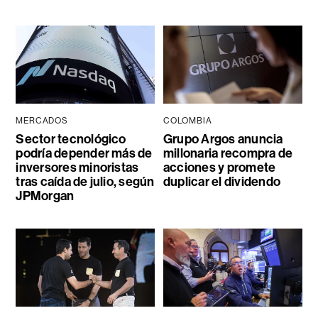
MERCADOS
COLOMBIA
Sector tecnológico
Grupo Argos anuncia
podría depender más de
millonaria recompra de
inversores minoristas
acciones y promete
tras caída de julio, según
duplicar el dividendo
JPMorgan