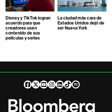
Disney y TikTok logran
La ciudad más cara de
acuerdo para que
Estados Unidos dejó de
creadores usen
ser Nueva York
contenido de sus
películas y series