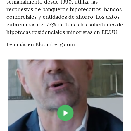
semanalmente desde 1990, utiliza las
respuestas de banqueros hipotecarios, bancos
comerciales y entidades de ahorro. Los datos
cubren más del 75% de todas las solicitudes de
hipotecas residenciales minoristas en EE.UU.
Lea más en Bloomberg.com