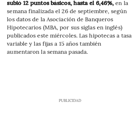
subió 12 puntos básicos, hasta el 6,46%,
en la
semana finalizada el 26 de septiembre, según
los datos de la Asociación de Banqueros
Hipotecarios (MBA, por sus siglas en inglés)
publicados este miércoles. Las hipotecas a tasa
variable y las fijas a 15 años también
aumentaron la semana pasada.
PUBLICIDAD