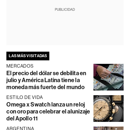
PUBLICIDAD
LAS MÁS VISITADAS
MERCADOS
El precio del dólar se debilita en
julio y América Latina tiene la
moneda más fuerte del mundo
ESTILO DE VIDA
Omega x Swatch lanza un reloj
con oro para celebrar el alunizaje
del Apollo 11
ARGENTINA