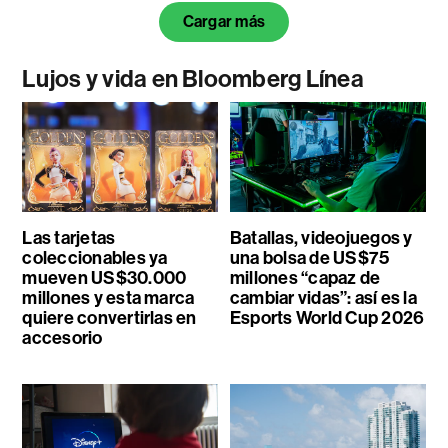
Cargar más
Lujos y vida en Bloomberg Línea
Las tarjetas
Batallas, videojuegos y
coleccionables ya
una bolsa de US$75
mueven US$30.000
millones “capaz de
millones y esta marca
cambiar vidas”: así es la
quiere convertirlas en
Esports World Cup 2026
accesorio