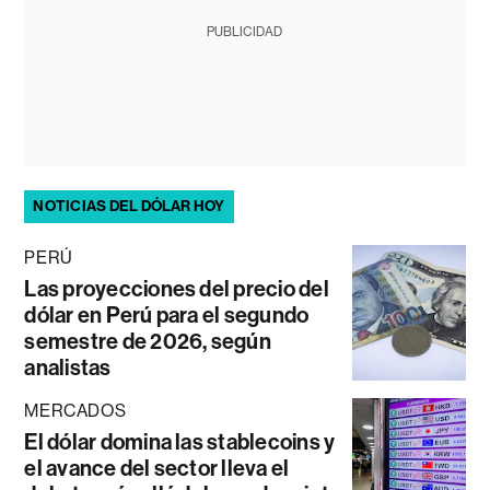
PUBLICIDAD
NOTICIAS DEL DÓLAR HOY
PERÚ
Las proyecciones del precio del
dólar en Perú para el segundo
semestre de 2026, según
analistas
MERCADOS
El dólar domina las stablecoins y
el avance del sector lleva el