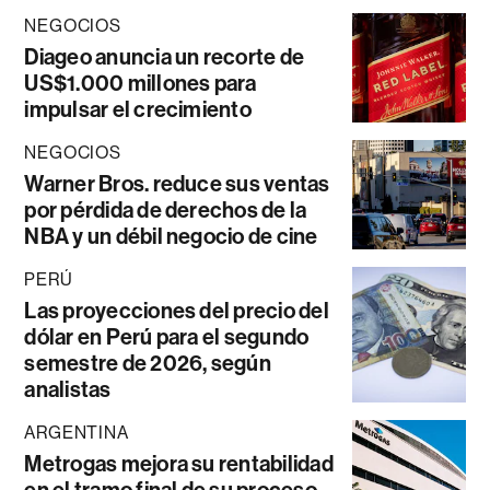
NEGOCIOS
Diageo anuncia un recorte de
US$1.000 millones para
impulsar el crecimiento
NEGOCIOS
Warner Bros. reduce sus ventas
por pérdida de derechos de la
NBA y un débil negocio de cine
PERÚ
Las proyecciones del precio del
dólar en Perú para el segundo
semestre de 2026, según
analistas
ARGENTINA
Metrogas mejora su rentabilidad