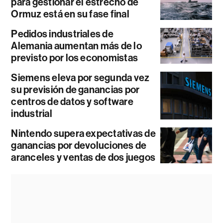
para gestionar el estrecho de
Ormuz está en su fase final
Pedidos industriales de
Alemania aumentan más de lo
previsto por los economistas
Siemens eleva por segunda vez
su previsión de ganancias por
centros de datos y software
industrial
Nintendo supera expectativas de
ganancias por devoluciones de
aranceles y ventas de dos juegos