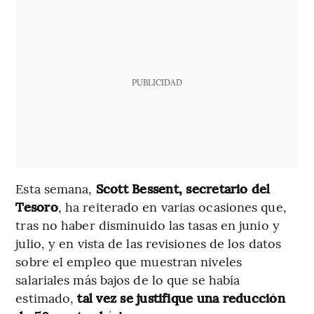
PUBLICIDAD
Esta semana,
Scott Bessent, secretario del
Tesoro
, ha reiterado en varias ocasiones que,
tras no haber disminuido las tasas en junio y
julio, y en vista de las revisiones de los datos
sobre el empleo que muestran niveles
salariales más bajos de lo que se había
estimado,
tal vez se justifique una reducción