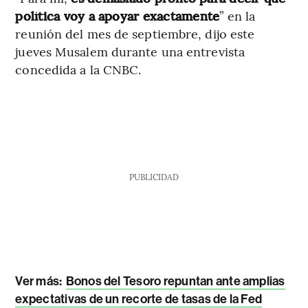
política voy a apoyar exactamente
” en la
reunión del mes de septiembre, dijo este
jueves Musalem durante una entrevista
concedida a la CNBC.
PUBLICIDAD
Ver más:
Bonos del Tesoro repuntan ante amplias
expectativas de un recorte de tasas de la Fed