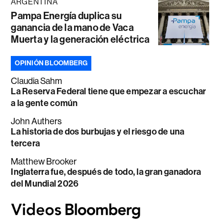
ARGENTINA
Pampa Energía duplica su
ganancia de la mano de Vaca
Muerta y la generación eléctrica
OPINIÓN BLOOMBERG
Claudia Sahm
La Reserva Federal tiene que empezar a escuchar
a la gente común
John Authers
La historia de dos burbujas y el riesgo de una
tercera
Matthew Brooker
Inglaterra fue, después de todo, la gran ganadora
del Mundial 2026