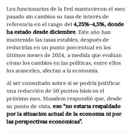
Los funcionarios de la Fed mantuvieron el mes
pasado sin cambios su tasa de interés de
referencia en el rango del
4,25%-4,5%, donde
ha estado desde diciembre
. Este año han
mantenido las tasas estables, después de
reducirlas en un punto porcentual en los
últimos meses de 2024, a medida que evalúan
cómo los cambios en las políticas, entre ellos
los aranceles, afectan a la economía.
Al ser consultado sobre si se podría justificar
una reducción de 50 puntos básicos el
próximo mes, Musalem respondió que, desde
su punto de vista,
eso “no estaría respaldado
por la situación actual de la economía ni por
las perspectivas económicas”.