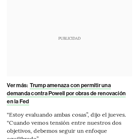
PUBLICIDAD
Ver más:
Trump amenaza con permitir una
demanda contra Powell por obras de renovación
en la Fed
“Estoy evaluando ambas cosas”, dijo el jueves.
“Cuando vemos tensión entre nuestros dos
objetivos, debemos seguir un enfoque
equilibrado”.