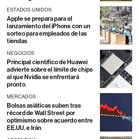
ESTADOS UNIDOS
Apple se prepara para el
lanzamiento del iPhone con un
sorteo para empleados de las
tiendas
NEGOCIOS
Principal científico de Huawei
advierte sobre el límite de chips
al que Nvidia se enfrentará
pronto
MERCADOS
Bolsas asiáticas suben tras
récord de Wall Street por
optimismo sobre acuerdo entre
EE.UU. e Irán