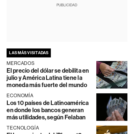
PUBLICIDAD
LAS MÁS VISITADAS
MERCADOS
El precio del dólar se debilita en
julio y América Latina tiene la
moneda más fuerte del mundo
ECONOMÍA
Los 10 países de Latinoamérica
en donde los bancos generan
más utilidades, según Felaban
TECNOLOGÍA