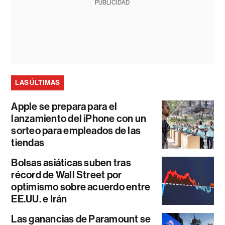
PUBLICIDAD
LAS ÚLTIMAS
Apple se prepara para el
lanzamiento del iPhone con un
sorteo para empleados de las
tiendas
Bolsas asiáticas suben tras
récord de Wall Street por
optimismo sobre acuerdo entre
EE.UU. e Irán
Las ganancias de Paramount se