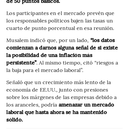
de 50 puntos básicos.
Los participantes en el mercado prevén que
los responsables políticos bajen las tasas un
cuarto de punto porcentual en esa reunión.
Musalem indicó que, por un lado,
“los datos
comienzan a darnos alguna señal de si existe
la posibilidad de una inflación más
persistente”
. Al mismo tiempo, citó “riesgos a
la baja para el mercado laboral”.
Señaló que un crecimiento más lento de la
economía de EE.UU., junto con presiones
sobre los márgenes de las empresas
debido a
los aranceles, podría
amenazar un mercado
laboral que hasta ahora se ha mantenido
sólido.