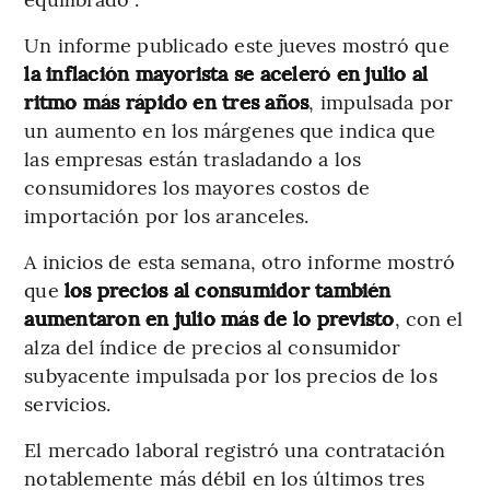
Un informe publicado este jueves mostró que
la inflación mayorista se aceleró en julio al
ritmo más rápido en tres años
, impulsada por
un aumento en los márgenes que indica que
las empresas están trasladando a los
consumidores los mayores costos de
importación por los aranceles.
A inicios de esta semana, otro informe mostró
que
los precios al consumidor también
aumentaron en julio más de lo previsto
, con el
alza del índice de precios al consumidor
subyacente impulsada por los precios de los
servicios.
El mercado laboral registró una contratación
notablemente más débil en los últimos tres