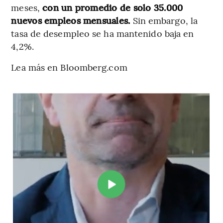
meses,
con un promedio de solo 35.000
nuevos empleos mensuales.
Sin embargo, la
tasa de desempleo se ha mantenido baja en
4,2%.
Lea más en Bloomberg.com