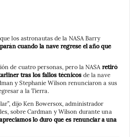
 que los astronautas de la NASA Barry
parán cuando la nave regrese el año que
ción de cuatro personas, pero la NASA
retiró
arliner tras los fallos técnicos
de la nave
rdman y Stephanie Wilson renunciaron a sus
resar a la Tierra.
lar”, dijo Ken Bowersox, administrador
ales, sobre Cardman y Wilson durante una
apreciamos lo duro que es renunciar a una