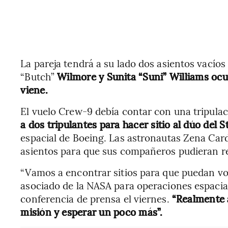
La pareja tendrá a su lado dos asientos vacíos
“Butch”
Wilmore y Sunita “Suni” Williams ocu
viene.
El vuelo Crew-9 debía contar con una tripula
a dos tripulantes para hacer sitio al dúo del St
espacial de Boeing. Las astronautas Zena Ca
asientos para que sus compañeros pudieran reg
“Vamos a encontrar sitios para que puedan vo
asociado de la NASA para operaciones espaci
conferencia de prensa el viernes.
“Realmente 
misión y esperar un poco más”.