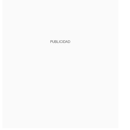
PUBLICIDAD