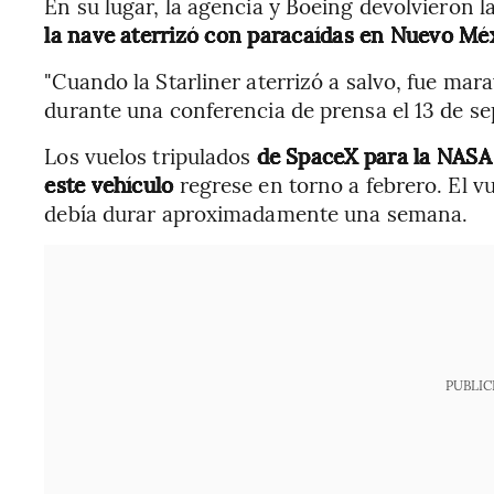
En su lugar, la agencia y Boeing devolvieron 
la nave aterrizó con paracaídas en Nuevo Mé
"Cuando la Starliner aterrizó a salvo, fue mara
durante una conferencia de prensa el 13 de se
Los vuelos tripulados
de SpaceX para la NASA 
este vehículo
regrese en torno a febrero. El v
debía durar aproximadamente una semana.
PUBLIC