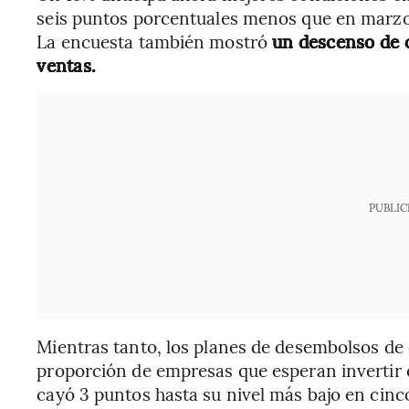
seis puntos porcentuales menos que en marzo
La encuesta también mostró
un descenso de c
ventas.
PUBLIC
Mientras tanto, los planes de desembolsos de 
proporción de empresas que esperan invertir e
cayó 3 puntos hasta su nivel más bajo en cinc