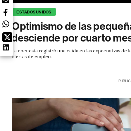
ESTADOS UNIDOS
Optimismo de las pequeñ
desciende por cuarto me
La encuesta registró una caída en las expectativas de 
ofertas de empleo.
PUBLIC