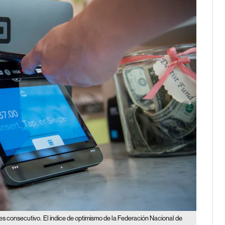
es consecutivo.
El índice de optimismo de la Federación Nacional de