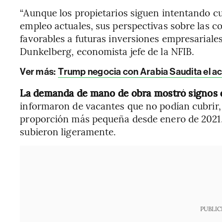
“Aunque los propietarios siguen intentando c
empleo actuales, sus perspectivas sobre las 
favorables a futuras inversiones empresariale
Dunkelberg, economista jefe de la NFIB.
Ver más:
Trump negocia con Arabia Saudita el ac
La demanda de mano de obra mostró signos 
informaron de vacantes que no podían cubrir
proporción más pequeña desde enero de 2021.
subieron ligeramente.
PUBLIC