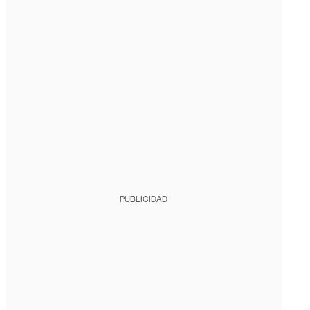
PUBLICIDAD