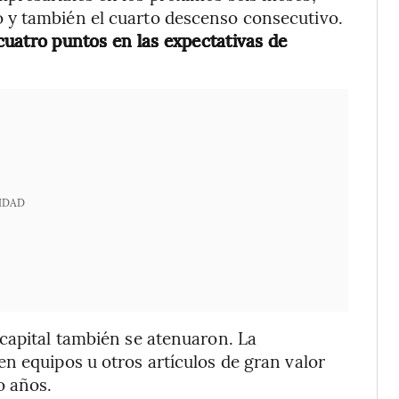
 y también el cuarto descenso consecutivo.
uatro puntos en las expectativas de
IDAD
capital también se atenuaron. La
n equipos u otros artículos de gran valor
o años.