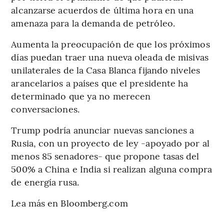
alcanzarse acuerdos de última hora en una
amenaza para la demanda de petróleo.
Aumenta la preocupación de que los próximos
días puedan traer una nueva oleada de misivas
unilaterales de la Casa Blanca fijando niveles
arancelarios a países que el presidente ha
determinado que ya no merecen
conversaciones.
Trump podría anunciar nuevas sanciones a
Rusia, con un proyecto de ley -apoyado por al
menos 85 senadores- que propone tasas del
500% a China e India si realizan alguna compra
de energía rusa.
Lea más en Bloomberg.com