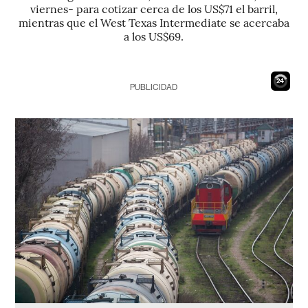
viernes- para cotizar cerca de los US$71 el barril,
mientras que el West Texas Intermediate se acercaba
a los US$69.
23
PUBLICIDAD