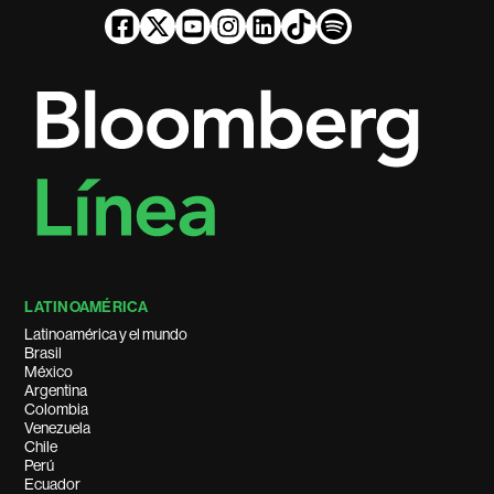
LATINOAMÉRICA
Latinoamérica y el mundo
Brasil
México
Argentina
Colombia
Venezuela
Chile
Perú
Ecuador