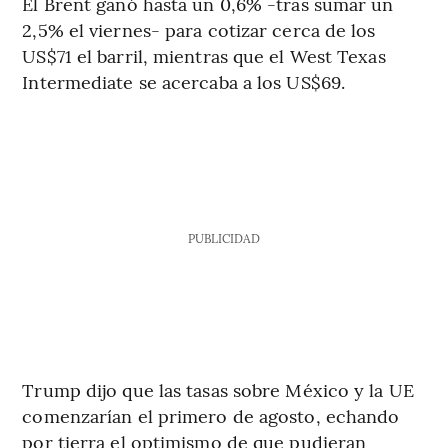
El Brent ganó hasta un 0,6% -tras sumar un
2,5% el viernes- para cotizar cerca de los
US$71 el barril, mientras que el West Texas
Intermediate se acercaba a los US$69.
PUBLICIDAD
Trump dijo que las tasas sobre México y la UE
comenzarían el primero de agosto, echando
por tierra el optimismo de que pudieran