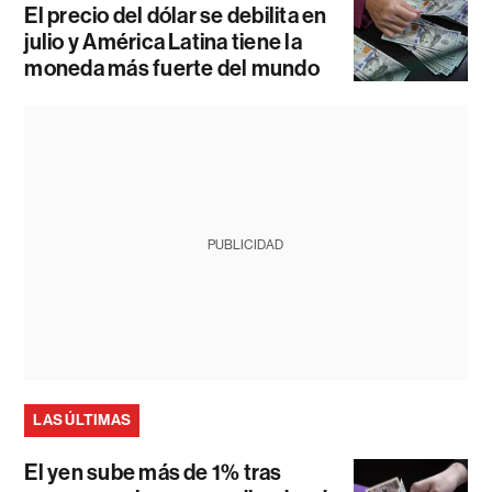
El precio del dólar se debilita en
julio y América Latina tiene la
moneda más fuerte del mundo
PUBLICIDAD
LAS ÚLTIMAS
El yen sube más de 1% tras