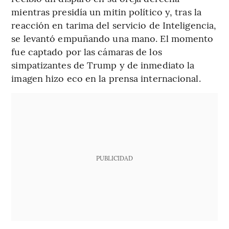
mientras presidía un mitin político y, tras la
reacción en tarima del servicio de Inteligencia,
se levantó empuñando una mano. El momento
fue captado por las cámaras de los
simpatizantes de Trump y de inmediato la
imagen hizo eco en la prensa internacional.
PUBLICIDAD