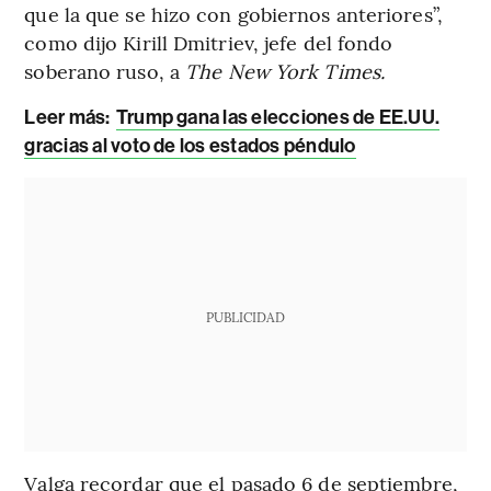
que la que se hizo con gobiernos anteriores”,
como dijo Kirill Dmitriev, jefe del fondo
soberano ruso, a
The New York Times.
Leer más:
Trump gana las elecciones de EE.UU.
gracias al voto de los estados péndulo
PUBLICIDAD
Valga recordar que el pasado 6 de septiembre,