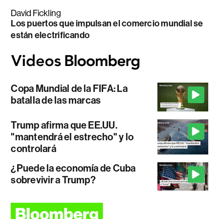
David Fickling
Los puertos que impulsan el comercio mundial se
están electrificando
Copa Mundial de la FIFA: La
batalla de las marcas
Trump afirma que EE.UU.
"mantendrá el estrecho" y lo
controlará
¿Puede la economía de Cuba
sobrevivir a Trump?