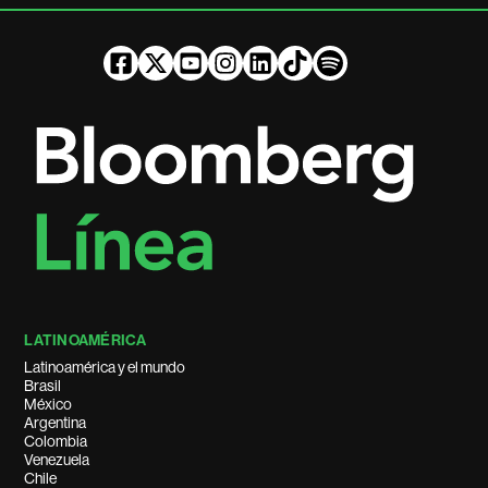
LATINOAMÉRICA
Latinoamérica y el mundo
Brasil
México
Argentina
Colombia
Venezuela
Chile