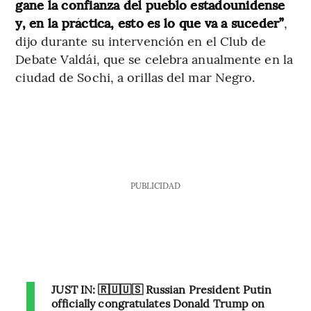
gane la confianza del pueblo estadounidense
y, en la práctica, esto es lo que va a suceder”
,
dijo durante su intervención en el
Club de
Debate Valdái, que se celebra anualmente en la
ciudad de Sochi, a orillas del mar Negro.
PUBLICIDAD
JUST IN: 🇷🇺🇺🇸 Russian President Putin
officially congratulates Donald Trump on