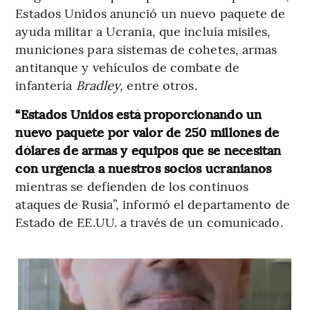
Estados Unidos anunció un nuevo paquete de
ayuda militar a Ucrania, que incluía misiles,
municiones para sistemas de cohetes, armas
antitanque y vehículos de combate de
infantería
Bradley,
entre otros.
“Estados Unidos está proporcionando un
nuevo paquete por valor de 250 millones de
dólares de armas y equipos que se necesitan
con urgencia a nuestros socios ucranianos
mientras se defienden de los continuos
ataques de Rusia”, informó el departamento de
Estado de EE.UU. a través de un comunicado.