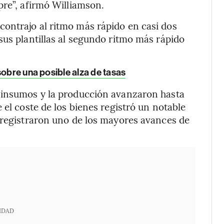
pre”, afirmó Williamson.
ontrajo al ritmo más rápido en casi dos
sus plantillas al segundo ritmo más rápido
sobre una posible alza de tasas
 insumos y la producción avanzaron hasta
 el coste de los bienes registró un notable
 registraron uno de los mayores avances de
IDAD