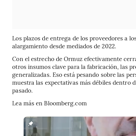
Los plazos de entrega de los proveedores a lo
alargamiento desde mediados de 2022.
Con el estrecho de Ormuz efectivamente cerra
otros insumos clave para la fabricación, las p
generalizadas. Eso está pesando sobre las per
muestra las expectativas más débiles dentro de
pasado.
Lea más en Bloomberg.com