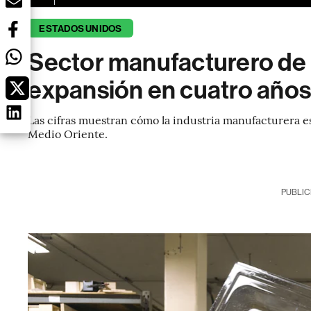
ESTADOS UNIDOS
Sector manufacturero de 
expansión en cuatro años:
Las cifras muestran cómo la industria manufacturera e
Medio Oriente.
PUBLIC