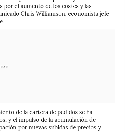
s por el aumento de los costes y las
nicado Chris Williamson, economista jefe
e.
IDAD
iento de la cartera de pedidos se ha
os, y el impulso de la acumulación de
pación por nuevas subidas de precios y