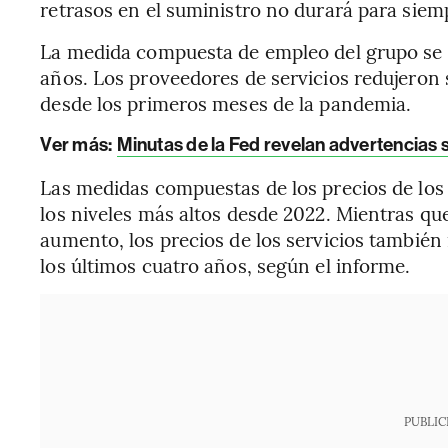
retrasos en el suministro no durará para siem
La medida compuesta de empleo del grupo se c
años. Los proveedores de servicios redujeron 
desde los primeros meses de la pandemia.
Ver más:
Minutas de la Fed revelan advertencias 
Las medidas compuestas de los precios de los
los niveles más altos desde 2022. Mientras que
aumento, los precios de los servicios también
los últimos cuatro años, según el informe.
PUBLIC