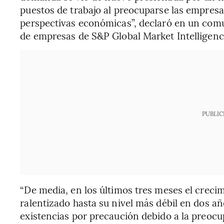
puestos de trabajo al preocuparse las empresa
perspectivas económicas”, declaró en un comu
de empresas de S&P Global Market Intelligenc
PUBLIC
“De media, en los últimos tres meses el crecim
ralentizado hasta su nivel más débil en dos añ
existencias por precaución debido a la preocu