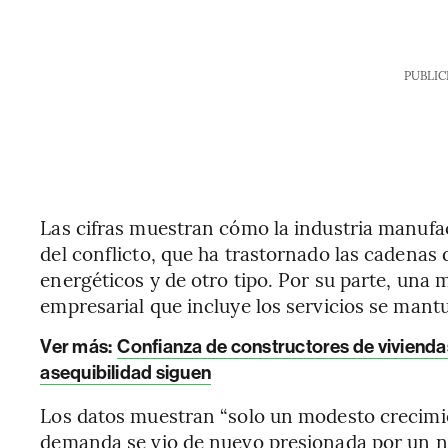
PUBLIC
Las cifras muestran cómo la industria manufa
del conflicto, que ha trastornado las cadenas 
energéticos y de otro tipo. Por su parte, una
empresarial que incluye los servicios se man
Ver más:
Confianza de constructores de vivienda
asequibilidad siguen
Los datos muestran “solo un modesto crecimien
demanda se vio de nuevo presionada por un nu