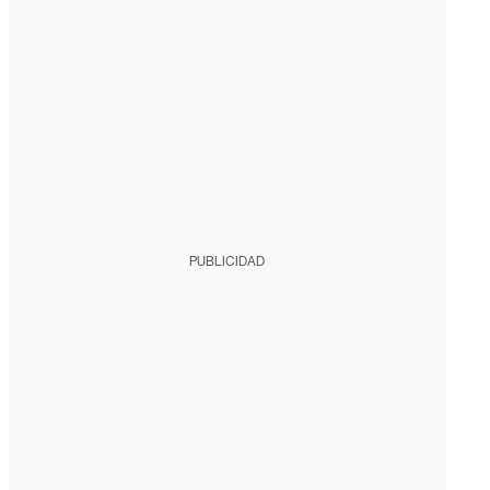
PUBLICIDAD