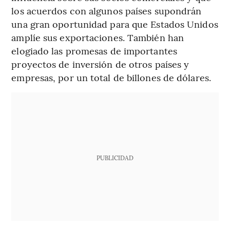
los acuerdos con algunos países supondrán
una gran oportunidad para que Estados Unidos
amplíe sus exportaciones. También han
elogiado las promesas de importantes
proyectos de inversión de otros países y
empresas, por un total de billones de dólares.
PUBLICIDAD