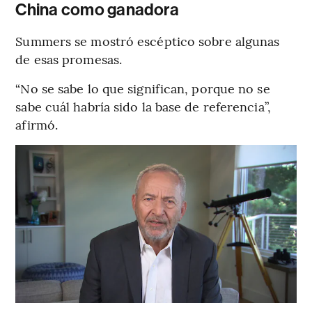
China como ganadora
Summers se mostró escéptico sobre algunas
de esas promesas.
“No se sabe lo que significan, porque no se
sabe cuál habría sido la base de referencia”,
afirmó.