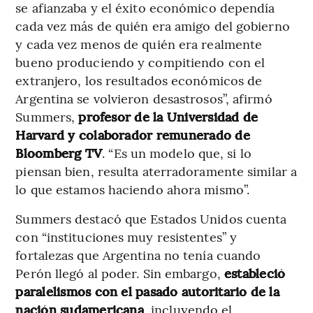
se afianzaba y el éxito económico dependía
cada vez más de quién era amigo del gobierno
y cada vez menos de quién era realmente
bueno produciendo y compitiendo con el
extranjero, los resultados económicos de
Argentina se volvieron desastrosos”, afirmó
Summers,
profesor de la Universidad de
Harvard y colaborador remunerado de
Bloomberg TV
. “Es un modelo que, si lo
piensan bien, resulta aterradoramente similar a
lo que estamos haciendo ahora mismo”.
Summers destacó que Estados Unidos cuenta
con “instituciones muy resistentes” y
fortalezas que Argentina no tenía cuando
Perón llegó al poder. Sin embargo,
estableció
paralelismos con el pasado autoritario de la
nación sudamericana
, incluyendo el