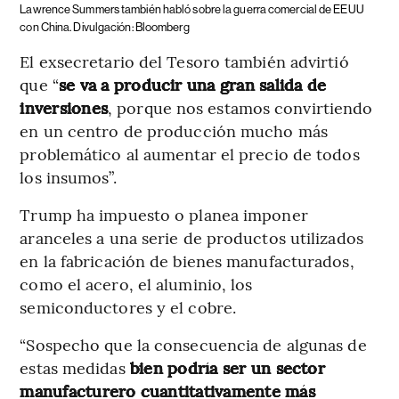
Lawrence Summers también habló sobre la guerra comercial de EEUU
con China. Divulgación: Bloomberg
El exsecretario del Tesoro también advirtió
que “
se va a producir una gran salida de
inversiones
, porque nos estamos convirtiendo
en un centro de producción mucho más
problemático al aumentar el precio de todos
los insumos”.
Trump ha impuesto o planea imponer
aranceles a una serie de productos utilizados
en la fabricación de bienes manufacturados,
como el acero, el aluminio, los
semiconductores y el cobre.
“Sospecho que la consecuencia de algunas de
estas medidas
bien podría ser un sector
manufacturero cuantitativamente más