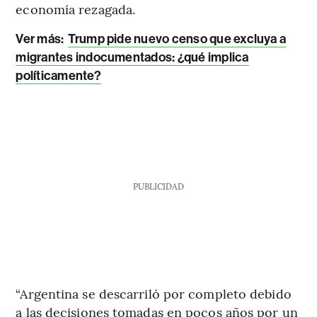
economía rezagada.
Ver más:
Trump pide nuevo censo que excluya a
migrantes indocumentados: ¿qué implica
políticamente?
PUBLICIDAD
“Argentina se descarriló por completo debido
a las decisiones tomadas en pocos años por un