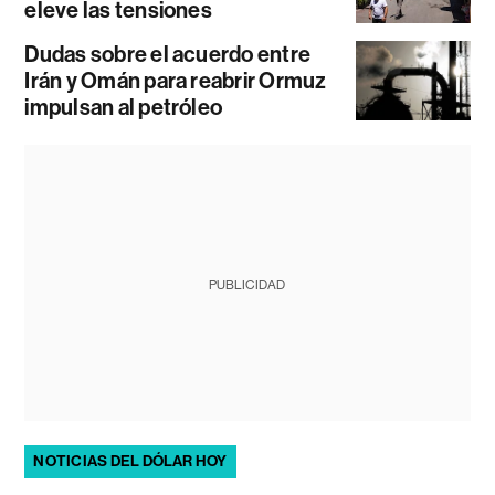
eleve las tensiones
Dudas sobre el acuerdo entre
Irán y Omán para reabrir Ormuz
impulsan al petróleo
PUBLICIDAD
NOTICIAS DEL DÓLAR HOY