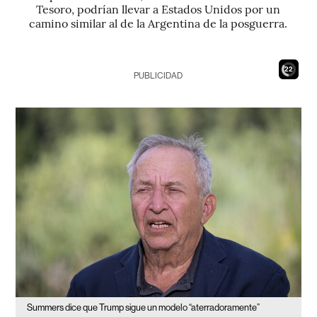
Tesoro, podrían llevar a Estados Unidos por un
camino similar al de la Argentina de la posguerra.
21
PUBLICIDAD
Summers dice que Trump sigue un modelo “aterradoramente”