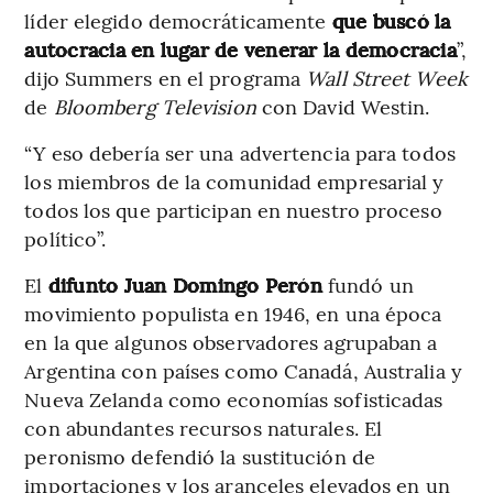
líder elegido democráticamente
que buscó la
autocracia en lugar de venerar la democracia
”,
dijo Summers en el programa
Wall Street Week
de
Bloomberg Television
con David Westin.
“Y eso debería ser una advertencia para todos
los miembros de la comunidad empresarial y
todos los que participan en nuestro proceso
político”.
El
difunto Juan Domingo Perón
fundó un
movimiento populista en 1946, en una época
en la que algunos observadores agrupaban a
Argentina con países como Canadá, Australia y
Nueva Zelanda como economías sofisticadas
con abundantes recursos naturales. El
peronismo defendió la sustitución de
importaciones y los aranceles elevados en un