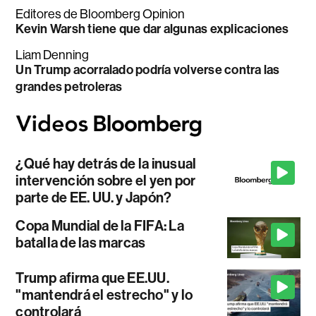
Editores de Bloomberg Opinion
Kevin Warsh tiene que dar algunas explicaciones
Liam Denning
Un Trump acorralado podría volverse contra las
grandes petroleras
¿Qué hay detrás de la inusual
intervención sobre el yen por
parte de EE. UU. y Japón?
Copa Mundial de la FIFA: La
batalla de las marcas
Trump afirma que EE.UU.
"mantendrá el estrecho" y lo
controlará