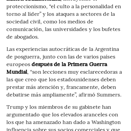
proteccionismo, “el culto a la personalidad en
torno al líder” y los ataques a sectores de la
sociedad civil, como los medios de
comunicación, las universidades y los bufetes
de abogados.
Las experiencias autocráticas de la Argentina
de posguerra, junto con las de varios países
europeos
después de la Primera Guerra
Mundial
, “son lecciones muy esclarecedoras a
las que creo que los estadounidenses deben
prestar más atención y, francamente, deben
debatirse más ampliamente”, afirmó Summers.
Trump y los miembros de su gabinete han
argumentado que los elevados aranceles con
los que ha amenazado han dado a Washington
influencia sobre sus socios comerciales y que