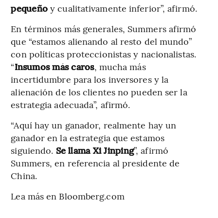
pequeño
y cualitativamente inferior”, afirmó.
En términos más generales, Summers afirmó
que “estamos alienando al resto del mundo”
con políticas proteccionistas y nacionalistas.
“
Insumos más caros
, mucha más
incertidumbre para los inversores y la
alienación de los clientes no pueden ser la
estrategia adecuada”, afirmó.
“Aquí hay un ganador, realmente hay un
ganador en la estrategia que estamos
siguiendo.
Se llama Xi Jinping
”, afirmó
Summers, en referencia al presidente de
China.
Lea más en Bloomberg.com