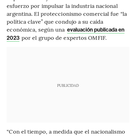
esfuerzo por impulsar la industria nacional
argentina. El proteccionismo comercial fue “la
política clave” que condujo a su caída
económica, según una
evaluación publicada en
por el grupo de expertos OMFIF.
2023
PUBLICIDAD
“Con el tiempo, a medida que el nacionalismo