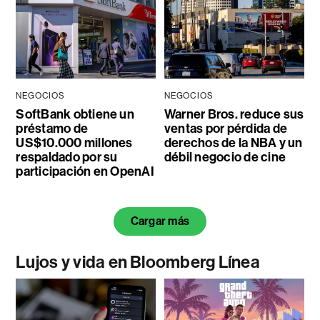
NEGOCIOS
NEGOCIOS
SoftBank obtiene un
Warner Bros. reduce sus
préstamo de
ventas por pérdida de
US$10.000 millones
derechos de la NBA y un
respaldado por su
débil negocio de cine
participación en OpenAI
Cargar más
Lujos y vida en Bloomberg Línea