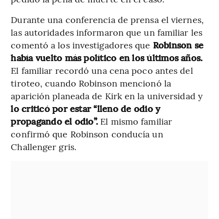
Durante una conferencia de prensa el viernes,
las autoridades informaron que un familiar les
comentó a los investigadores que
Robinson se
había vuelto más político en los últimos años.
El familiar recordó una cena poco antes del
tiroteo, cuando Robinson mencionó la
aparición planeada de Kirk en la universidad y
lo criticó por estar “lleno de odio y
propagando el odio”.
El mismo familiar
confirmó que Robinson conducía un
Challenger gris.