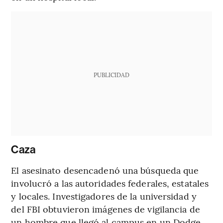
PUBLICIDAD
Caza
El asesinato desencadenó una búsqueda que
involucró a las autoridades federales, estatales
y locales. Investigadores de la universidad y
del FBI obtuvieron imágenes de vigilancia de
un hombre que llegó al campus en un Dodge