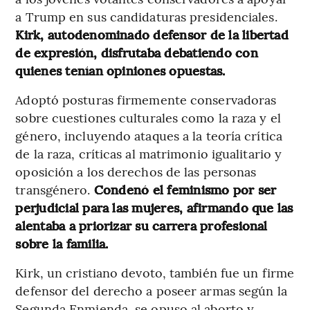
a Trump en sus candidaturas presidenciales.
Kirk, autodenominado defensor de la libertad
de expresión, disfrutaba debatiendo con
quienes tenían opiniones opuestas.
Adoptó posturas firmemente conservadoras
sobre cuestiones culturales como la raza y el
género, incluyendo ataques a la teoría crítica
de la raza, críticas al matrimonio igualitario y
oposición a los derechos de las personas
transgénero.
Condenó el feminismo por ser
perjudicial para las mujeres, afirmando que las
alentaba a priorizar su carrera profesional
sobre la familia.
Kirk, un cristiano devoto, también fue un firme
defensor del derecho a poseer armas según la
Segunda Enmienda, se opuso al aborto y