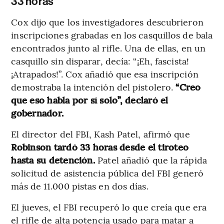
33 horas
Cox dijo que los investigadores descubrieron
inscripciones grabadas en los casquillos de bala
encontrados junto al rifle. Una de ellas, en un
casquillo sin disparar, decía: “¡Eh, fascista!
¡Atrapados!”. Cox añadió que esa inscripción
demostraba la intención del pistolero.
“Creo
que eso habla por sí solo”, declaró el
gobernador.
El director del FBI, Kash Patel, afirmó que
Robinson tardó 33 horas desde el tiroteo
hasta su detención.
Patel añadió que la rápida
solicitud de asistencia pública del FBI generó
más de 11.000 pistas en dos días.
El jueves, el FBI recuperó lo que creía que era
el rifle de alta potencia usado para matar a