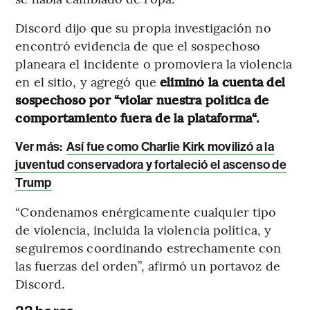
Discord dijo que su propia investigación no
encontró evidencia de que el sospechoso
planeara el incidente o promoviera la violencia
en el sitio, y agregó que
eliminó la cuenta del
sospechoso por “violar nuestra política de
comportamiento fuera de la plataforma“.
Ver más:
Así fue como Charlie Kirk movilizó a la
juventud conservadora y fortaleció el ascenso de
Trump
“Condenamos enérgicamente cualquier tipo
de violencia, incluida la violencia política, y
seguiremos coordinando estrechamente con
las fuerzas del orden”, afirmó un portavoz de
Discord.