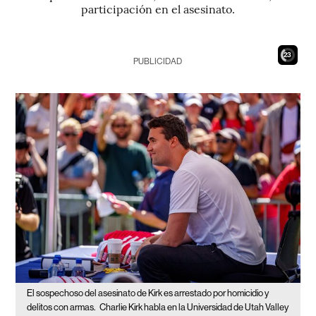
participación en el asesinato.
21
PUBLICIDAD
El sospechoso del asesinato de Kirk es arrestado por homicidio y
delitos con armas.
Charlie Kirk habla en la Universidad de Utah Valley