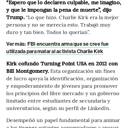
“Espero que lo declaren culpable, me imagino,
y que le impongan la pena de muerte”, dijo
Trump.
“Lo que hizo. Charlie Kirk era la mejor
persona y no se merecía esto. Trabajó muy
duro y tan bien. Todos lo querían”.
Ver más:
FBI encuentra arma que se cree fue
utilizada para matar al activista Charlie Kirk
Kirk cofundó Turning Point USA en 2012 con
Bill Montgomery.
Esta organización sin fines
de lucro apoya la identificación, organización
y empoderamiento de jóvenes para promover
los principios del libre mercado y un gobierno
limitado entre estudiantes de secundaria y
universitarios, según su perfil de LinkedIn.
Desempeñó un papel fundamental para animar
a los jóvenes votantes conservadores a apoyar