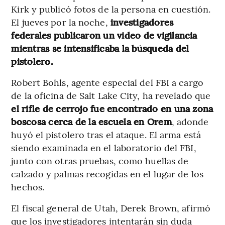
Kirk y publicó fotos de la persona en cuestión.
El jueves por la noche,
investigadores
federales publicaron un video de vigilancia
mientras se intensificaba la búsqueda del
pistolero.
Robert Bohls, agente especial del FBI a cargo
de la oficina de Salt Lake City, ha revelado que
el rifle de cerrojo fue encontrado en una zona
boscosa cerca de la escuela en Orem
, adonde
huyó el pistolero tras el ataque. El arma está
siendo examinada en el laboratorio del FBI,
junto con otras pruebas, como huellas de
calzado y palmas recogidas en el lugar de los
hechos.
El fiscal general de Utah, Derek Brown, afirmó
que los investigadores intentarán sin duda