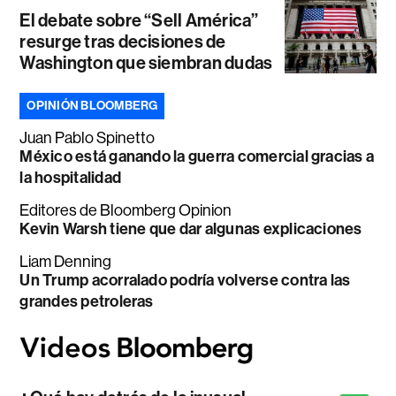
El debate sobre “Sell América”
resurge tras decisiones de
Washington que siembran dudas
OPINIÓN BLOOMBERG
Juan Pablo Spinetto
México está ganando la guerra comercial gracias a
la hospitalidad
Editores de Bloomberg Opinion
Kevin Warsh tiene que dar algunas explicaciones
Liam Denning
Un Trump acorralado podría volverse contra las
grandes petroleras