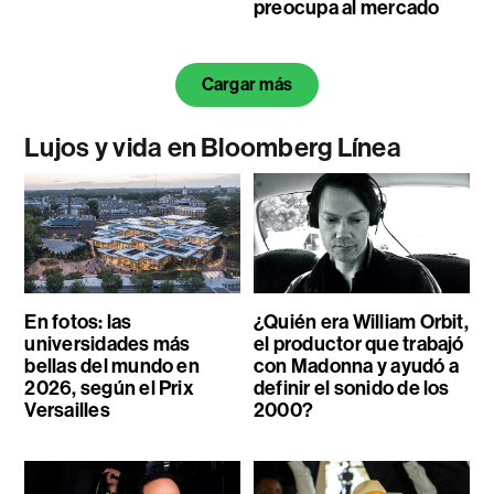
preocupa al mercado
Cargar más
Lujos y vida en Bloomberg Línea
En fotos: las
¿Quién era William Orbit,
universidades más
el productor que trabajó
bellas del mundo en
con Madonna y ayudó a
2026, según el Prix
definir el sonido de los
Versailles
2000?