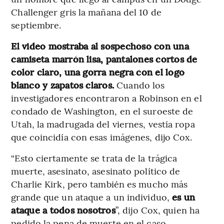
Challenger gris la mañana del 10 de
septiembre.
El video mostraba al sospechoso con una
camiseta marrón lisa, pantalones cortos de
color claro, una gorra negra con el logo
blanco y zapatos claros.
Cuando los
investigadores encontraron a Robinson en el
condado de Washington, en el suroeste de
Utah, la madrugada del viernes, vestía ropa
que coincidía con esas imágenes, dijo Cox.
“Esto ciertamente se trata de la trágica
muerte, asesinato, asesinato político de
Charlie Kirk, pero también es mucho más
grande que un ataque a un individuo,
es un
ataque a todos nosotros
”, dijo Cox, quien ha
pedido la pena de muerte en el caso.