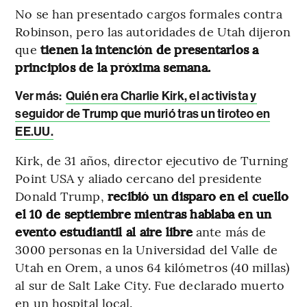
No se han presentado cargos formales contra
Robinson, pero las autoridades de Utah dijeron
que
tienen la intención de presentarlos a
principios de la próxima semana.
Ver más:
Quién era Charlie Kirk, el activista y
seguidor de Trump que murió tras un tiroteo en
EE.UU.
Kirk, de 31 años, director ejecutivo de Turning
Point USA y aliado cercano del presidente
Donald Trump,
recibió un disparo en el cuello
el 10 de septiembre mientras hablaba en un
evento estudiantil al aire libre
ante más de
3000 personas en la Universidad del Valle de
Utah en Orem, a unos 64 kilómetros (40 millas)
al sur de Salt Lake City. Fue declarado muerto
en un hospital local.