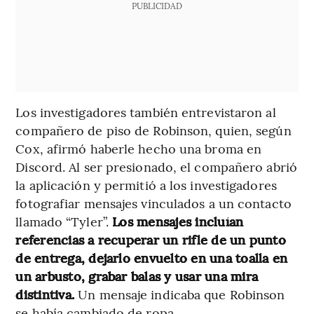
PUBLICIDAD
Los investigadores también entrevistaron al
compañero de piso de Robinson, quien, según
Cox, afirmó haberle hecho una broma en
Discord. Al ser presionado, el compañero abrió
la aplicación y permitió a los investigadores
fotografiar mensajes vinculados a un contacto
llamado “Tyler”.
Los mensajes incluían
referencias a recuperar un rifle de un punto
de entrega, dejarlo envuelto en una toalla en
un arbusto, grabar balas y usar una mira
distintiva.
Un mensaje indicaba que Robinson
se había cambiado de ropa.