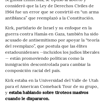
consideró que la Ley de Derechos Civiles de
1964 fue un error que se convirtió en “un arma
antiblanca” que reemplazó a la Constitución.
Kirk, partidario de Israel y su enfoque en la
guerra contra Hamás en Gaza, también ha sido
acusado de antisemitismo por apoyar la “teoría
del reemplazo”, que postula que las élites
estadounidenses —incluidos los judíos liberales
— están promoviendo políticas como la
inmigración descontrolada para cambiar la
composición racial del país.
Kirk estaba en la Universidad del Valle de Utah
para el American Comeback Tour de su grupo,
y
estaba hablando sobre tiroteos masivos
cuando le dispararon.