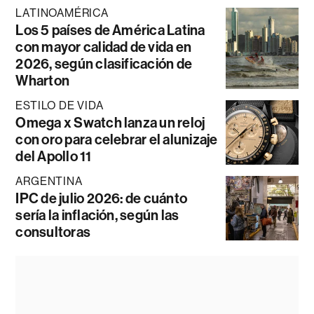
LATINOAMÉRICA
Los 5 países de América Latina
con mayor calidad de vida en
2026, según clasificación de
Wharton
ESTILO DE VIDA
Omega x Swatch lanza un reloj
con oro para celebrar el alunizaje
del Apollo 11
ARGENTINA
IPC de julio 2026: de cuánto
sería la inflación, según las
consultoras