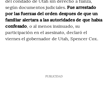
del condado de Utah sin derecho a fianza,
según documentos judiciales.
Fue arrestado
por las fuerzas del orden después de que un
familiar alertara a las autoridades de que había
confesado
, o al menos insinuado, su
participación en el asesinato, declaró el
viernes el gobernador de Utah, Spencer Cox.
PUBLICIDAD