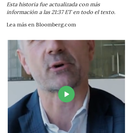
Esta historia fue actualizada con más
información a las 21:37 ET en todo el texto.
Lea más en Bloomberg.com