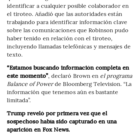
identificar a cualquier posible colaborador en
el tiroteo. Añadió que las autoridades están
trabajando para identificar información clave
sobre las comunicaciones que Robinson pudo
haber tenido en relación con el tiroteo,
incluyendo llamadas telefónicas y mensajes de
texto.
“Estamos buscando información completa en
este momento”
, declaró Brown en
el programa
Balance of Power
de Bloomberg Television. “La
información que tenemos aún es bastante
limitada”.
Trump reveló por primera vez que el
sospechoso había sido capturado en una
aparición en Fox News.