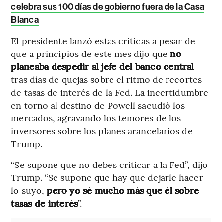
celebra sus 100 días de gobierno fuera de la Casa
Blanca
El presidente lanzó estas críticas a pesar de
que a principios de este mes dijo que
no
planeaba despedir al jefe del banco central
tras días de quejas sobre el ritmo de recortes
de tasas de interés de la Fed. La incertidumbre
en torno al destino de Powell sacudió los
mercados, agravando los temores de los
inversores sobre los planes arancelarios de
Trump.
“Se supone que no debes criticar a la Fed”, dijo
Trump. “Se supone que hay que dejarle hacer
lo suyo,
pero yo sé mucho más que él sobre
tasas de interés
”.