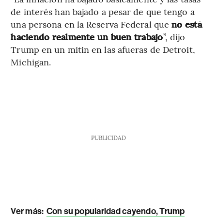
de interés han bajado a pesar de que tengo a
una persona en la Reserva Federal que
no está
haciendo realmente un buen trabajo
”, dijo
Trump en un mitin en las afueras de Detroit,
Michigan.
PUBLICIDAD
Ver más:
Con su popularidad cayendo, Trump