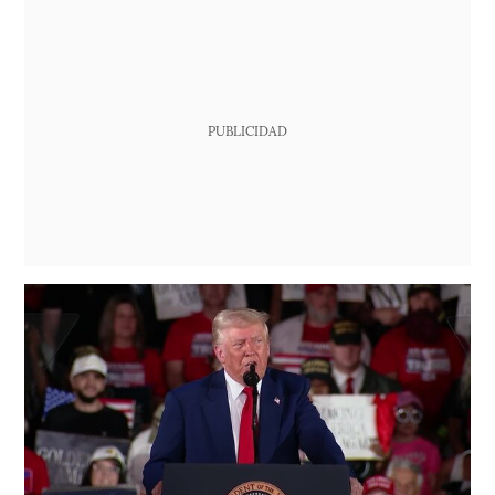
PUBLICIDAD