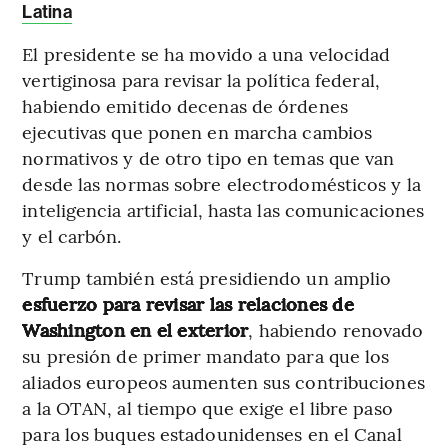
Latina
El presidente se ha movido a una velocidad
vertiginosa para revisar la política federal,
habiendo emitido decenas de órdenes
ejecutivas que ponen en marcha cambios
normativos y de otro tipo en temas que van
desde las normas sobre electrodomésticos y la
inteligencia artificial, hasta las comunicaciones
y el carbón.
Trump también está presidiendo un amplio
esfuerzo para revisar las relaciones de
Washington en el exterior
, habiendo renovado
su presión de primer mandato para que los
aliados europeos aumenten sus contribuciones
a la OTAN, al tiempo que exige el libre paso
para los buques estadounidenses en el Canal