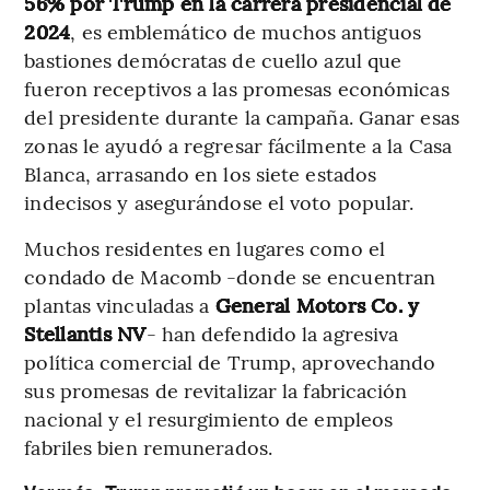
56% por Trump en la carrera presidencial de
2024
, es emblemático de muchos antiguos
bastiones demócratas de cuello azul que
fueron receptivos a las promesas económicas
del presidente durante la campaña. Ganar esas
zonas le ayudó a regresar fácilmente a la Casa
Blanca, arrasando en los siete estados
indecisos y asegurándose el voto popular.
Muchos residentes en lugares como el
condado de Macomb -donde se encuentran
plantas vinculadas a
General Motors Co. y
Stellantis NV
- han defendido la agresiva
política comercial de Trump, aprovechando
sus promesas de revitalizar la fabricación
nacional y el resurgimiento de empleos
fabriles bien remunerados.