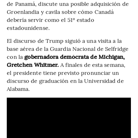
de Panamá, discute una posible adquisición de
Groenlandia y cavila sobre cómo Canadá
debería servir como el 51º estado
estadounidense.
El discurso de Trump siguió a una visita a la
base aérea de la Guardia Nacional de Selfridge
con la
gobernadora demócrata de Michigan,
Gretchen Whitmer.
A finales de esta semana,
el presidente tiene previsto pronunciar un
discurso de graduación en la Universidad de
Alabama.