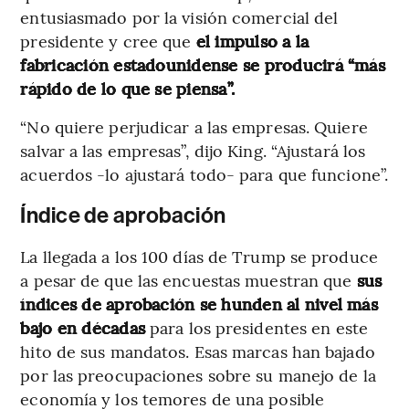
entusiasmado por la visión comercial del
presidente y cree que
el impulso a la
fabricación estadounidense se producirá “más
rápido de lo que se piensa”.
“No quiere perjudicar a las empresas. Quiere
salvar a las empresas”, dijo King. “Ajustará los
acuerdos -lo ajustará todo- para que funcione”.
Índice de aprobación
La llegada a los 100 días de Trump se produce
a pesar de que las encuestas muestran que
sus
índices de aprobación se hunden al nivel más
bajo en décadas
para los presidentes en este
hito de sus mandatos. Esas marcas han bajado
por las preocupaciones sobre su manejo de la
economía y los temores de una posible