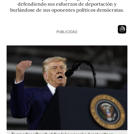
defendiendo sus esfuerzos de deportación y
burlándose de sus oponentes políticos demócratas.
21
PUBLICIDAD