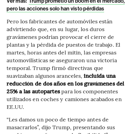
Ver más:
Trump prometió un boom en el mercado,
pero las acciones solo han visto pérdidas
Pero los fabricantes de automóviles están
advirtiendo que, en su lugar, los duros
gravámenes podrían provocar el cierre de
plantas y la pérdida de puestos de trabajo. El
martes, horas antes del mitin, las empresas
automovilísticas se aseguraron una victoria
temporal. Trump firmó directivas que
suavizaban algunos aranceles,
incluida una
reducción de dos años en los gravámenes del
25% a las autopartes
para los componentes
utilizados en coches y camiones acabados en
EE.UU.
“Les damos un poco de tiempo antes de
masacrarlos”, dijo Trump, presentando sus