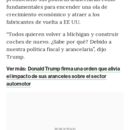
fundamentales para encender una ola de
crecimiento económico y atraer a los
fabricantes de vuelta a EE UU.
“Todos quieren volver a Michigan y construir
coches de nuevo. ¿Sabe por qué? Debido a
nuestra política fiscal y arancelaria”, dijo
Trump.
Ver más:
Donald Trump firma una orden que alivia
el impacto de sus aranceles sobre el sector
automotor
PUBLICIDAD