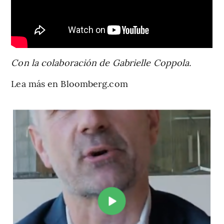
Con la colaboración de Gabrielle Coppola.
Lea más en Bloomberg.com