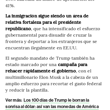
41%.
La inmigración sigue siendo un área de
relativa fortaleza para el presidente
republicano
, que ha intensificado el esfuerzo
gubernamental para disuadir de cruzar la
frontera y deportar a los extranjeros que se
encuentran ilegalmente en EE.UU.
El segundo mandato de Trump también ha
estado marcado por una
campaña para
rehacer rápidamente el gobierno
, con el
multimillonario Elon Musk a la cabeza de un
amplio esfuerzo para recortar el gasto federal
y reducir la plantilla.
Ver más:
Los 100 días de Trump le borran la
sonrisa al dólar: así van las monedas de América