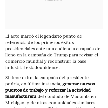
El acto marcó el legendario punto de
referencia de los primeros éxitos
presidenciales ante una audiencia atrapada de
lleno en la campaña de Trump para revisar el
comercio mundial y reconstruir la base
industrial estadounidense.
Si tiene éxito, la campaña del presidente
podría, en última instancia,
generar nuevos
puestos de trabajo y reforzar la actividad
manufacturera
del condado de Macomb, en
Michigan, y de otras comunidades similares