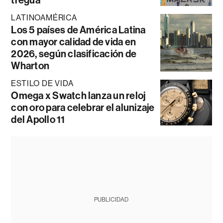
LATINOAMÉRICA
Los 5 países de América Latina
con mayor calidad de vida en
2026, según clasificación de
Wharton
ESTILO DE VIDA
Omega x Swatch lanza un reloj
con oro para celebrar el alunizaje
del Apollo 11
PUBLICIDAD