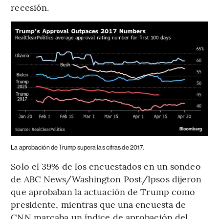
recesión.
La aprobación de Trump supera las cifras de 2017.
Solo el 39% de los encuestados en un sondeo
de ABC News/Washington Post/Ipsos dijeron
que aprobaban la actuación de Trump como
presidente, mientras que una encuesta de
CNN marcaba un índice de aprobación del