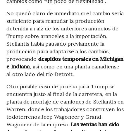
cambios como “un poco de flexibilidad”.
No quedó claro de inmediato si el cambio sería
suficiente para reanudar la producción
detenida a raíz de los anteriores anuncios de
Trump sobre aranceles a la importación.
Stellantis había pausado previamente la
producción para adaptarse a los cambios,
provocando
despidos temporales en Michigan
e Indiana
, así como en una planta canadiense
al otro lado del río Detroit.
Otro posible caso de prueba para Trump se
encuentra justo al final de la carretera, en la
planta de montaje de camiones de Stellantis en
Warren, donde los trabajadores construyen los
todoterrenos Jeep Wagoneer y Grand
Wagoneer de la empresa.
Las ventas han sido