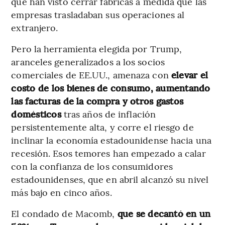
que han visto cerrar fábricas a medida que las
empresas trasladaban sus operaciones al
extranjero.
Pero la herramienta elegida por Trump,
aranceles generalizados a los socios
comerciales de EE.UU., amenaza con
elevar el
costo de los bienes de consumo, aumentando
las facturas de la compra y otros gastos
domésticos
tras años de inflación
persistentemente alta, y corre el riesgo de
inclinar la economía estadounidense hacia una
recesión. Esos temores han empezado a calar
con la confianza de los consumidores
estadounidenses, que en abril alcanzó su nivel
más bajo en cinco años.
El condado de Macomb,
que se decantó en un