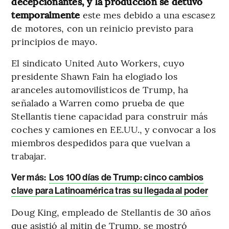
decepcionantes, y la producción se detuvo
temporalmente
este mes debido a una escasez
de motores, con un reinicio previsto para
principios de mayo.
El sindicato United Auto Workers, cuyo
presidente Shawn Fain ha elogiado los
aranceles automovilísticos de Trump, ha
señalado a Warren como prueba de que
Stellantis tiene capacidad para construir más
coches y camiones en EE.UU., y convocar a los
miembros despedidos para que vuelvan a
trabajar.
Ver más:
Los 100 días de Trump: cinco cambios
clave para Latinoamérica tras su llegada al poder
Doug King, empleado de Stellantis de 30 años
que asistió al mitin de Trump, se mostró