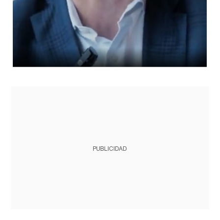
PUBLICIDAD