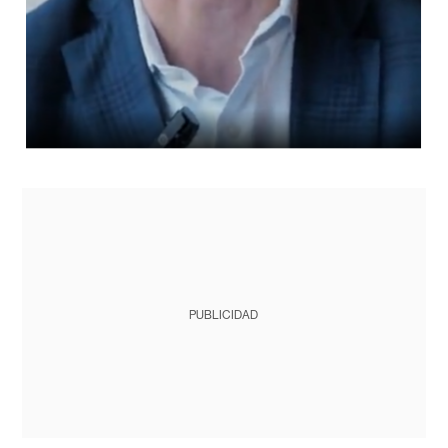
PUBLICIDAD