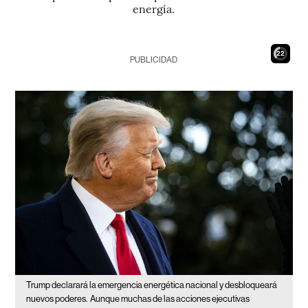
energía.
21
PUBLICIDAD
Trump declarará la emergencia energética nacional y desbloqueará
nuevos poderes.
Aunque muchas de las acciones ejecutivas