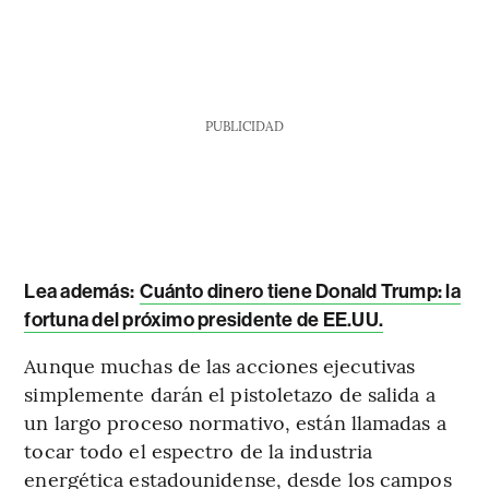
PUBLICIDAD
Lea además:
Cuánto dinero tiene Donald Trump: la
fortuna del próximo presidente de EE.UU.
Aunque muchas de las acciones ejecutivas
simplemente darán el pistoletazo de salida a
un largo proceso normativo, están llamadas a
tocar todo el espectro de la industria
energética estadounidense, desde los campos