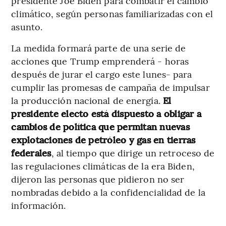
presidente Joe Biden para combatir el cambio
climático, según personas familiarizadas con el
asunto.
La medida formará parte de una serie de
acciones que Trump emprenderá - horas
después de jurar el cargo este lunes- para
cumplir las promesas de campaña de impulsar
la producción nacional de energía.
El
presidente electo está dispuesto a obligar a
cambios de política que permitan nuevas
explotaciones de petróleo y gas en tierras
federales
, al tiempo que dirige un retroceso de
las regulaciones climáticas de la era Biden,
dijeron las personas que pidieron no ser
nombradas debido a la confidencialidad de la
información.