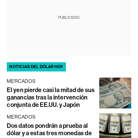
PUBLICIDAD
NOTICIAS DEL DÓLAR HOY
MERCADOS
El yen pierde casi la mitad de sus
ganancias tras la intervención
conjunta de EE.UU. y Japón
MERCADOS
Dos datos pondrán a prueba al
dólar y a estas tres monedas de