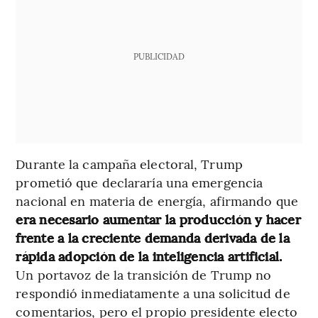
PUBLICIDAD
Durante la campaña electoral, Trump
prometió que declararía una emergencia
nacional en materia de energía, afirmando que
era necesario aumentar la producción y hacer
frente a la creciente demanda derivada de la
rápida adopción de la inteligencia artificial.
Un portavoz de la transición de Trump no
respondió inmediatamente a una solicitud de
comentarios, pero el propio presidente electo