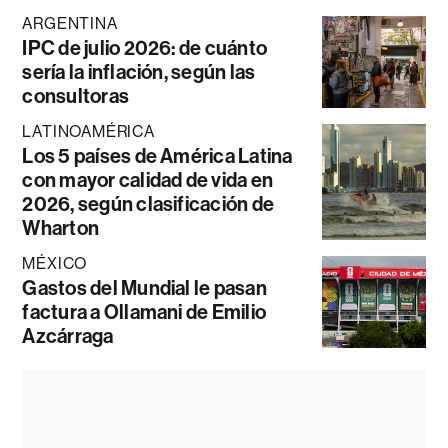
ARGENTINA
IPC de julio 2026: de cuánto
sería la inflación, según las
consultoras
LATINOAMÉRICA
Los 5 países de América Latina
con mayor calidad de vida en
2026, según clasificación de
Wharton
MÉXICO
Gastos del Mundial le pasan
factura a Ollamani de Emilio
Azcárraga