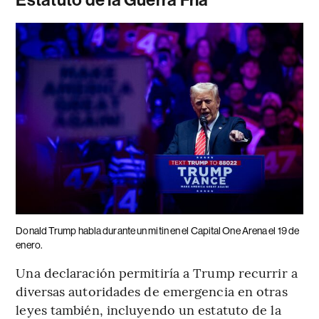
Estatuto de la Guerra Fría
Donald Trump habla durante un mitin en el Capital One Arena el 19 de
enero.
Una declaración permitiría a Trump recurrir a
diversas autoridades de emergencia en otras
leyes también, incluyendo un estatuto de la