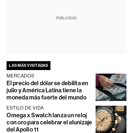
PUBLICIDAD
LAS MÁS VISITADAS
MERCADOS
El precio del dólar se debilita en
julio y América Latina tiene la
moneda más fuerte del mundo
ESTILO DE VIDA
Omega x Swatch lanza un reloj
con oro para celebrar el alunizaje
del Apollo 11