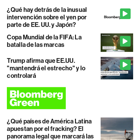
¿Qué hay detrás de la inusual
intervención sobre el yen por
parte de EE. UU. y Japón?
Copa Mundial de la FIFA: La
batalla de las marcas
Trump afirma que EE.UU.
"mantendrá el estrecho" y lo
controlará
¿Qué países de América Latina
apuestan por el fracking? El
panorama legal que marcará las