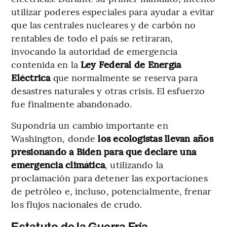
utilizar poderes especiales para ayudar a evitar
que las centrales nucleares y de carbón no
rentables de todo el país se retiraran,
invocando la autoridad de emergencia
contenida en la
Ley Federal de Energía
Eléctrica
que normalmente se reserva para
desastres naturales y otras crisis. El esfuerzo
fue finalmente abandonado.
Supondría un cambio importante en
Washington, donde
los ecologistas llevan años
presionando a Biden para que declare una
emergencia climática
, utilizando la
proclamación para detener las exportaciones
de petróleo e, incluso, potencialmente, frenar
los flujos nacionales de crudo.