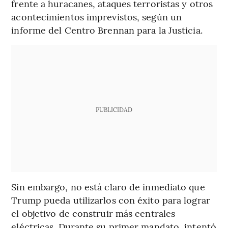
frente a huracanes, ataques terroristas y otros
acontecimientos imprevistos, según un
informe del Centro Brennan para la Justicia.
PUBLICIDAD
Sin embargo, no está claro de inmediato que
Trump pueda utilizarlos con éxito para lograr
el objetivo de construir más centrales
eléctricas. Durante su primer mandato, intentó