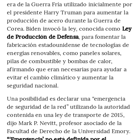
era de la Guerra Fría utilizado inicialmente por
el presidente Harry Truman para aumentar la
producción de acero durante la Guerra de
Corea. Biden invocó la ley, conocida como
Ley
de Producción de Defensa
, para fomentar la
fabricación estadounidense de tecnologías de
energías renovables, como paneles solares,
pilas de combustible y bombas de calor,
afirmando que eran necesarias para ayudar a
evitar el cambio climático y aumentar la
seguridad nacional.
Una posibilidad es declarar una “emergencia
de seguridad de la red” utilizando la autoridad
contenida en una ley de transporte de 2015,
dijo Mark P. Nevitt, profesor asociado de la
Facultad de Derecho de la Universidad Emory.
“‘Emergencia’ no está definida por el