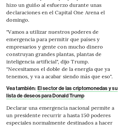
hizo un guiño al esfuerzo durante unas
declaraciones en el Capital One Arena el
domingo.
"Vamos a utilizar nuestros poderes de
emergencia para permitir que países y
empresarios y gente con mucho dinero
construyan grandes plantas, plantas de
inteligencia artificial", dijo Trump.
"Necesitamos el doble de la energía que ya
tenemos, y va a acabar siendo más que eso".
Vea también:
El sector de las criptomonedas y su
lista de deseos para Donald Trump
Declarar una emergencia nacional permite a
un presidente recurrir a hasta 150 poderes
especiales normalmente destinados a hacer