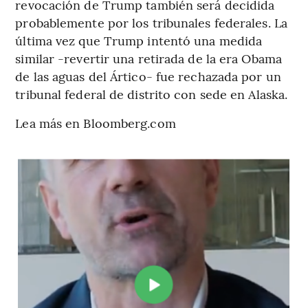
revocación de Trump también será decidida
probablemente por los tribunales federales. La
última vez que Trump intentó una medida
similar -revertir una retirada de la era Obama
de las aguas del Ártico- fue rechazada por un
tribunal federal de distrito con sede en Alaska.
Lea más en Bloomberg.com