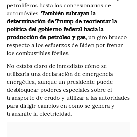
petrolíferos hasta los concesionarios de
automóviles.
También subrayan la
determinación de Trump de reorientar la
política del gobierno federal hacia la
producción de petróleo y gas,
un giro brusco
respecto a los esfuerzos de Biden por frenar
los combustibles fósiles.
No estaba claro de inmediato cómo se
utilizaría una declaración de emergencia
energética, aunque un presidente puede
desbloquear poderes especiales sobre el
transporte de crudo y utilizar a las autoridades
para dirigir cambios en cómo se genera y
transmite la electricidad.