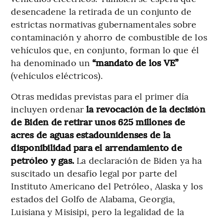
desencadene la retirada de un conjunto de
estrictas normativas gubernamentales sobre
contaminación y ahorro de combustible de los
vehículos que, en conjunto, forman lo que él
ha denominado un
“mandato de los VE”
(vehículos eléctricos).
Otras medidas previstas para el primer día
incluyen ordenar
la revocación de la decisión
de Biden de retirar unos 625 millones de
acres de aguas estadounidenses de la
disponibilidad para el arrendamiento de
petróleo y gas.
La declaración de Biden ya ha
suscitado un desafío legal por parte del
Instituto Americano del Petróleo, Alaska y los
estados del Golfo de Alabama, Georgia,
Luisiana y Misisipi, pero la legalidad de la