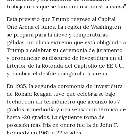
trabajadores que se han unido a nuestra causa”.
Está previsto que Trump regrese al Capital
One Arena el lunes. La región de Washington
se prepara para la nieve y temperaturas
gélidas, un clima extremo que está obligando a
Trump a celebrar su ceremonia de juramento
y pronunciar su discurso de investidura en el
interior de la Rotonda del Capitolio de EE.UU.
y cambiar el desfile inaugural a la arena.
En 1985, la segunda ceremonia de investidura
de Ronald Reagan tuvo que celebrarse bajo
techo, con un termómetro que alcanzó los 7
grados al mediodía y una sensación térmica de
hasta -20 grados. La siguiente toma de
posesión más fría en enero fue la de John F.
Kennedy en 1961, a 22 grados.