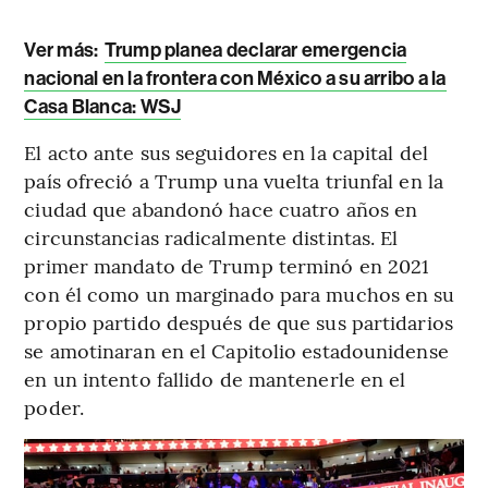
Ver más:
Trump planea declarar emergencia
nacional en la frontera con México a su arribo a la
Casa Blanca: WSJ
El acto ante sus seguidores en la capital del
país ofreció a Trump una vuelta triunfal en la
ciudad que abandonó hace cuatro años en
circunstancias radicalmente distintas. El
primer mandato de Trump terminó en 2021
con él como un marginado para muchos en su
propio partido después de que sus partidarios
se amotinaran en el Capitolio estadounidense
en un intento fallido de mantenerle en el
poder.