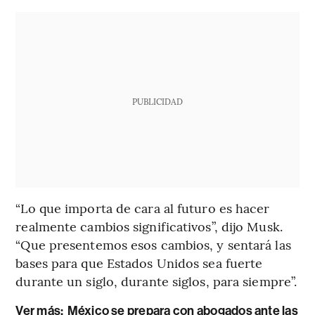
PUBLICIDAD
“Lo que importa de cara al futuro es hacer
realmente cambios significativos”, dijo Musk.
“Que presentemos esos cambios, y sentará las
bases para que Estados Unidos sea fuerte
durante un siglo, durante siglos, para siempre”.
Ver más:
México se prepara con abogados ante las