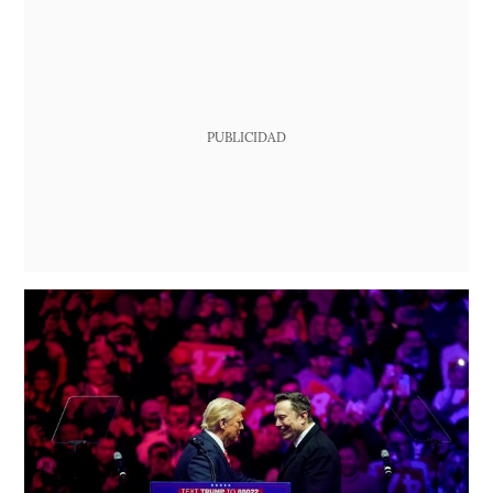
PUBLICIDAD