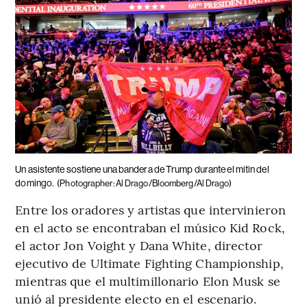
Un asistente sostiene una bandera de Trump durante el mitin del
domingo.
(Photographer: Al Drago/Bloomberg/Al Drago)
Entre los oradores y artistas que intervinieron
en el acto se encontraban el músico Kid Rock,
el actor Jon Voight y Dana White, director
ejecutivo de Ultimate Fighting Championship,
mientras que el multimillonario Elon Musk se
unió al presidente electo en el escenario.