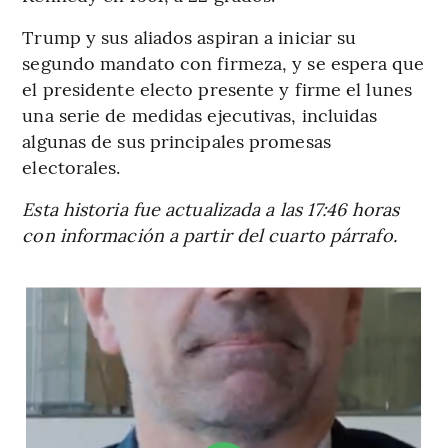
Trump y sus aliados aspiran a iniciar su
segundo mandato con firmeza, y se espera que
el presidente electo presente y firme el lunes
una serie de medidas ejecutivas, incluidas
algunas de sus principales promesas
electorales.
Esta historia fue actualizada a las 17:46 horas
con información a partir del cuarto párrafo.