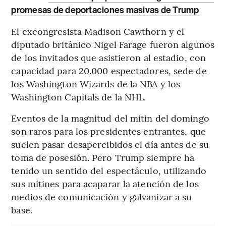
promesas de deportaciones masivas de Trump
El excongresista Madison Cawthorn y el
diputado británico Nigel Farage fueron algunos
de los invitados que asistieron al estadio, con
capacidad para 20.000 espectadores, sede de
los Washington Wizards de la NBA y los
Washington Capitals de la NHL.
Eventos de la magnitud del mitin del domingo
son raros para los presidentes entrantes, que
suelen pasar desapercibidos el día antes de su
toma de posesión. Pero Trump siempre ha
tenido un sentido del espectáculo, utilizando
sus mítines para acaparar la atención de los
medios de comunicación y galvanizar a su
base.