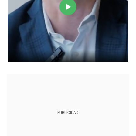
PUBLICIDAD