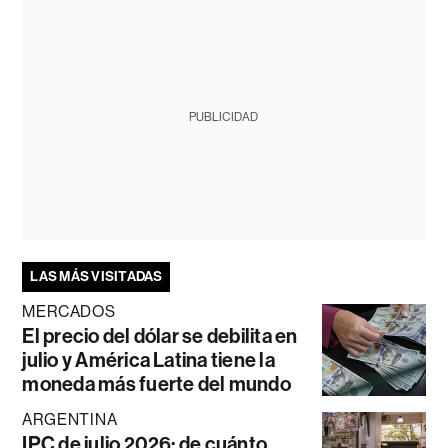
PUBLICIDAD
LAS MÁS VISITADAS
MERCADOS
El precio del dólar se debilita en
julio y América Latina tiene la
moneda más fuerte del mundo
ARGENTINA
IPC de julio 2026: de cuánto