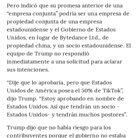
Pero indicó que su promesa anterior de una
“empresa conjunta” podría ser una empresa de
propiedad conjunta de una empresa
estadounidense y el Gobierno de Estados
Unidos, en lugar de Bytedance Ltd., de
propiedad china, y un socio estadounidense. El
equipo de Trump no respondió
inmediatamente a una solicitud para aclarar
sus intenciones.
“Dije que lo aprobaría, pero que Estados
Unidos de América posea el 50% de TikTok”,
dijo Trump. “Estoy aprobando en nombre de
Estados Unidos. Así que tendrán un socio -
Estados Unidos- y tendrán muchos postores”.
Trump dijo que no había riesgo para los
contribuyentes porque el gobierno no estaba