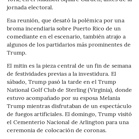
jornada electoral.
Esa reunión, que desató la polémica por una
broma incendiaria sobre Puerto Rico de un
comediante en el escenario, también atrajo a
algunos de los partidarios más prominentes de
Trump.
El mitin es la pieza central de un fin de semana
de festividades previas a la investidura. El
sábado, Trump pasó la tarde en el Trump
National Golf Club de Sterling (Virginia), donde
estuvo acompañado por su esposa Melania
Trump mientras disfrutaban de un espectáculo
de fuegos artificiales. El domingo, Trump visitó
el Cementerio Nacional de Arlington para una
ceremonia de colocación de coronas.