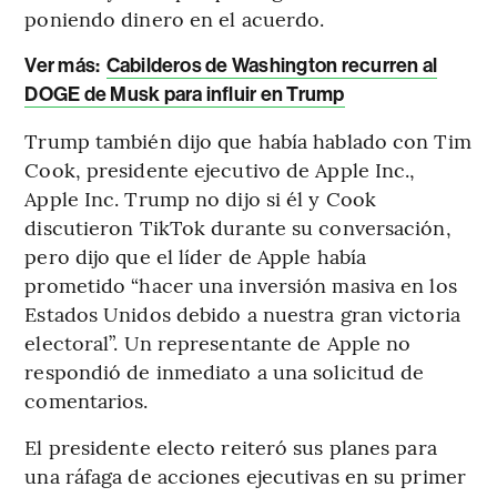
poniendo dinero en el acuerdo.
Ver más:
Cabilderos de Washington recurren al
DOGE de Musk para influir en Trump
Trump también dijo que había hablado con Tim
Cook, presidente ejecutivo de Apple Inc.,
Apple Inc. Trump no dijo si él y Cook
discutieron TikTok durante su conversación,
pero dijo que el líder de Apple había
prometido “hacer una inversión masiva en los
Estados Unidos debido a nuestra gran victoria
electoral”. Un representante de Apple no
respondió de inmediato a una solicitud de
comentarios.
El presidente electo reiteró sus planes para
una ráfaga de acciones ejecutivas en su primer