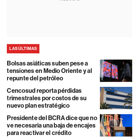
LAS ÚLTIMAS
Bolsas asiáticas suben pese a
tensiones en Medio Oriente y al
repunte del petróleo
Cencosud reporta pérdidas
trimestrales por costos de su
nuevo plan estratégico
Presidente del BCRA dice que no
ve necesaria una baja de encajes
para reactivar el crédito