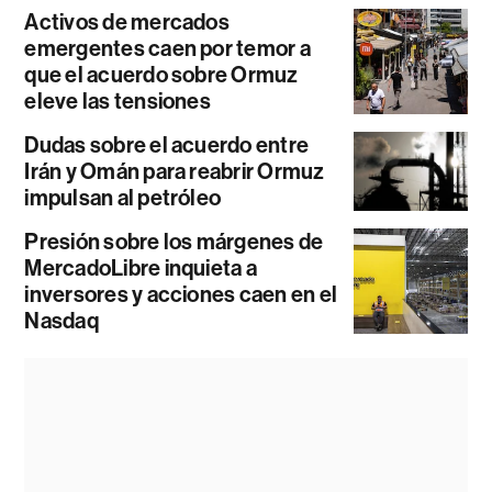
Activos de mercados
emergentes caen por temor a
que el acuerdo sobre Ormuz
eleve las tensiones
Dudas sobre el acuerdo entre
Irán y Omán para reabrir Ormuz
impulsan al petróleo
Presión sobre los márgenes de
MercadoLibre inquieta a
inversores y acciones caen en el
Nasdaq