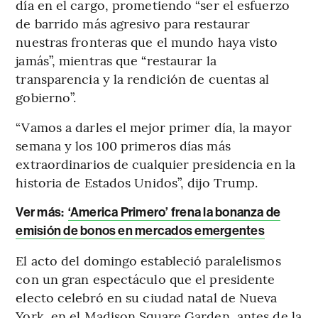
día en el cargo, prometiendo “ser el esfuerzo
de barrido más agresivo para restaurar
nuestras fronteras que el mundo haya visto
jamás”, mientras que “restaurar la
transparencia y la rendición de cuentas al
gobierno”.
“Vamos a darles el mejor primer día, la mayor
semana y los 100 primeros días más
extraordinarios de cualquier presidencia en la
historia de Estados Unidos”, dijo Trump.
Ver más:
‘America Primero’ frena la bonanza de
emisión de bonos en mercados emergentes
El acto del domingo estableció paralelismos
con un gran espectáculo que el presidente
electo celebró en su ciudad natal de Nueva
York, en el Madison Square Garden, antes de la