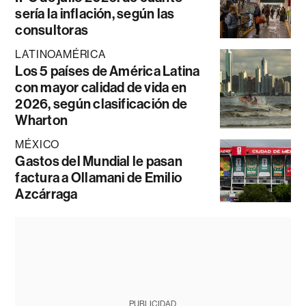
sería la inflación, según las
consultoras
LATINOAMÉRICA
Los 5 países de América Latina
con mayor calidad de vida en
2026, según clasificación de
Wharton
MÉXICO
Gastos del Mundial le pasan
factura a Ollamani de Emilio
Azcárraga
PUBLICIDAD