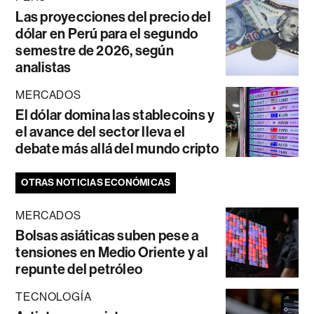
Las proyecciones del precio del
dólar en Perú para el segundo
semestre de 2026, según
analistas
MERCADOS
El dólar domina las stablecoins y
el avance del sector lleva el
debate más allá del mundo cripto
OTRAS NOTICIAS ECONÓMICAS
MERCADOS
Bolsas asiáticas suben pese a
tensiones en Medio Oriente y al
repunte del petróleo
TECNOLOGÍA