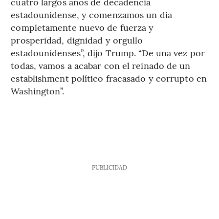
cuatro largos años de decadencia
estadounidense, y comenzamos un día
completamente nuevo de fuerza y
prosperidad, dignidad y orgullo
estadounidenses”, dijo Trump. “De una vez por
todas, vamos a acabar con el reinado de un
establishment político fracasado y corrupto en
Washington”.
PUBLICIDAD