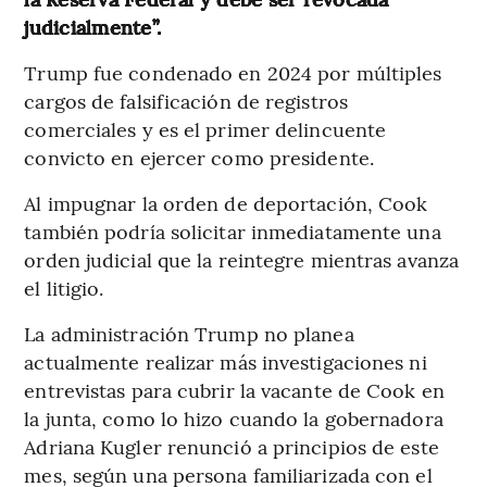
judicialmente”.
Trump fue condenado en 2024 por múltiples
cargos de falsificación de registros
comerciales y es el primer delincuente
convicto en ejercer como presidente.
Al impugnar la orden de deportación, Cook
también podría solicitar inmediatamente una
orden judicial que la reintegre mientras avanza
el litigio.
La administración Trump no planea
actualmente realizar más investigaciones ni
entrevistas para cubrir la vacante de Cook en
la junta, como lo hizo cuando la gobernadora
Adriana Kugler renunció a principios de este
mes, según una persona familiarizada con el