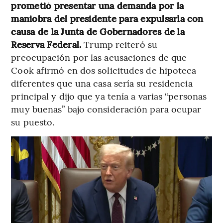
prometió presentar una demanda por la
maniobra del presidente para expulsarla con
causa de la Junta de Gobernadores de la
Reserva Federal.
Trump reiteró su
preocupación por las acusaciones de que
Cook afirmó en dos solicitudes de hipoteca
diferentes que una casa sería su residencia
principal y dijo que ya tenía a varias “personas
muy buenas” bajo consideración para ocupar
su puesto.