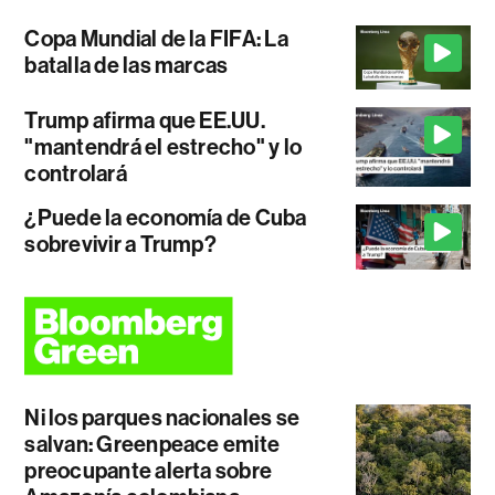
Copa Mundial de la FIFA: La
batalla de las marcas
Trump afirma que EE.UU.
"mantendrá el estrecho" y lo
controlará
¿Puede la economía de Cuba
sobrevivir a Trump?
Ni los parques nacionales se
salvan: Greenpeace emite
preocupante alerta sobre