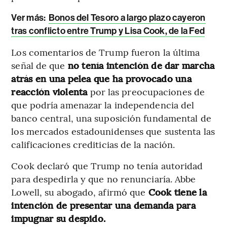
Ver más:
Bonos del Tesoro a largo plazo cayeron
tras conflicto entre Trump y Lisa Cook, de la Fed
Los comentarios de Trump fueron la última
señal de que
no tenía intención de dar marcha
atrás en una pelea que ha provocado una
reacción violenta
por las preocupaciones de
que podría amenazar la independencia del
banco central, una suposición fundamental de
los mercados estadounidenses que sustenta las
calificaciones crediticias de la nación.
Cook declaró que Trump no tenía autoridad
para despedirla y que no renunciaría. Abbe
Lowell, su abogado, afirmó que
Cook tiene la
intención de presentar una demanda para
impugnar su despido.