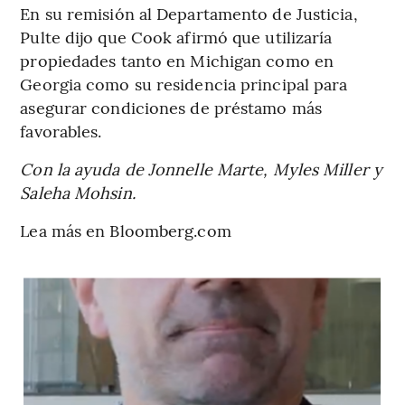
En su remisión al Departamento de Justicia,
Pulte dijo que Cook afirmó que utilizaría
propiedades tanto en Michigan como en
Georgia como su residencia principal para
asegurar condiciones de préstamo más
favorables.
Con la ayuda de Jonnelle Marte, Myles Miller y
Saleha Mohsin.
Lea más en Bloomberg.com