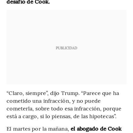
desafío de Cook.
PUBLICIDAD
“Claro, siempre”, dijo Trump. “Parece que ha
cometido una infracción, y no puede
cometerla, sobre todo esa infracción, porque
está a cargo, si lo piensas, de las hipotecas”.
El martes por la mañana,
el abogado de Cook