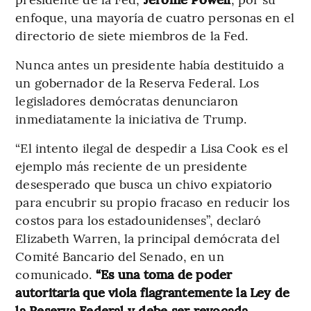
enfoque, una mayoría de cuatro personas en el
directorio de siete miembros de la Fed.
Nunca antes un presidente había destituido a
un gobernador de la Reserva Federal. Los
legisladores demócratas denunciaron
inmediatamente la iniciativa de Trump.
“El intento ilegal de despedir a Lisa Cook es el
ejemplo más reciente de un presidente
desesperado que busca un chivo expiatorio
para encubrir su propio fracaso en reducir los
costos para los estadounidenses”, declaró
Elizabeth Warren, la principal demócrata del
Comité Bancario del Senado, en un
comunicado.
“Es una toma de poder
autoritaria que viola flagrantemente la Ley de
la Reserva Federal y debe ser revocada