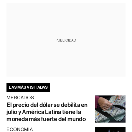
PUBLICIDAD
LAS MÁS VISITADAS
MERCADOS
El precio del dólar se debilita en
julio y América Latina tiene la
moneda más fuerte del mundo
ECONOMÍA