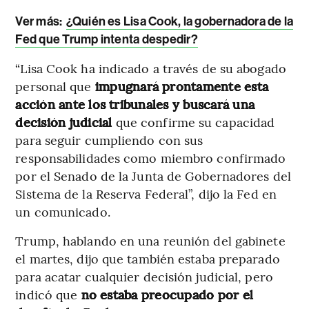
Ver más:
¿Quién es Lisa Cook, la gobernadora de la
Fed que Trump intenta despedir?
“Lisa Cook ha indicado a través de su abogado
personal que
impugnará prontamente esta
acción ante los tribunales y buscará una
decisión judicial
que confirme su capacidad
para seguir cumpliendo con sus
responsabilidades como miembro confirmado
por el Senado de la Junta de Gobernadores del
Sistema de la Reserva Federal”, dijo la Fed en
un comunicado.
Trump, hablando en una reunión del gabinete
el martes, dijo que también estaba preparado
para acatar cualquier decisión judicial, pero
indicó que
no estaba preocupado por el