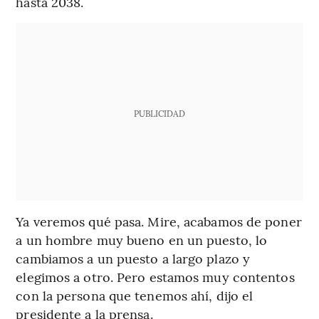
hasta 2038.
PUBLICIDAD
Ya veremos qué pasa. Mire, acabamos de poner
a un hombre muy bueno en un puesto, lo
cambiamos a un puesto a largo plazo y
elegimos a otro. Pero estamos muy contentos
con la persona que tenemos ahí, dijo el
presidente a la prensa.