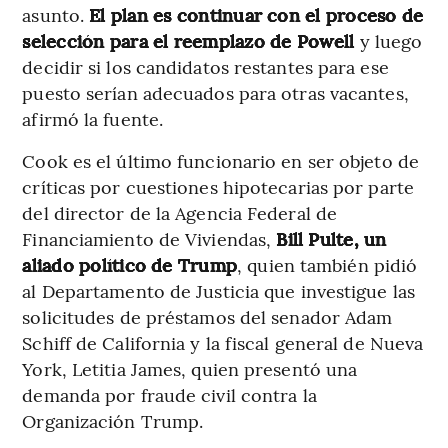
asunto.
El plan es continuar con el proceso de
selección para el reemplazo de Powell
y luego
decidir si los candidatos restantes para ese
puesto serían adecuados para otras vacantes,
afirmó la fuente.
Cook es el último funcionario en ser objeto de
críticas por cuestiones hipotecarias por parte
del director de la Agencia Federal de
Financiamiento de Viviendas,
Bill Pulte, un
aliado político de Trump
, quien también pidió
al Departamento de Justicia que investigue las
solicitudes de préstamos del senador Adam
Schiff de California y la fiscal general de Nueva
York, Letitia James, quien presentó una
demanda por fraude civil contra la
Organización Trump.