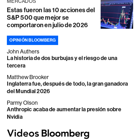
MERCADOS
Estas fueron las 10 acciones del
S&P 500 que mejor se
comportaron en julio de 2026
OPINIÓN BLOOMBERG
John Authers
La historia de dos burbujas y el riesgo de una
tercera
Matthew Brooker
Inglaterra fue, después de todo, la gran ganadora
del Mundial 2026
Parmy Olson
Anthropic acaba de aumentar la presión sobre
Nvidia