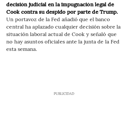
decisión judicial en la impugnación legal de
Cook contra su despido por parte de Trump.
Un portavoz de la Fed añadió que el banco
central ha aplazado cualquier decisión sobre la
situación laboral actual de Cook y señaló que
no hay asuntos oficiales ante la junta de la Fed
esta semana.
PUBLICIDAD