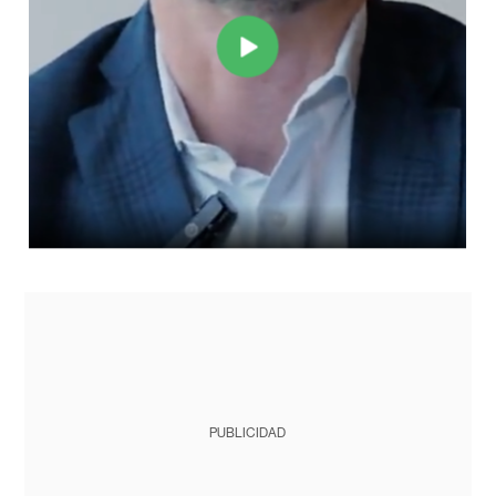
PUBLICIDAD