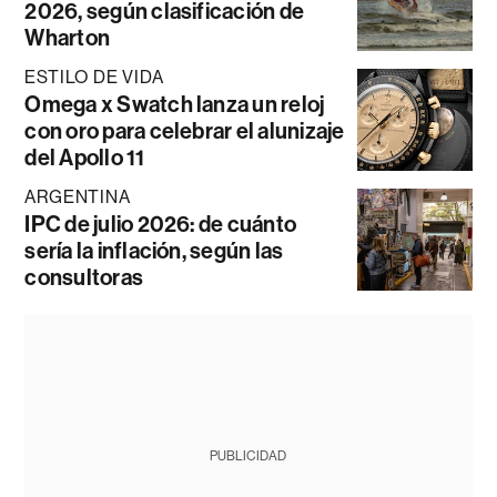
2026, según clasificación de
Wharton
ESTILO DE VIDA
Omega x Swatch lanza un reloj
con oro para celebrar el alunizaje
del Apollo 11
ARGENTINA
IPC de julio 2026: de cuánto
sería la inflación, según las
consultoras
PUBLICIDAD