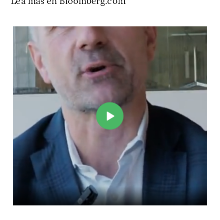
Lea más en Bloomberg.com