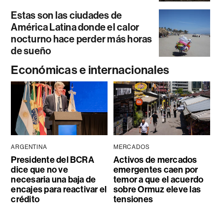
Estas son las ciudades de
América Latina donde el calor
nocturno hace perder más horas
de sueño
Económicas e internacionales
ARGENTINA
MERCADOS
Presidente del BCRA
Activos de mercados
dice que no ve
emergentes caen por
necesaria una baja de
temor a que el acuerdo
encajes para reactivar el
sobre Ormuz eleve las
crédito
tensiones