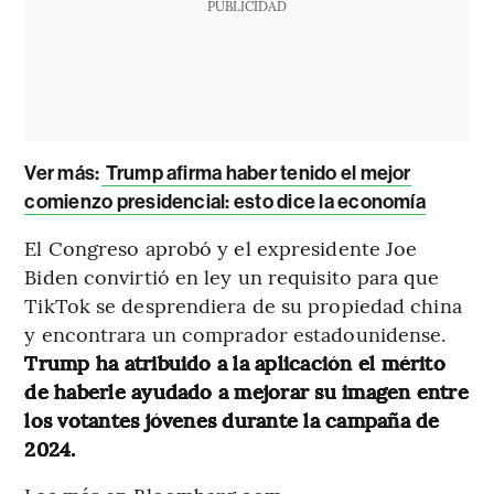
PUBLICIDAD
Ver más:
Trump afirma haber tenido el mejor
comienzo presidencial: esto dice la economía
El Congreso aprobó y el expresidente Joe
Biden convirtió en ley un requisito para que
TikTok se desprendiera de su propiedad china
y encontrara un comprador estadounidense.
Trump ha atribuido a la aplicación el mérito
de haberle ayudado a mejorar su imagen entre
los votantes jóvenes durante la campaña de
2024.