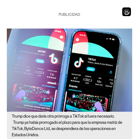
22
PUBLICIDAD
Trump dice que daría otra prórroga a TikTok si fuera necesario.
Trump ya había prorrogado el plazo para que la empresa matriz de
TikTok, ByteDance Ltd., se desprendiera de las operaciones en
Estados Unidos.