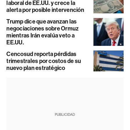
laboral de EE.UU. y crece la
alerta por posible intervención
Trump dice que avanzan las
negociaciones sobre Ormuz
mientras Irán evalúa veto a
EE.UU.
Cencosud reporta pérdidas
trimestrales por costos de su
nuevo plan estratégico
PUBLICIDAD