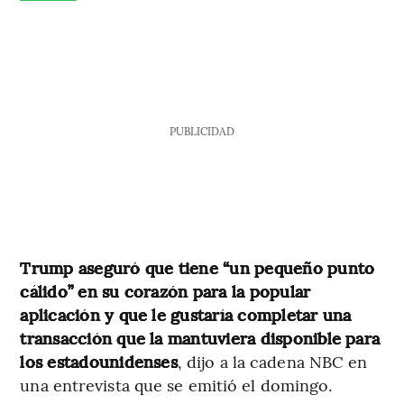
PUBLICIDAD
Trump aseguró que tiene “un pequeño punto
cálido” en su corazón para la popular
aplicación y que le gustaría completar una
transacción que la mantuviera disponible para
los estadounidenses
, dijo a la cadena NBC en
una entrevista que se emitió el domingo.