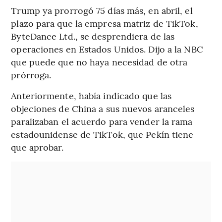
Trump ya prorrogó 75 días más, en abril, el
plazo para que la empresa matriz de TikTok,
ByteDance Ltd., se desprendiera de las
operaciones en Estados Unidos. Dijo a la NBC
que puede que no haya necesidad de otra
prórroga.
Anteriormente, había indicado que las
objeciones de China a sus nuevos aranceles
paralizaban el acuerdo para vender la rama
estadounidense de TikTok, que Pekín tiene
que aprobar.