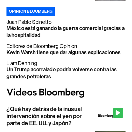
OPINIÓN BLOOMBERG
Juan Pablo Spinetto
México está ganando la guerra comercial gracias a
la hospitalidad
Editores de Bloomberg Opinion
Kevin Warsh tiene que dar algunas explicaciones
Liam Denning
Un Trump acorralado podría volverse contra las
grandes petroleras
¿Qué hay detrás de la inusual
intervención sobre el yen por
parte de EE. UU. y Japón?