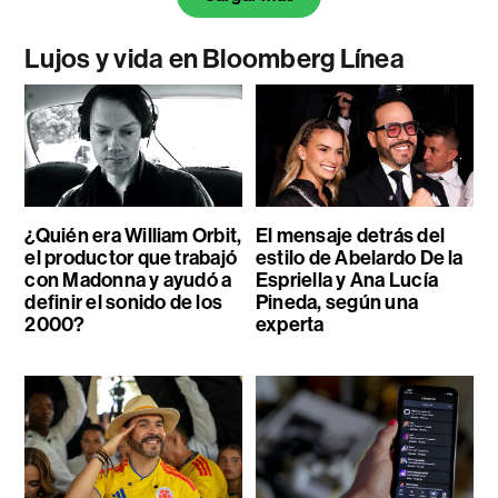
Lujos y vida en Bloomberg Línea
¿Quién era William Orbit,
El mensaje detrás del
el productor que trabajó
estilo de Abelardo De la
con Madonna y ayudó a
Espriella y Ana Lucía
definir el sonido de los
Pineda, según una
2000?
experta