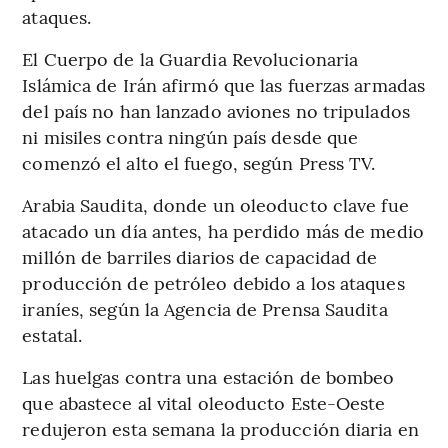
ataques.
El Cuerpo de la Guardia Revolucionaria
Islámica de Irán afirmó que las fuerzas armadas
del país no han lanzado aviones no tripulados
ni misiles contra ningún país desde que
comenzó el alto el fuego, según Press TV.
Arabia Saudita, donde un oleoducto clave fue
atacado un día antes, ha perdido más de medio
millón de barriles diarios de capacidad de
producción de petróleo debido a los ataques
iraníes, según la Agencia de Prensa Saudita
estatal.
Las huelgas contra una estación de bombeo
que abastece al vital oleoducto Este-Oeste
redujeron esta semana la producción diaria en