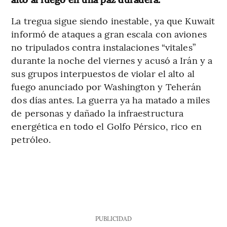
La tregua sigue siendo inestable, ya que Kuwait
informó de ataques a gran escala con aviones
no tripulados contra instalaciones “vitales”
durante la noche del viernes y acusó a Irán y a
sus grupos interpuestos de violar el alto al
fuego anunciado por Washington y Teherán
dos días antes. La guerra ya ha matado a miles
de personas y dañado la infraestructura
energética en todo el Golfo Pérsico, rico en
petróleo.
PUBLICIDAD