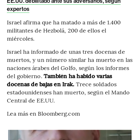
EE.UU. debilitado ante sus adversarios, según
expertos
Israel afirma que ha matado a más de 1.400
militantes de Hezbolá, 200 de ellos el
miércoles.
Israel ha informado de unas tres docenas de
muertos, y un número similar ha muerto en las
naciones árabes del Golfo, según los informes
del gobierno.
También ha habido varias
docenas de bajas en Irak.
Trece soldados
estadounidenses han muerto, según el Mando
Central de EE.UU.
Lea más en Bloomberg.com