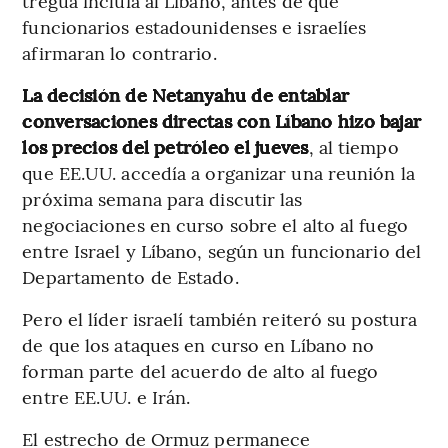
tregua incluía al Líbano, antes de que
funcionarios estadounidenses e israelíes
afirmaran lo contrario.
La decisión de Netanyahu de entablar
conversaciones directas con Líbano hizo bajar
los precios del petróleo el jueves
, al tiempo
que EE.UU. accedía a organizar una reunión la
próxima semana para discutir las
negociaciones en curso sobre el alto al fuego
entre Israel y Líbano, según un funcionario del
Departamento de Estado.
Pero el líder israelí también reiteró su postura
de que los ataques en curso en Líbano no
forman parte del acuerdo de alto al fuego
entre EE.UU. e Irán.
El estrecho de Ormuz permanece