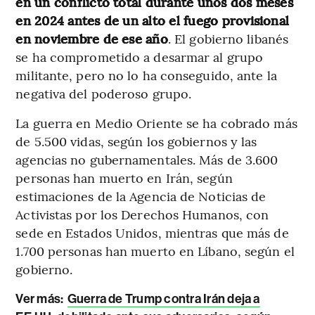
en un conflicto total durante unos dos meses
en 2024 antes de un alto el fuego provisional
en noviembre de ese año
. El gobierno libanés
se ha comprometido a desarmar al grupo
militante, pero no lo ha conseguido, ante la
negativa del poderoso grupo.
La guerra en Medio Oriente se ha cobrado más
de 5.500 vidas, según los gobiernos y las
agencias no gubernamentales. Más de 3.600
personas han muerto en Irán, según
estimaciones de la Agencia de Noticias de
Activistas por los Derechos Humanos, con
sede en Estados Unidos, mientras que más de
1.700 personas han muerto en Líbano, según el
gobierno.
Ver más:
Guerra de Trump contra Irán deja a