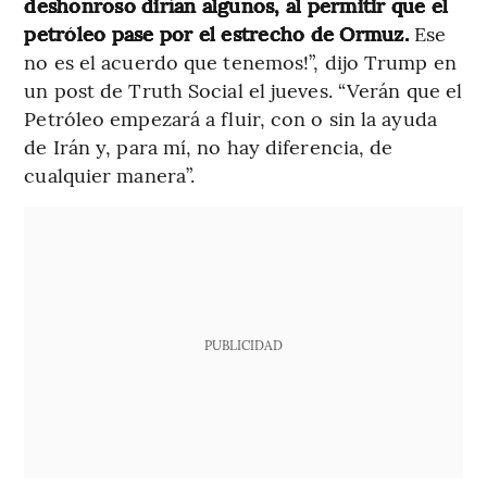
deshonroso dirían algunos, al permitir que el
petróleo pase por el estrecho de Ormuz.
Ese
no es el acuerdo que tenemos!”, dijo Trump en
un post de Truth Social el jueves. “Verán que el
Petróleo empezará a fluir, con o sin la ayuda
de Irán y, para mí, no hay diferencia, de
cualquier manera”.
PUBLICIDAD