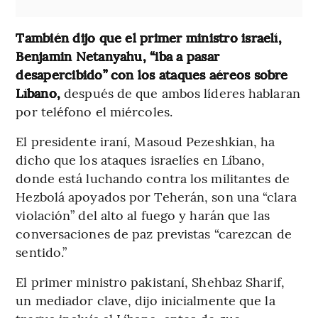
También dijo que el primer ministro israelí,
Benjamin Netanyahu, “iba a pasar
desapercibido” con los ataques aéreos sobre
Líbano,
después de que ambos líderes hablaran
por teléfono el miércoles.
El presidente iraní, Masoud Pezeshkian, ha
dicho que los ataques israelíes en Líbano,
donde está luchando contra los militantes de
Hezbolá apoyados por Teherán, son una “clara
violación” del alto al fuego y harán que las
conversaciones de paz previstas “carezcan de
sentido.”
El primer ministro pakistaní, Shehbaz Sharif,
un mediador clave, dijo inicialmente que la