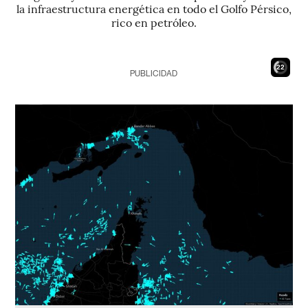
la infraestructura energética en todo el Golfo Pérsico,
rico en petróleo.
21
PUBLICIDAD