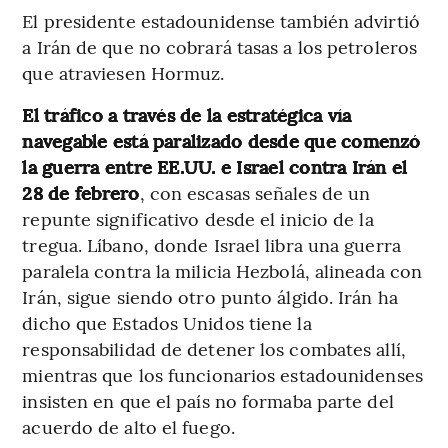
El presidente estadounidense también advirtió
a Irán de que no cobrará tasas a los petroleros
que atraviesen Hormuz.
El tráfico a través de la estratégica vía
navegable está paralizado desde que comenzó
la guerra entre EE.UU. e Israel contra Irán el
28 de febrero
, con escasas señales de un
repunte significativo desde el inicio de la
tregua. Líbano, donde Israel libra una guerra
paralela contra la milicia Hezbolá, alineada con
Irán, sigue siendo otro punto álgido. Irán ha
dicho que Estados Unidos tiene la
responsabilidad de detener los combates allí,
mientras que los funcionarios estadounidenses
insisten en que el país no formaba parte del
acuerdo de alto el fuego.