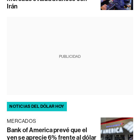
Irán
PUBLICIDAD
NOTICIAS DEL DÓLAR HOY
MERCADOS
Bank of America prevé que el
yen se aprecie 6% frente al dólar