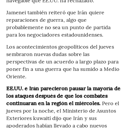
navegable que EE.UU. ha rechazado.
Jamenei también reiteró que Irán quiere
reparaciones de guerra, algo que
probablemente no sea un punto de partida
para los negociadores estadounidenses.
Los acontecimientos geopolíticos del jueves
sembraron nuevas dudas sobre las
perspectivas de un acuerdo a largo plazo para
poner fin a una guerra que ha sumido a Medio
Oriente.
EE.UU. e Irán parecieron pausar la mayoría de
los ataques después de que los combates
continuaran en la región el miércoles.
Pero el
jueves por la noche, el Ministerio de Asuntos
Exteriores kuwaití dijo que Irán y sus
apoderados habían llevado a cabo nuevos