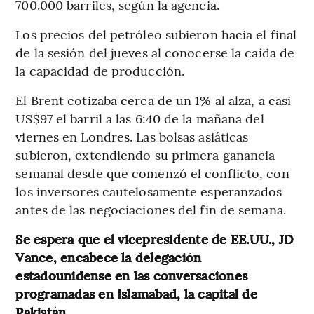
700.000 barriles, según la agencia.
Los precios del petróleo subieron hacia el final
de la sesión del jueves al conocerse la caída de
la capacidad de producción.
El Brent cotizaba cerca de un 1% al alza, a casi
US$97 el barril a las 6:40 de la mañana del
viernes en Londres. Las bolsas asiáticas
subieron, extendiendo su primera ganancia
semanal desde que comenzó el conflicto, con
los inversores cautelosamente esperanzados
antes de las negociaciones del fin de semana.
Se espera que el vicepresidente de EE.UU., JD
Vance, encabece la delegación
estadounidense en las conversaciones
programadas en Islamabad, la capital de
Pakistán.