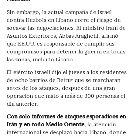
Sin embargo, la actual campaña de Israel
contra Hezbolá en Líbano corre el riesgo de
socavar las negociaciones. El ministro iraní de
Asuntos Exteriores, Abbas Araghchi, afirmó
que EE.UU. es responsable de cumplir sus
compromisos para detener la guerra en todas
las zonas, incluido Líbano.
El ejército israelí dijo el jueves a los residentes
de ocho barrios de Beirut que se marcharan
antes de los ataques, después de una gran
operación que mató a más de 300 personas el
día anterior.
Con solo informes de ataques esporádicos en
Irán y en todo Medio Oriente
, la atención
internacional se desplazó hacia Líbano, donde