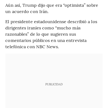
Aún así, Trump dijo que era “optimista” sobre
un acuerdo con Irán.
El presidente estadounidense describió a los
dirigentes iraníes como “mucho más
razonables” de lo que sugieren sus
comentarios públicos en una entrevista
telefónica con NBC News.
PUBLICIDAD