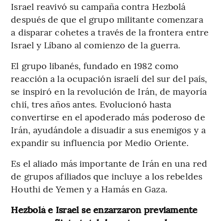
Israel reavivó su campaña contra Hezbolá
después de que el grupo militante comenzara
a disparar cohetes a través de la frontera entre
Israel y Líbano al comienzo de la guerra.
El grupo libanés, fundado en 1982 como
reacción a la ocupación israelí del sur del país,
se inspiró en la revolución de Irán, de mayoría
chií, tres años antes. Evolucionó hasta
convertirse en el apoderado más poderoso de
Irán, ayudándole a disuadir a sus enemigos y a
expandir su influencia por Medio Oriente.
Es el aliado más importante de Irán en una red
de grupos afiliados que incluye a los rebeldes
Houthi de Yemen y a Hamás en Gaza.
Hezbolá e Israel se enzarzaron previamente