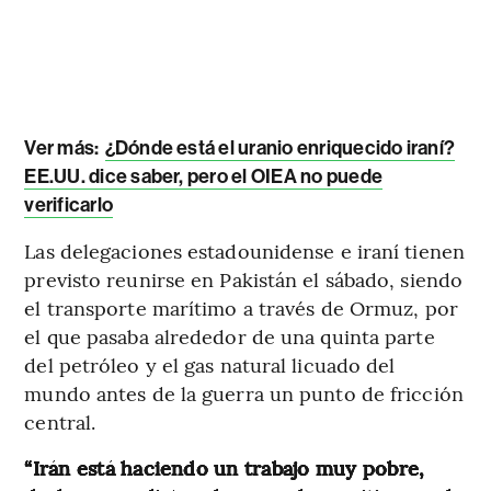
Ver más:
¿Dónde está el uranio enriquecido iraní?
EE.UU. dice saber, pero el OIEA no puede
verificarlo
Las delegaciones estadounidense e iraní tienen
previsto reunirse en Pakistán el sábado, siendo
el transporte marítimo a través de Ormuz, por
el que pasaba alrededor de una quinta parte
del petróleo y el gas natural licuado del
mundo antes de la guerra un punto de fricción
central.
“Irán está haciendo un trabajo muy pobre,