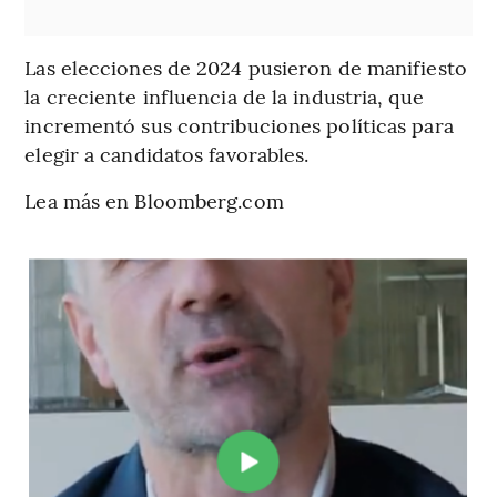
Las elecciones de 2024 pusieron de manifiesto
la creciente influencia de la industria, que
incrementó sus contribuciones políticas para
elegir a candidatos favorables.
Lea más en Bloomberg.com