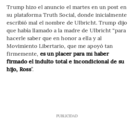
Trump hizo el anuncio el martes en un post en
su plataforma Truth Social, donde inicialmente
escribió mal el nombre de Ulbricht. Trump dijo
que había llamado a la madre de Ulbricht “para
hacerle saber que en honor a ella y al
Movimiento Libertario, que me apoyó tan
firmemente,
es un placer para mí haber
firmado el indulto total e incondicional de su
hijo, Ross
”.
PUBLICIDAD