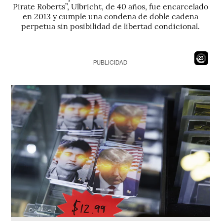
Pirate Roberts”, Ulbricht, de 40 años, fue encarcelado
en 2013 y cumple una condena de doble cadena
perpetua sin posibilidad de libertad condicional.
21
PUBLICIDAD