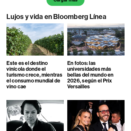
Lujos y vida en Bloomberg Línea
Este es el destino
En fotos: las
vinícola donde el
universidades más
turismo crece, mientras
bellas del mundo en
el consumo mundial de
2026, según el Prix
vino cae
Versailles