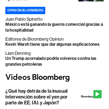
OPINIÓN BLOOMBERG
Juan Pablo Spinetto
México está ganando la guerra comercial gracias a
la hospitalidad
Editores de Bloomberg Opinion
Kevin Warsh tiene que dar algunas explicaciones
Liam Denning
Un Trump acorralado podría volverse contra las
grandes petroleras
¿Qué hay detrás de la inusual
intervención sobre el yen por
parte de EE. UU. y Japón?