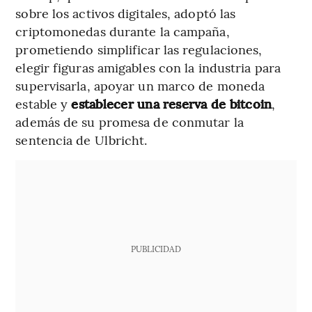
sobre los activos digitales, adoptó las
criptomonedas durante la campaña,
prometiendo simplificar las regulaciones,
elegir figuras amigables con la industria para
supervisarla, apoyar un marco de moneda
estable y
establecer una reserva de bitcoin
,
además de su promesa de conmutar la
sentencia de Ulbricht.
PUBLICIDAD