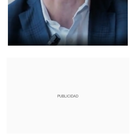
PUBLICIDAD