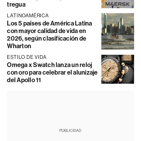
tregua
LATINOAMÉRICA
Los 5 países de América Latina
con mayor calidad de vida en
2026, según clasificación de
Wharton
ESTILO DE VIDA
Omega x Swatch lanza un reloj
con oro para celebrar el alunizaje
del Apollo 11
PUBLICIDAD