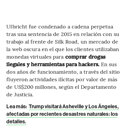
Ulbricht fue condenado a cadena perpetua
tras una sentencia de 2015 en relación con su
trabajo al frente de Silk Road, un mercado de
la web oscura en el que los clientes utilizaban
monedas virtuales para
comprar drogas
ilegales y herramientas para hackers.
En sus
dos años de funcionamiento, a través del sitio
fluyeron actividades ilícitas por valor de más
de US$200 millones, según el Departamento
de Justicia.
Lea más:
Trump visitará Asheville y Los Ángeles,
afectadas por recientes desastres naturales: los
detalles.