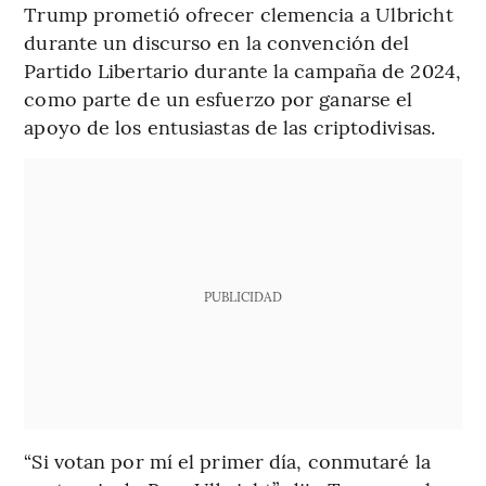
Trump prometió ofrecer clemencia a Ulbricht
durante un discurso en la convención del
Partido Libertario durante la campaña de 2024,
como parte de un esfuerzo por ganarse el
apoyo de los entusiastas de las criptodivisas.
PUBLICIDAD
“Si votan por mí el primer día, conmutaré la