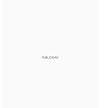
PUBLICIDAD