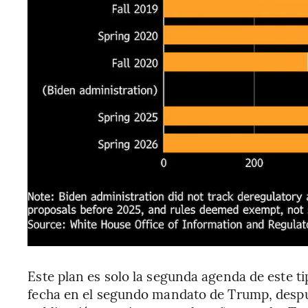
Este plan es solo la segunda agenda de este ti
fecha en el segundo mandato de Trump, despué