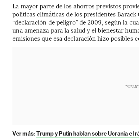
La mayor parte de los ahorros previstos provi
políticas climáticas de los presidentes Barack
“declaración de peligro” de 2009, según la cu
una amenaza para la salud y el bienestar hum
emisiones que esa declaración hizo posibles c
PUBLIC
Ver más:
Trump y Putin hablan sobre Ucrania e Ir