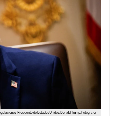
regulaciones
Presidente de Estados Unidos, Donald Trump. Fotógrafo: