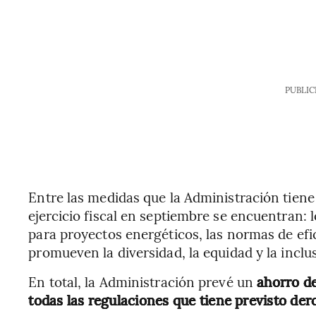
PUBLIC
Entre las medidas que la Administración tiene 
ejercicio fiscal en septiembre se encuentran:
para proyectos energéticos, las normas de efi
promueven la diversidad, la equidad y la inclu
En total, la Administración prevé un
ahorro de
todas las regulaciones que tiene previsto der