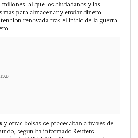
 millones, al que los ciudadanos y las
ez más para almacenar y enviar dinero
tención renovada tras el inicio de la guerra
ero.
IDAD
x y otras bolsas se procesaban a través de
 mundo, según ha informado Reuters