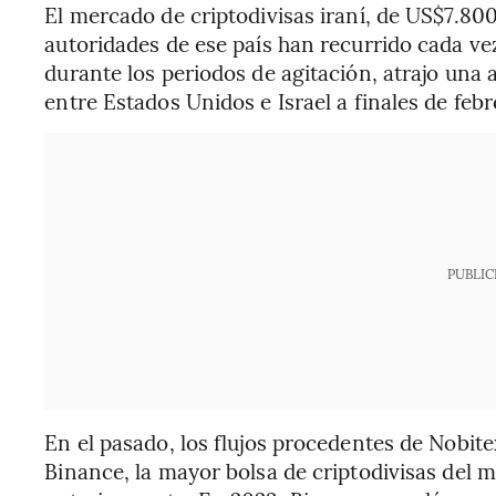
El mercado de criptodivisas iraní, de US$7.800
autoridades de ese país han recurrido cada v
durante los periodos de agitación, atrajo una a
entre Estados Unidos e Israel a finales de febr
PUBLIC
En el pasado, los flujos procedentes de Nobite
Binance, la mayor bolsa de criptodivisas del