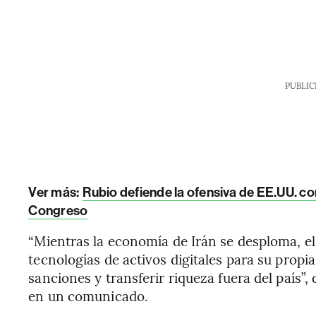
PUBLIC
Ver más:
Rubio defiende la ofensiva de EE.UU. con
Congreso
“Mientras la economía de Irán se desploma, el
tecnologías de activos digitales para su propi
sanciones y transferir riqueza fuera del país”, 
en un comunicado.