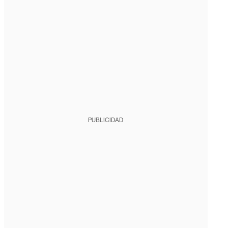
PUBLICIDAD