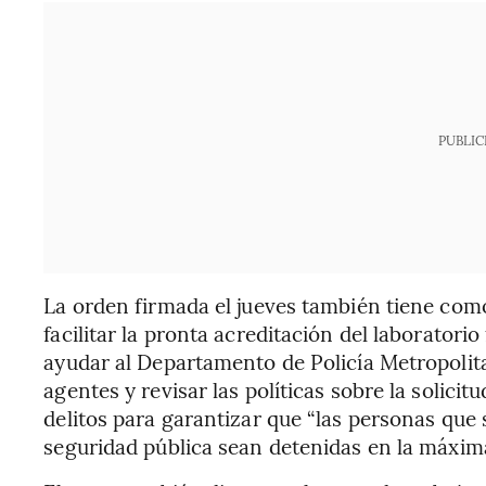
PUBLIC
La orden firmada el jueves también tiene como
facilitar la pronta acreditación del laboratorio
ayudar al Departamento de Policía Metropolit
agentes y revisar las políticas sobre la solici
delitos para garantizar que “las personas qu
seguridad pública sean detenidas en la máxima