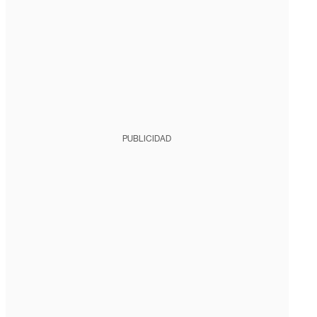
PUBLICIDAD