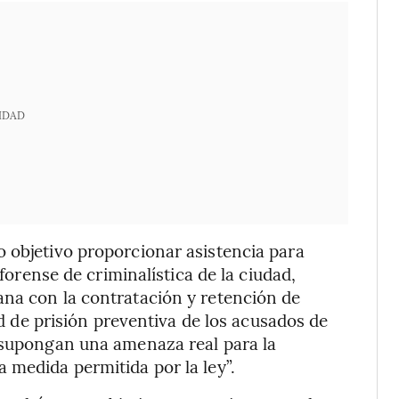
IDAD
 objetivo proporcionar asistencia para
 forense de criminalística de la ciudad,
ana con la contratación y retención de
tud de prisión preventiva de los acusados de
e supongan una amenaza real para la
 medida permitida por la ley”.