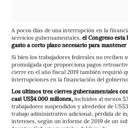
A pocos días de una interrupción en la financi
servicios gubernamentales,
el Congreso está 
gasto a corto plazo necesario para mantener e
Si bien los trabajadores federales no reciben s
promulgada que proporciona pagos retroactiv
cierre en el año fiscal 2019 también requirió 
interrupciones en la financiación del gobierno
Los últimos tres cierres gubernamentales co
casi US$4.000 millones,
incluidos al menos $3
trabajadores suspendidos y alrededor de US$3
trabajo administrativo adicional, pérdida de 
intereses, según un informe de 2019 de un su