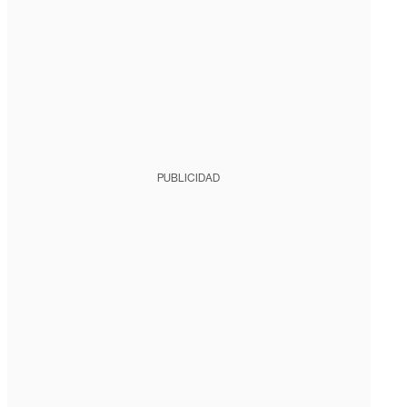
PUBLICIDAD