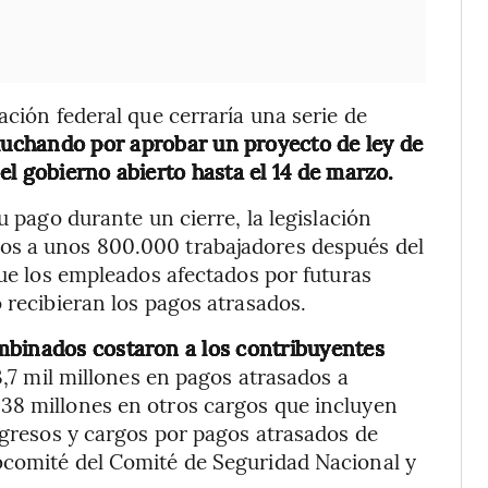
ación federal que cerraría una serie de
luchando por aprobar un proyecto de ley de
l gobierno abierto hasta el 14 de marzo.
u pago durante un cierre, la legislación
os a unos 800.000 trabajadores después del
que los empleados afectados por futuras
 recibieran los pagos atrasados.
mbinados costaron a los contribuyentes
,7 mil millones en pagos atrasados a
38 millones en otros cargos que incluyen
ingresos y cargos por pagos atrasados de
bcomité del Comité de Seguridad Nacional y