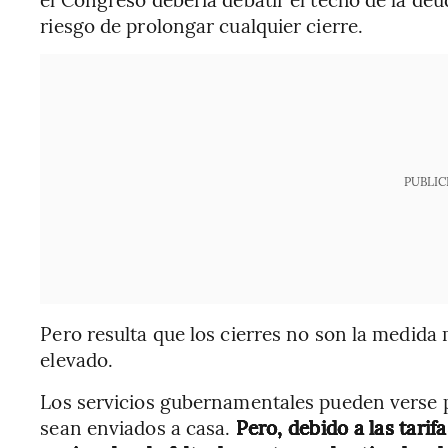
riesgo de prolongar cualquier cierre.
PUBLIC
Pero resulta que los cierres no son la medida 
elevado.
Los servicios gubernamentales pueden verse 
sean enviados a casa.
Pero, debido a las tari