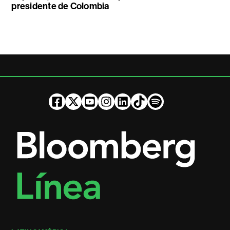
presidente de Colombia