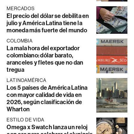
MERCADOS
El precio del dólar se debilita en
julio y América Latina tiene la
moneda más fuerte del mundo
COLOMBIA
La mala hora del exportador
colombiano: dólar barato,
aranceles y fletes que no dan
tregua
LATINOAMÉRICA
Los 5 países de América Latina
con mayor calidad de vida en
2026, según clasificación de
Wharton
ESTILO DE VIDA
Omega x Swatch lanza un reloj