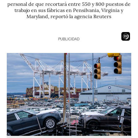
personal de que recortará entre 550 y 800 puestos de
trabajo en sus fábricas en Pensilvania, Virginia y
Maryland, reportó la agencia Reuters
22
PUBLICIDAD