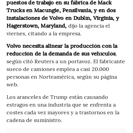
puestos de trabajo en su fábrica de Mack
Trucks en Macungie, Pensilvania, y en dos
instalaciones de Volvo en Dublín, Virginia, y
Hagerstown, Maryland,
dijo la agencia el
viernes, citando a la empresa.
Volvo necesita alinear la producción con la
reducción de la demanda de sus vehículos
,
según citó Reuters a un portavoz. El fabricante
sueco de camiones emplea a casi 20.000
personas en Norteamérica, según su página
web.
Los aranceles de Trump están causando
estragos en una industria que se enfrenta a
costes cada vez mayores y a trastornos en la
cadena de suministro.