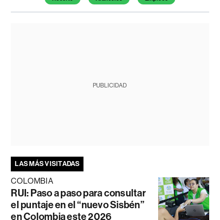
PUBLICIDAD
LAS MÁS VISITADAS
COLOMBIA
RUI: Paso a paso para consultar
el puntaje en el “nuevo Sisbén”
en Colombia este 2026