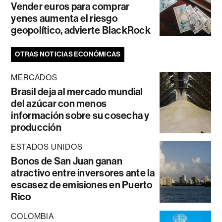
Vender euros para comprar
yenes aumenta el riesgo
geopolítico, advierte BlackRock
OTRAS NOTICIAS ECONÓMICAS
MERCADOS
Brasil deja al mercado mundial
del azúcar con menos
información sobre su cosecha y
producción
ESTADOS UNIDOS
Bonos de San Juan ganan
atractivo entre inversores ante la
escasez de emisiones en Puerto
Rico
COLOMBIA