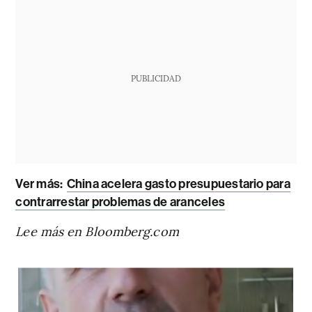
PUBLICIDAD
Ver más:
China acelera gasto presupuestario para
contrarrestar problemas de aranceles
Lee más en Bloomberg.com