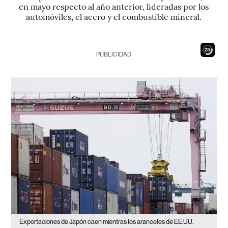
en mayo respecto al año anterior, lideradas por los
automóviles, el acero y el combustible mineral.
22
PUBLICIDAD
Exportaciones de Japón caen mientras los aranceles de EE.UU.