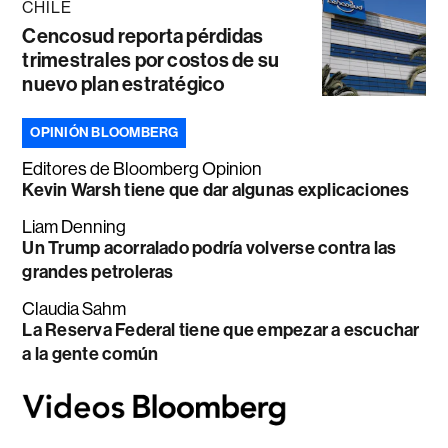
CHILE
Cencosud reporta pérdidas
trimestrales por costos de su
nuevo plan estratégico
OPINIÓN BLOOMBERG
Editores de Bloomberg Opinion
Kevin Warsh tiene que dar algunas explicaciones
Liam Denning
Un Trump acorralado podría volverse contra las
grandes petroleras
Claudia Sahm
La Reserva Federal tiene que empezar a escuchar
a la gente común