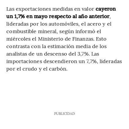
Las exportaciones medidas en valor
cayeron
un 1,7% en mayo respecto al año anterior
,
lideradas por los automóviles, el acero y el
combustible mineral, según informó el
miércoles el Ministerio de Finanzas. Esto
contrasta con la estimación media de los
analistas de un descenso del 3,7%. Las
importaciones descendieron un 7,7%, lideradas
por el crudo y el carbón.
PUBLICIDAD