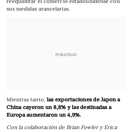
reequilibrar el comercio estadounidense con
sus medidas arancelarias.
PUBLICIDAD
Mientras tanto,
las exportaciones de Japón a
China cayeron un 8,8% y las destinadas a
Europa aumentaron un 4,9%.
Con la colaboración de Brian Fowler y Erica