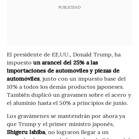
PUBLICIDAD
El presidente de EE.UU., Donald Trump, ha
impuesto
un arancel del 25% a las
importaciones de automóviles y piezas de
automóviles
, junto con un impuesto base del
10% a todos los demás productos japoneses.
También duplicó un gravamen sobre el acero y
el aluminio hasta el 50% a principios de junio.
Los gravámenes se mantendrán por ahora ya
que Trump y el primer ministro japonés,
Shigeru Ishiba
, no lograron llegar a un