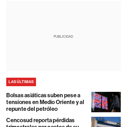
PUBLICIDAD
LAS ÚLTIMAS
Bolsas asiáticas suben pese a
tensiones en Medio Oriente y al
repunte del petróleo
Cencosud reporta pérdidas