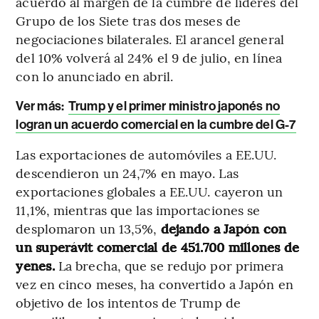
acuerdo al margen de la cumbre de líderes del
Grupo de los Siete tras dos meses de
negociaciones bilaterales. El arancel general
del 10% volverá al 24% el 9 de julio, en línea
con lo anunciado en abril.
Ver más:
Trump y el primer ministro japonés no
logran un acuerdo comercial en la cumbre del G-7
Las exportaciones de automóviles a EE.UU.
descendieron un 24,7% en mayo. Las
exportaciones globales a EE.UU. cayeron un
11,1%, mientras que las importaciones se
desplomaron un 13,5%,
dejando a Japón con
un superávit comercial de 451.700 millones de
yenes.
La brecha, que se redujo por primera
vez en cinco meses, ha convertido a Japón en
objetivo de los intentos de Trump de