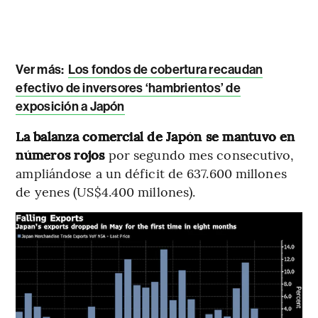
Ver más:
Los fondos de cobertura recaudan
efectivo de inversores ‘hambrientos’ de
exposición a Japón
La balanza comercial de Japón se mantuvo en
números rojos
por segundo mes consecutivo,
ampliándose a un déficit de 637.600 millones
de yenes (US$4.400 millones).