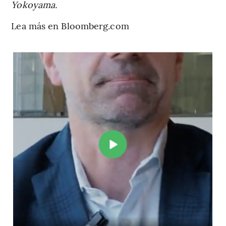
Yokoyama.
Lea más en Bloomberg.com