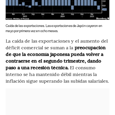
Caída de las exportaciones.
Las exportaciones de Japón cayeron en
mayo por primera vez en ocho meses.
La caída de las exportaciones y el aumento del
déficit comercial se suman a la
preocupación
de que la economía japonesa pueda volver a
contraerse en el segundo trimestre, dando
paso a una recesión técnica.
El consumo
interno se ha mantenido débil mientras la
inflación sigue superando las subidas salariales.