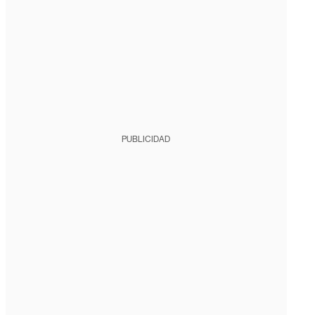
PUBLICIDAD