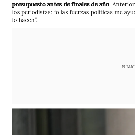
presupuesto antes de finales de año
. Anterio
los periodistas: “o las fuerzas políticas me ay
lo hacen”.
PUBLIC