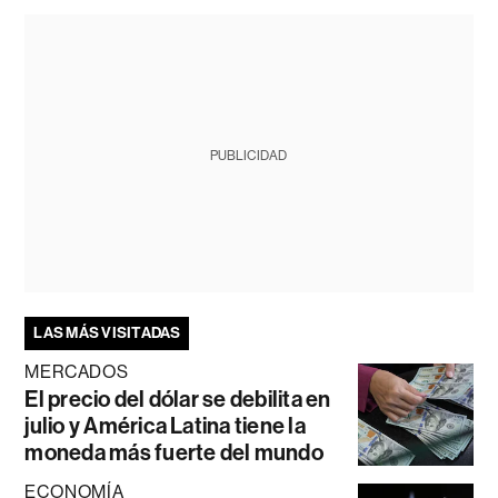
PUBLICIDAD
LAS MÁS VISITADAS
MERCADOS
El precio del dólar se debilita en
julio y América Latina tiene la
moneda más fuerte del mundo
ECONOMÍA