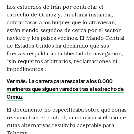
Los esfuerzos de Irán por controlar el
estrecho de Ormuz y, en última instancia,
cobrar tasas a los buques que lo atraviesan,
están siendo seguidos de cerca por el sector
naviero y los países vecinos. El Mando Central
de Estados Unidos ha declarado que sus
fuerzas respaldarán la libertad de navegación,
“sin requisitos arbitrarios, reclamaciones ni
impedimentos”.
Ver más:
La carrera para rescatar a los 8.000
marineros que siguen varados tras el estrecho de
Ormuz
El documento no especificaba sobre qué zonas
reclama Irán el control, ni indicaba si el uso de
rutas alternativas resultaba aceptable para
Teherán.