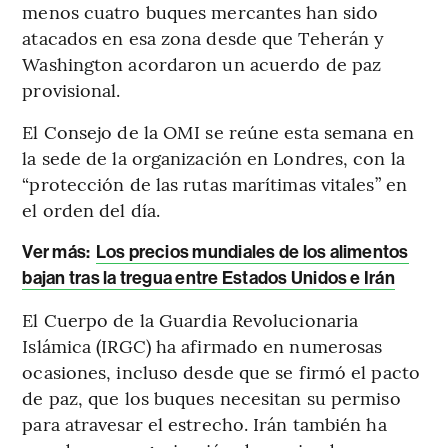
menos cuatro buques mercantes han sido
atacados en esa zona desde que Teherán y
Washington acordaron un acuerdo de paz
provisional.
El Consejo de la OMI se reúne esta semana en
la sede de la organización en Londres, con la
“protección de las rutas marítimas vitales” en
el orden del día.
Ver más:
Los precios mundiales de los alimentos
bajan tras la tregua entre Estados Unidos e Irán
El Cuerpo de la Guardia Revolucionaria
Islámica (IRGC) ha afirmado en numerosas
ocasiones, incluso desde que se firmó el pacto
de paz, que los buques necesitan su permiso
para atravesar el estrecho. Irán también ha