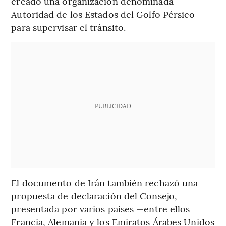
creado una organización denominada
Autoridad de los Estados del Golfo Pérsico
para supervisar el tránsito.
PUBLICIDAD
El documento de Irán también rechazó una
propuesta de declaración del Consejo,
presentada por varios países —entre ellos
Francia, Alemania y los Emiratos Árabes Unidos