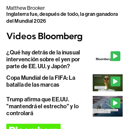
Matthew Brooker
Inglaterra fue, después de todo, la gran ganadora
del Mundial 2026
¿Qué hay detrás de la inusual
intervención sobre el yen por
parte de EE. UU. y Japón?
Copa Mundial de la FIFA: La
batalla de las marcas
Trump afirma que EE.UU.
"mantendrá el estrecho" y lo
controlará