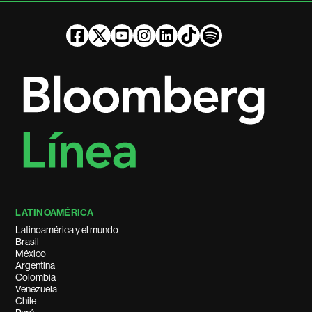
LATINOAMÉRICA
Latinoamérica y el mundo
Brasil
México
Argentina
Colombia
Venezuela
Chile