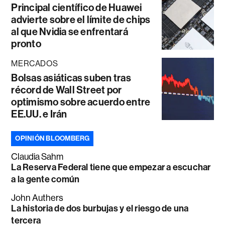
Principal científico de Huawei
advierte sobre el límite de chips
al que Nvidia se enfrentará
pronto
MERCADOS
Bolsas asiáticas suben tras
récord de Wall Street por
optimismo sobre acuerdo entre
EE.UU. e Irán
OPINIÓN BLOOMBERG
Claudia Sahm
La Reserva Federal tiene que empezar a escuchar
a la gente común
John Authers
La historia de dos burbujas y el riesgo de una
tercera