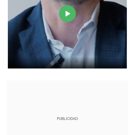
PUBLICIDAD