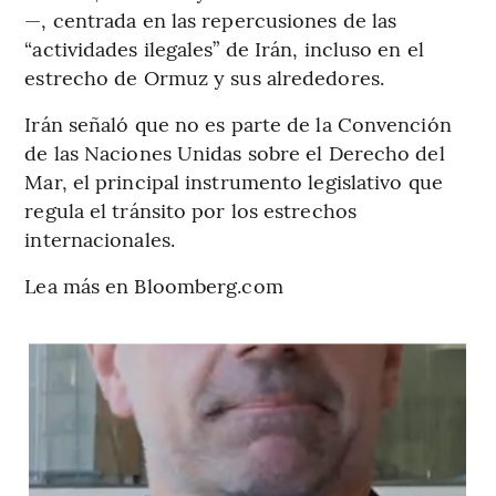
—, centrada en las repercusiones de las
“actividades ilegales” de Irán, incluso en el
estrecho de Ormuz y sus alrededores.
Irán señaló que no es parte de la Convención
de las Naciones Unidas sobre el Derecho del
Mar, el principal instrumento legislativo que
regula el tránsito por los estrechos
internacionales.
Lea más en Bloomberg.com