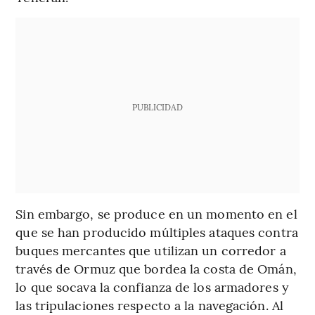
PUBLICIDAD
Sin embargo, se produce en un momento en el
que se han producido múltiples ataques contra
buques mercantes que utilizan un corredor a
través de Ormuz que bordea la costa de Omán,
lo que socava la confianza de los armadores y
las tripulaciones respecto a la navegación. Al