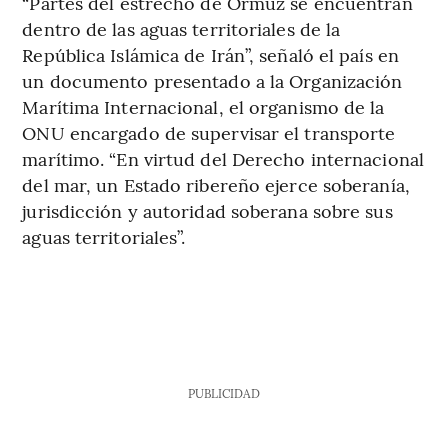
“Partes del estrecho de Ormuz se encuentran
dentro de las aguas territoriales de la
República Islámica de Irán”, señaló el país en
un documento presentado a la Organización
Marítima Internacional, el organismo de la
ONU encargado de supervisar el transporte
marítimo. “En virtud del Derecho internacional
del mar, un Estado ribereño ejerce soberanía,
jurisdicción y autoridad soberana sobre sus
aguas territoriales”.
PUBLICIDAD