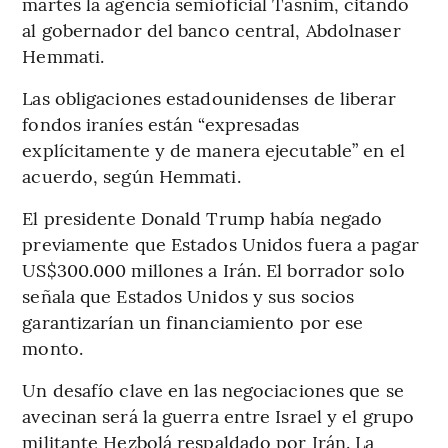
martes la agencia semioficial Tasnim, citando
al gobernador del banco central, Abdolnaser
Hemmati.
Las obligaciones estadounidenses de liberar
fondos iraníes están “expresadas
explícitamente y de manera ejecutable” en el
acuerdo, según Hemmati.
El presidente Donald Trump había negado
previamente que Estados Unidos fuera a pagar
US$300.000 millones a Irán. El borrador solo
señala que Estados Unidos y sus socios
garantizarían un financiamiento por ese
monto.
Un desafío clave en las negociaciones que se
avecinan será la guerra entre Israel y el grupo
militante Hezbolá respaldado por Irán. La