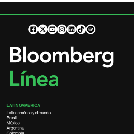
LATINOAMÉRICA
Latinoamérica y el mundo
Brasil
México
Argentina
Colombia