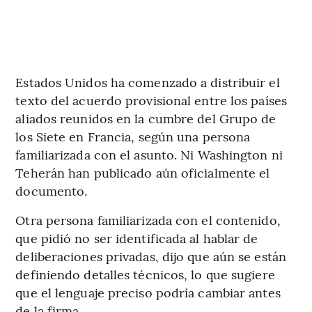
Estados Unidos ha comenzado a distribuir el
texto del acuerdo provisional entre los países
aliados reunidos en la cumbre del Grupo de
los Siete en Francia, según una persona
familiarizada con el asunto. Ni Washington ni
Teherán han publicado aún oficialmente el
documento.
Otra persona familiarizada con el contenido,
que pidió no ser identificada al hablar de
deliberaciones privadas, dijo que aún se están
definiendo detalles técnicos, lo que sugiere
que el lenguaje preciso podría cambiar antes
de la firma.