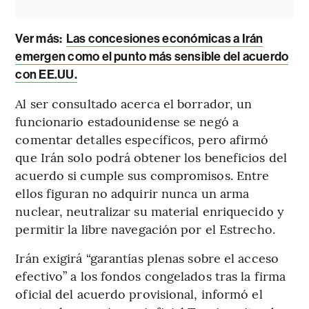
Ver más:
Las concesiones económicas a Irán
emergen como el punto más sensible del acuerdo
con EE.UU.
Al ser consultado acerca el borrador, un
funcionario estadounidense se negó a
comentar detalles específicos, pero afirmó
que Irán solo podrá obtener los beneficios del
acuerdo si cumple sus compromisos. Entre
ellos figuran no adquirir nunca un arma
nuclear, neutralizar su material enriquecido y
permitir la libre navegación por el Estrecho.
Irán exigirá “garantías plenas sobre el acceso
efectivo” a los fondos congelados tras la firma
oficial del acuerdo provisional, informó el