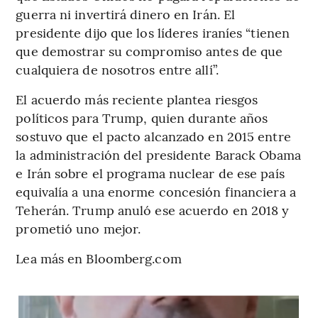
guerra ni invertirá dinero en Irán. El
presidente dijo que los líderes iraníes “tienen
que demostrar su compromiso antes de que
cualquiera de nosotros entre allí”.
El acuerdo más reciente plantea riesgos
políticos para Trump, quien durante años
sostuvo que el pacto alcanzado en 2015 entre
la administración del presidente Barack Obama
e Irán sobre el programa nuclear de ese país
equivalía a una enorme concesión financiera a
Teherán. Trump anuló ese acuerdo en 2018 y
prometió uno mejor.
Lea más en Bloomberg.com