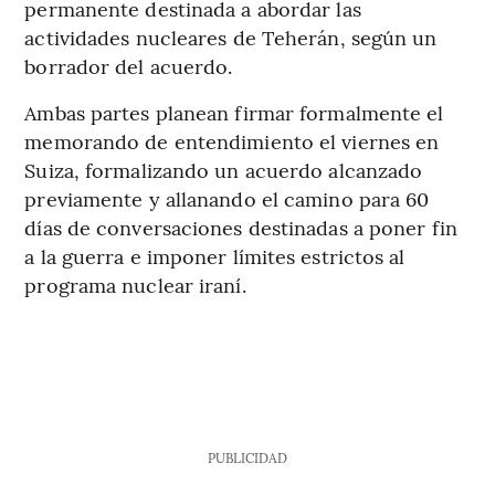
permanente destinada a abordar las
actividades nucleares de Teherán, según un
borrador del acuerdo.
Ambas partes planean firmar formalmente el
memorando de entendimiento el viernes en
Suiza, formalizando un acuerdo alcanzado
previamente y allanando el camino para 60
días de conversaciones destinadas a poner fin
a la guerra e imponer límites estrictos al
programa nuclear iraní.
PUBLICIDAD