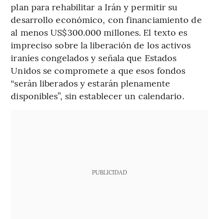
plan para rehabilitar a Irán y permitir su
desarrollo económico, con financiamiento de
al menos US$300.000 millones. El texto es
impreciso sobre la liberación de los activos
iraníes congelados y señala que Estados
Unidos se compromete a que esos fondos
“serán liberados y estarán plenamente
disponibles”, sin establecer un calendario.
PUBLICIDAD