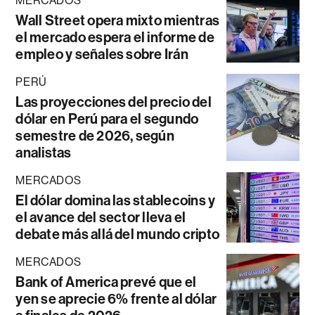
MERCADOS
Wall Street opera mixto mientras
el mercado espera el informe de
empleo y señales sobre Irán
PERÚ
Las proyecciones del precio del
dólar en Perú para el segundo
semestre de 2026, según
analistas
MERCADOS
El dólar domina las stablecoins y
el avance del sector lleva el
debate más allá del mundo cripto
MERCADOS
Bank of America prevé que el
yen se aprecie 6% frente al dólar