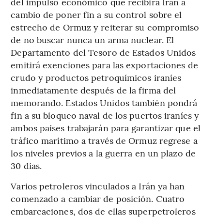
del impulso económico que recibirá Irán a
cambio de poner fin a su control sobre el
estrecho de Ormuz y reiterar su compromiso
de no buscar nunca un arma nuclear. El
Departamento del Tesoro de Estados Unidos
emitirá exenciones para las exportaciones de
crudo y productos petroquímicos iraníes
inmediatamente después de la firma del
memorando. Estados Unidos también pondrá
fin a su bloqueo naval de los puertos iraníes y
ambos países trabajarán para garantizar que el
tráfico marítimo a través de Ormuz regrese a
los niveles previos a la guerra en un plazo de
30 días.
Varios petroleros vinculados a Irán ya han
comenzado a cambiar de posición. Cuatro
embarcaciones, dos de ellas superpetroleros