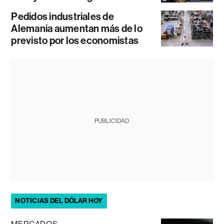
Pedidos industriales de
Alemania aumentan más de lo
previsto por los economistas
PUBLICIDAD
NOTICIAS DEL DÓLAR HOY