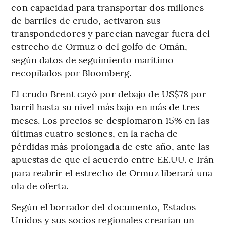
con capacidad para transportar dos millones
de barriles de crudo, activaron sus
transpondedores y parecían navegar fuera del
estrecho de Ormuz o del golfo de Omán,
según datos de seguimiento marítimo
recopilados por Bloomberg.
El crudo Brent cayó por debajo de US$78 por
barril hasta su nivel más bajo en más de tres
meses. Los precios se desplomaron 15% en las
últimas cuatro sesiones, en la racha de
pérdidas más prolongada de este año, ante las
apuestas de que el acuerdo entre EE.UU. e Irán
para reabrir el estrecho de Ormuz liberará una
ola de oferta.
Según el borrador del documento, Estados
Unidos y sus socios regionales crearían un