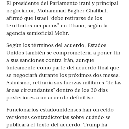
El presidente del Parlamento iraní y principal
negociador, Mohammad Bagher Ghalibaf,
afirmó que Israel “debe retirarse de los
territorios ocupados” en Líbano, según la
agencia semioficial Mehr.
Según los términos del acuerdo, Estados
Unidos también se comprometería a poner fin
a sus sanciones contra Irán, aunque
únicamente como parte del acuerdo final que
se negociará durante los próximos dos meses.
Asimismo, retiraría sus fuerzas militares “de las
áreas circundantes” dentro de los 30 días
posteriores a un acuerdo definitivo.
Funcionarios estadounidenses han ofrecido
versiones contradictorias sobre cuándo se
publicará el texto del acuerdo. Trump ha