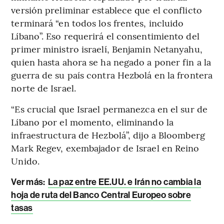
versión preliminar establece que el conflicto
terminará “en todos los frentes, incluido
Líbano”. Eso requerirá el consentimiento del
primer ministro israelí, Benjamin Netanyahu,
quien hasta ahora se ha negado a poner fin a la
guerra de su país contra Hezbolá en la frontera
norte de Israel.
“Es crucial que Israel permanezca en el sur de
Líbano por el momento, eliminando la
infraestructura de Hezbolá”, dijo a Bloomberg
Mark Regev, exembajador de Israel en Reino
Unido.
Ver más:
La paz entre EE.UU. e Irán no cambia la
hoja de ruta del Banco Central Europeo sobre
tasas