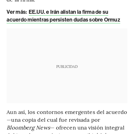
Ver más:
EE.UU. e Irán alistan la firma de su
acuerdo mientras persisten dudas sobre Ormuz
PUBLICIDAD
Aun así, los contornos emergentes del acuerdo
—una copia del cual fue revisada por
Bloomberg News
— ofrecen una visión integral