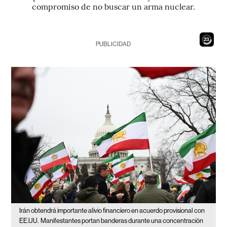
compromiso de no buscar un arma nuclear.
21
PUBLICIDAD
Irán obtendrá importante alivio financiero en acuerdo provisional con
EE.UU.
Manifestantes portan banderas durante una concentración