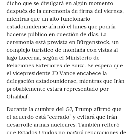
dicho que se divulgará en algún momento
después de la ceremonia de firma del viernes,
mientras que un alto funcionario
estadounidense afirmó el lunes que podría
hacerse público en cuestión de días. La
ceremonia está prevista en Bürgenstock, un
complejo turístico de montaña con vistas al
lago Lucerna, según el Ministerio de
Relaciones Exteriores de Suiza. Se espera que
el vicepresidente JD Vance encabece la
delegación estadounidense, mientras que Irán
probablemente estará representado por
Ghalibaf.
Durante la cumbre del G7, Trump afirmó que
el acuerdo está “cerrado” y evitará que Irán
desarrolle armas nucleares. También reiteró
que Estados Unidos no pagará reparaciones de