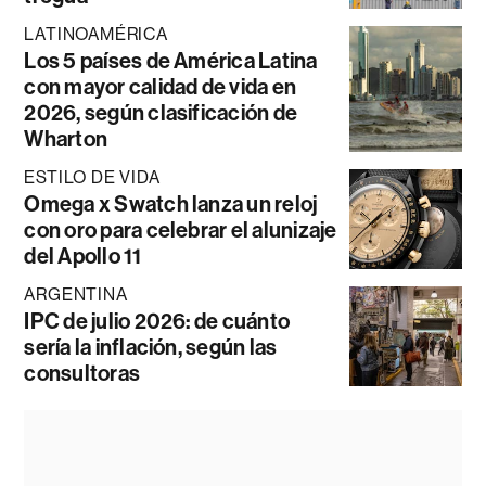
LATINOAMÉRICA
Los 5 países de América Latina
con mayor calidad de vida en
2026, según clasificación de
Wharton
ESTILO DE VIDA
Omega x Swatch lanza un reloj
con oro para celebrar el alunizaje
del Apollo 11
ARGENTINA
IPC de julio 2026: de cuánto
sería la inflación, según las
consultoras