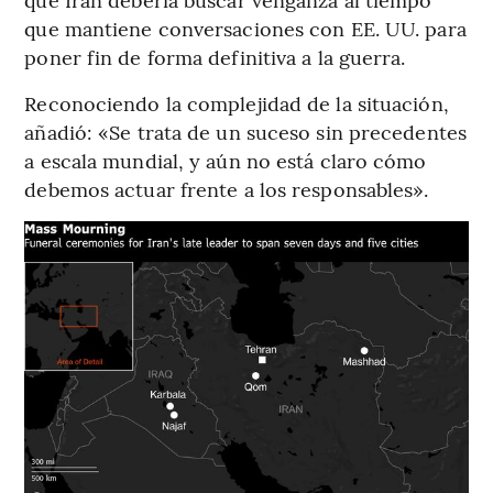
que mantiene conversaciones con EE. UU. para
poner fin de forma definitiva a la guerra.
Reconociendo la complejidad de la situación,
añadió: «Se trata de un suceso sin precedentes
a escala mundial, y aún no está claro cómo
debemos actuar frente a los responsables».