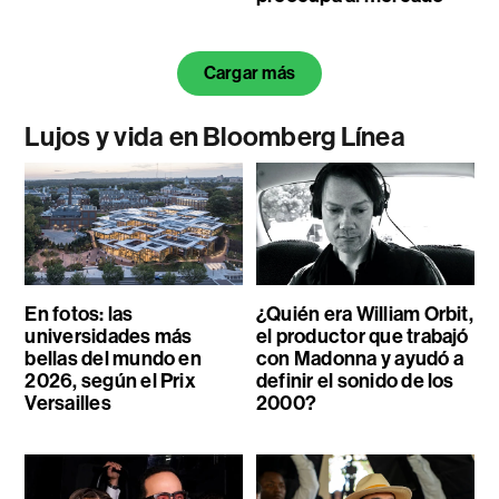
Cargar más
Lujos y vida en Bloomberg Línea
En fotos: las
¿Quién era William Orbit,
universidades más
el productor que trabajó
bellas del mundo en
con Madonna y ayudó a
2026, según el Prix
definir el sonido de los
Versailles
2000?