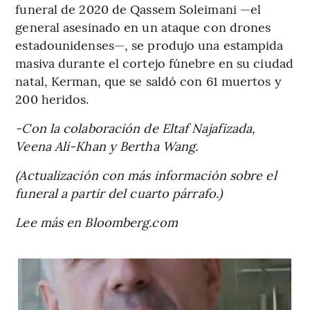
funeral de 2020 de Qassem Soleimani —el
general asesinado en un ataque con drones
estadounidenses—, se produjo una estampida
masiva durante el cortejo fúnebre en su ciudad
natal, Kerman, que se saldó con 61 muertos y
200 heridos.
-Con la colaboración de Eltaf Najafizada,
Veena Ali-Khan y Bertha Wang.
(Actualización con más información sobre el
funeral a partir del cuarto párrafo.)
Lee más en Bloomberg.com