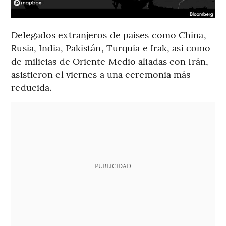
Delegados extranjeros de países como China,
Rusia, India, Pakistán, Turquía e Irak, así como
de milicias de Oriente Medio aliadas con Irán,
asistieron el viernes a una ceremonia más
reducida.
PUBLICIDAD