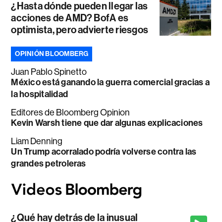
¿Hasta dónde pueden llegar las
acciones de AMD? BofA es
optimista, pero advierte riesgos
OPINIÓN BLOOMBERG
Juan Pablo Spinetto
México está ganando la guerra comercial gracias a
la hospitalidad
Editores de Bloomberg Opinion
Kevin Warsh tiene que dar algunas explicaciones
Liam Denning
Un Trump acorralado podría volverse contra las
grandes petroleras
¿Qué hay detrás de la inusual