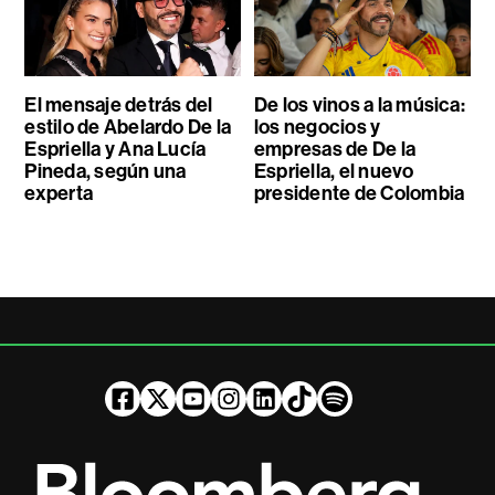
El mensaje detrás del
De los vinos a la música:
estilo de Abelardo De la
los negocios y
Espriella y Ana Lucía
empresas de De la
Pineda, según una
Espriella, el nuevo
experta
presidente de Colombia