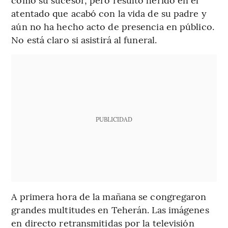
atentado que acabó con la vida de su padre y
aún no ha hecho acto de presencia en público.
No está claro si asistirá al funeral.
PUBLICIDAD
A primera hora de la mañana se congregaron
grandes multitudes en Teherán. Las imágenes
en directo retransmitidas por la televisión