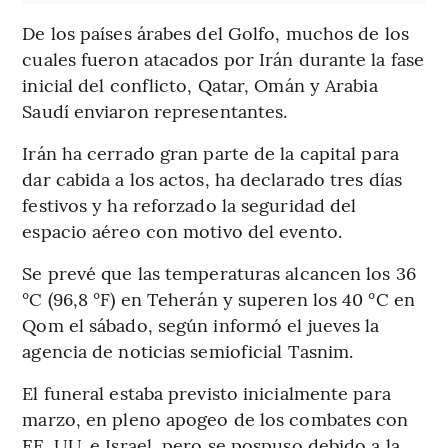
De los países árabes del Golfo, muchos de los
cuales fueron atacados por Irán durante la fase
inicial del conflicto, Qatar, Omán y Arabia
Saudí enviaron representantes.
Irán ha cerrado gran parte de la capital para
dar cabida a los actos, ha declarado tres días
festivos y ha reforzado la seguridad del
espacio aéreo con motivo del evento.
Se prevé que las temperaturas alcancen los 36
°C (96,8 °F) en Teherán y superen los 40 °C en
Qom el sábado, según informó el jueves la
agencia de noticias semioficial Tasnim.
El funeral estaba previsto inicialmente para
marzo, en pleno apogeo de los combates con
EE. UU. e Israel, pero se pospuso debido a la