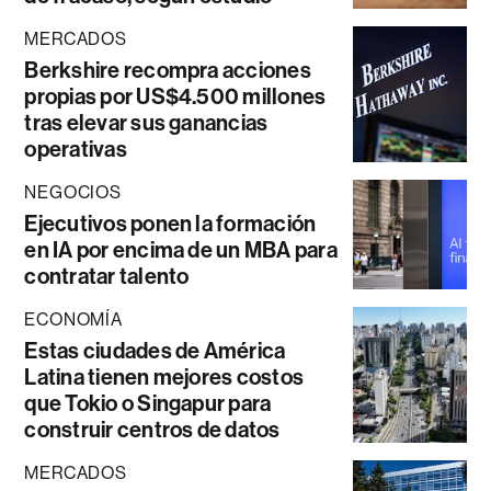
MERCADOS
Berkshire recompra acciones
propias por US$4.500 millones
tras elevar sus ganancias
operativas
NEGOCIOS
Ejecutivos ponen la formación
en IA por encima de un MBA para
contratar talento
ECONOMÍA
Estas ciudades de América
Latina tienen mejores costos
que Tokio o Singapur para
construir centros de datos
MERCADOS