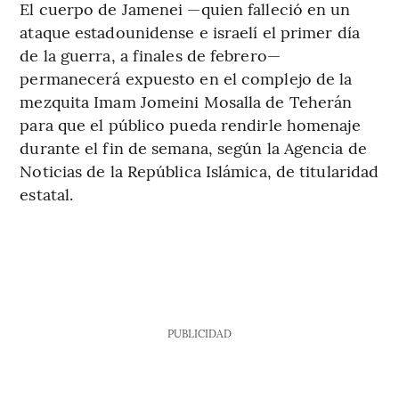
El cuerpo de Jamenei —quien falleció en un
ataque estadounidense e israelí el primer día
de la guerra, a finales de febrero—
permanecerá expuesto en el complejo de la
mezquita Imam Jomeini Mosalla de Teherán
para que el público pueda rendirle homenaje
durante el fin de semana, según la Agencia de
Noticias de la República Islámica, de titularidad
estatal.
PUBLICIDAD