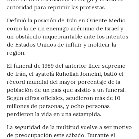
autoridad para reprimir las protestas.
Definió la posición de Irán en Oriente Medio
como la de un enemigo acérrimo de Israel y
un obstáculo inquebrantable ante los intentos
de Estados Unidos de influir y moldear la
región.
El funeral de 1989 del anterior líder supremo
de Irán, el ayatolá Ruhollah Jomeini, batió el
récord mundial del mayor porcentaje de la
población de un país que asistió a un funeral.
Según cifras oficiales, acudieron más de 10
millones de personas, y ocho personas
perdieron la vida en una estampida.
La seguridad de la multitud vuelve a ser motivo
de preocupación este sábado. Durante el