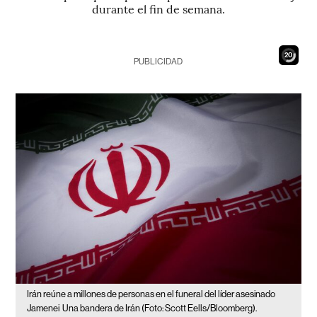
durante el fin de semana.
18
PUBLICIDAD
Irán reúne a millones de personas en el funeral del líder asesinado
Jamenei
Una bandera de Irán (Foto: Scott Eells/Bloomberg).