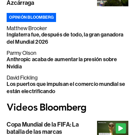
Azcárraga
OPINIÓN BLOOMBERG
Matthew Brooker
Inglaterra fue, después de todo, la gran ganadora
del Mundial 2026
Parmy Olson
Anthropic acaba de aumentar la presión sobre
Nvidia
David Fickling
Los puertos que impulsan el comercio mundial se
están electrificando
Copa Mundial de la FIFA: La
batalla de las marcas