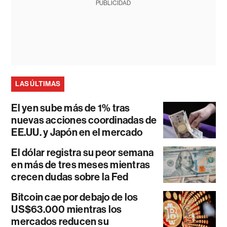
PUBLICIDAD
LAS ÚLTIMAS
El yen sube más de 1% tras
nuevas acciones coordinadas de
EE.UU. y Japón en el mercado
El dólar registra su peor semana
en más de tres meses mientras
crecen dudas sobre la Fed
Bitcoin cae por debajo de los
US$63.000 mientras los
mercados reducen su