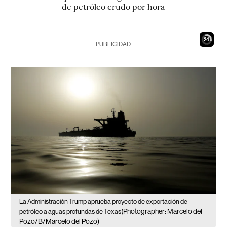
de petróleo crudo por hora
23
PUBLICIDAD
La Administración Trump aprueba proyecto de exportación de
(Photographer: Marcelo del
petróleo a aguas profundas de Texas
Pozo/B/Marcelo del Pozo)