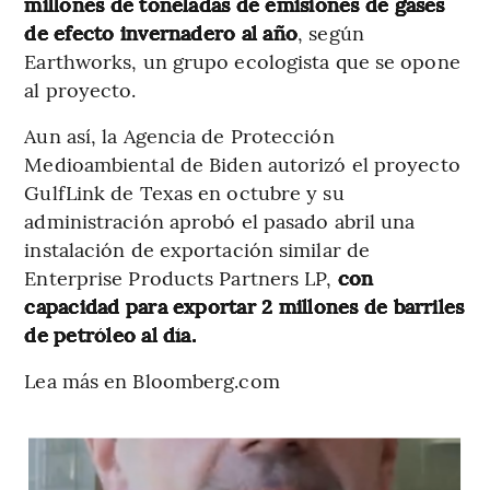
millones de toneladas de emisiones de gases
de efecto invernadero al año
, según
Earthworks, un grupo ecologista que se opone
al proyecto.
Aun así, la Agencia de Protección
Medioambiental de Biden autorizó el proyecto
GulfLink de Texas en octubre y su
administración aprobó el pasado abril una
instalación de exportación similar de
Enterprise Products Partners LP,
con
capacidad para exportar 2 millones de barriles
de petróleo al día.
Lea más en Bloomberg.com