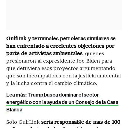
Gulflink y terminales petroleras similares se
han enfrentado a crecientes objeciones por
parte de activistas ambientales
, quienes
presionaron al expresidente Joe Biden para
que detuviera esos proyectos argumentando
que son incompatibles con la justicia ambiental
y la lucha contra el cambio climático.
Lea más:
Trump busca dominar el sector
energético con la ayuda de un Consejo de la Casa
Blanca
Solo GulfLink
sería responsable de más de 100