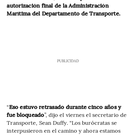
autorización final de la Administración
Marítima del Departamento de Transporte.
PUBLICIDAD
“
Eso estuvo retrasado durante cinco años y
fue bloqueado
”, dijo el viernes el secretario de
Transporte, Sean Duffy. “Los burócratas se
interpusieron en el camino y ahora estamos