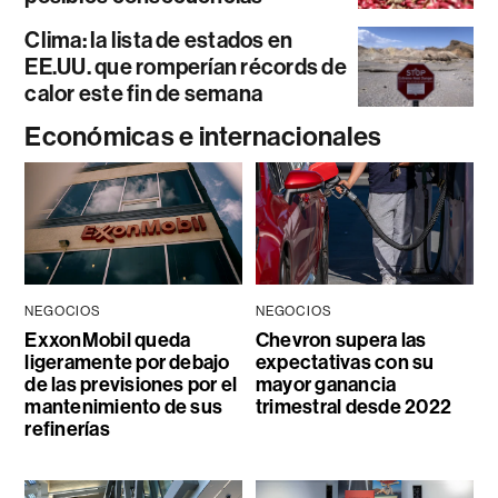
Clima: la lista de estados en
EE.UU. que romperían récords de
calor este fin de semana
Económicas e internacionales
NEGOCIOS
NEGOCIOS
ExxonMobil queda
Chevron supera las
ligeramente por debajo
expectativas con su
de las previsiones por el
mayor ganancia
mantenimiento de sus
trimestral desde 2022
refinerías