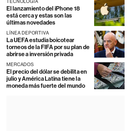
TECNOLOGÍA
El lanzamiento del iPhone 18
está cerca y estas son las
últimas novedades
LÍNEA DEPORTIVA
La UEFA estudia boicotear
torneos de la FIFA por su plan de
abrirse a inversión privada
MERCADOS
El precio del dólar se debilita en
julio y América Latina tiene la
moneda más fuerte del mundo