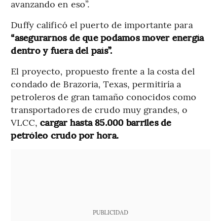
avanzando en eso”.
Duffy calificó el puerto de importante para
“asegurarnos de que podamos mover energía
dentro y fuera del país”.
El proyecto, propuesto frente a la costa del
condado de Brazoria, Texas, permitiría a
petroleros de gran tamaño conocidos como
transportadores de crudo muy grandes, o
VLCC,
cargar hasta 85.000 barriles de
petróleo crudo por hora.
PUBLICIDAD