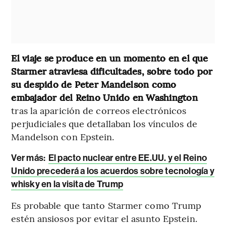
El viaje se produce en un momento en el que
Starmer atraviesa dificultades, sobre todo por
su despido de Peter Mandelson como
embajador del Reino Unido en Washington
tras la aparición de correos electrónicos
perjudiciales que detallaban los vínculos de
Mandelson con Epstein.
Ver más:
El pacto nuclear entre EE.UU. y el Reino
Unido precederá a los acuerdos sobre tecnología y
whisky en la visita de Trump
Es probable que tanto Starmer como Trump
estén ansiosos por evitar el asunto Epstein.