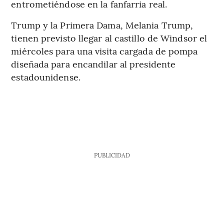
entrometiéndose en la fanfarria real.
Trump y la Primera Dama, Melania Trump,
tienen previsto llegar al castillo de Windsor el
miércoles para una visita cargada de pompa
diseñada para encandilar al presidente
estadounidense.
PUBLICIDAD