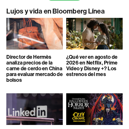
Lujos y vida en Bloomberg Línea
Director de Hermès
¿Qué ver en agosto de
analiza precios de la
2026 en Netflix, Prime
carne de cerdo en China
Video y Disney +? Los
para evaluar mercado de
estrenos del mes
bolsos