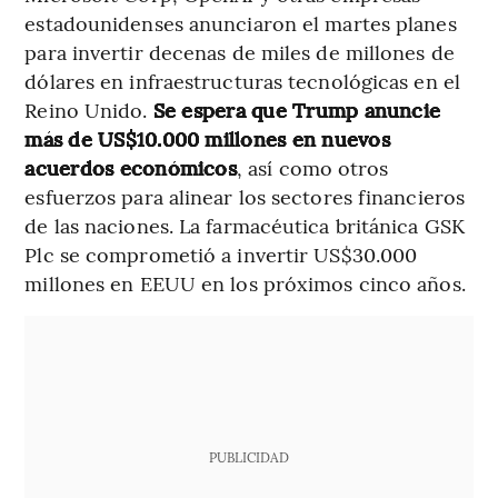
estadounidenses anunciaron el martes planes
para invertir decenas de miles de millones de
dólares en infraestructuras tecnológicas en el
Reino Unido.
Se espera que Trump anuncie
más de US$10.000 millones en nuevos
acuerdos económicos
, así como otros
esfuerzos para alinear los sectores financieros
de las naciones. La farmacéutica británica GSK
Plc se comprometió a invertir US$30.000
millones en EEUU en los próximos cinco años.
PUBLICIDAD