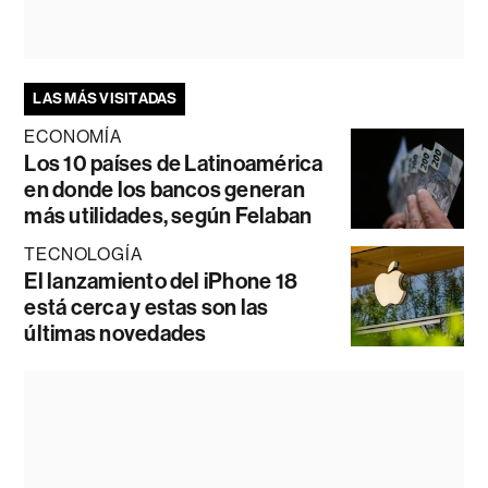
LAS MÁS VISITADAS
ECONOMÍA
Los 10 países de Latinoamérica
en donde los bancos generan
más utilidades, según Felaban
TECNOLOGÍA
El lanzamiento del iPhone 18
está cerca y estas son las
últimas novedades