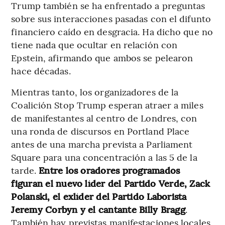
Trump también se ha enfrentado a preguntas
sobre sus interacciones pasadas con el difunto
financiero caído en desgracia. Ha dicho que no
tiene nada que ocultar en relación con
Epstein, afirmando que ambos se pelearon
hace décadas.
Mientras tanto, los organizadores de la
Coalición Stop Trump esperan atraer a miles
de manifestantes al centro de Londres, con
una ronda de discursos en Portland Place
antes de una marcha prevista a Parliament
Square para una concentración a las 5 de la
tarde.
Entre los oradores programados
figuran el nuevo líder del Partido Verde, Zack
Polanski, el exlíder del Partido Laborista
Jeremy Corbyn y el cantante Billy Bragg
.
También hay previstas manifestaciones locales