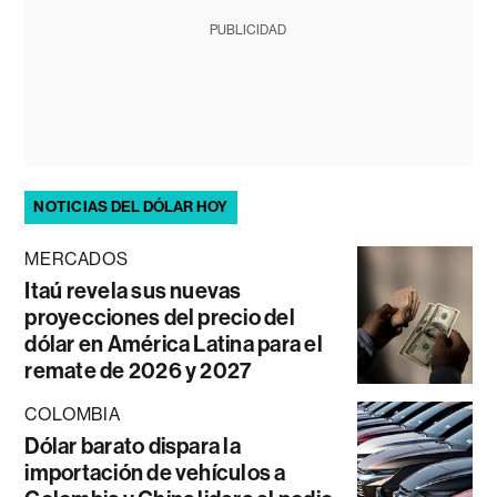
PUBLICIDAD
NOTICIAS DEL DÓLAR HOY
MERCADOS
Itaú revela sus nuevas
proyecciones del precio del
dólar en América Latina para el
remate de 2026 y 2027
COLOMBIA
Dólar barato dispara la
importación de vehículos a