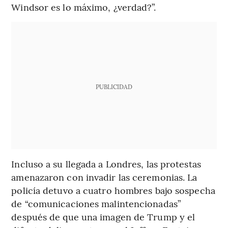
Windsor es lo máximo, ¿verdad?”.
PUBLICIDAD
Incluso a su llegada a Londres, las protestas
amenazaron con invadir las ceremonias. La
policía detuvo a cuatro hombres bajo sospecha
de “comunicaciones malintencionadas”
después de que una imagen de Trump y el