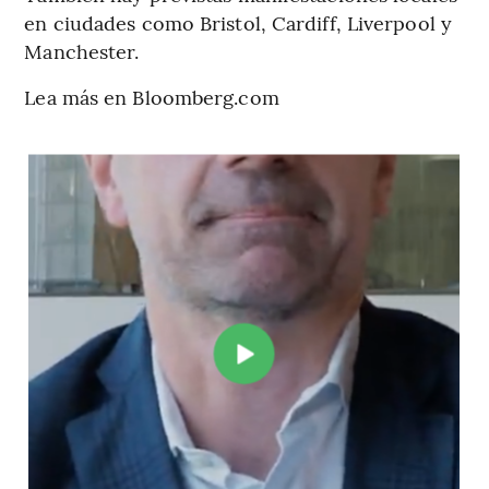
en ciudades como Bristol, Cardiff, Liverpool y
Manchester.
Lea más en Bloomberg.com