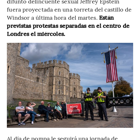
difunto delincuente sexual Jeffrey Epstein
fuera proyectada en una torreta del castillo de
Windsor a última hora del martes.
Están
previstas protestas separadas en el centro de
Londres el miércoles.
Al día de pompa le seguirá una jornada de