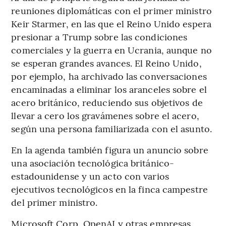
reuniones diplomáticas con el primer ministro
Keir Starmer, en las que el Reino Unido espera
presionar a Trump sobre las condiciones
comerciales y la guerra en Ucrania, aunque no
se esperan grandes avances. El Reino Unido,
por ejemplo, ha archivado las conversaciones
encaminadas a eliminar los aranceles sobre el
acero británico, reduciendo sus objetivos de
llevar a cero los gravámenes sobre el acero,
según una persona familiarizada con el asunto.
En la agenda también figura un anuncio sobre
una asociación tecnológica británico-
estadounidense y un acto con varios
ejecutivos tecnológicos en la finca campestre
del primer ministro.
Microsoft Corp, OpenAI y otras empresas