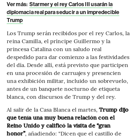
Ver más:
Starmer y el rey Carlos III usarán la
diplomacia real para seducir a un impredecible
Trump
Los Trump serán recibidos por el rey Carlos, la
reina Camilla, el príncipe Guillermo y la
princesa Catalina con un saludo real
despedido para dar comienzo a las festividades
del día. Desde allí, está previsto que participen
en una procesión de carruajes y presencien
una exhibición militar, incluido un sobrevuelo,
antes de un banquete nocturno de etiqueta
blanca, con discursos de Trump y del rey.
Al salir de la Casa Blanca el martes,
Trump dijo
que tenía una muy buena relación con el
Reino Unido y calificó la visita de “gran
honor”
, añadiendo: “Dicen que el castillo de