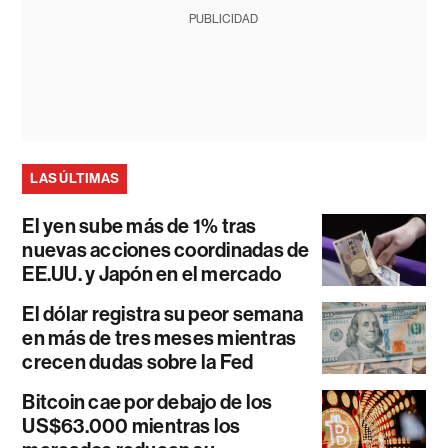
PUBLICIDAD
LAS ÚLTIMAS
El yen sube más de 1% tras
nuevas acciones coordinadas de
EE.UU. y Japón en el mercado
El dólar registra su peor semana
en más de tres meses mientras
crecen dudas sobre la Fed
Bitcoin cae por debajo de los
US$63.000 mientras los