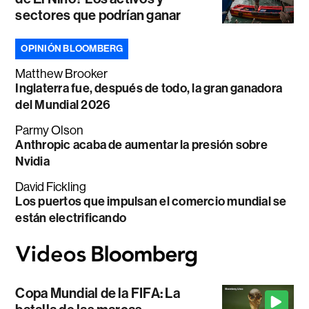
sectores que podrían ganar
OPINIÓN BLOOMBERG
Matthew Brooker
Inglaterra fue, después de todo, la gran ganadora
del Mundial 2026
Parmy Olson
Anthropic acaba de aumentar la presión sobre
Nvidia
David Fickling
Los puertos que impulsan el comercio mundial se
están electrificando
Copa Mundial de la FIFA: La