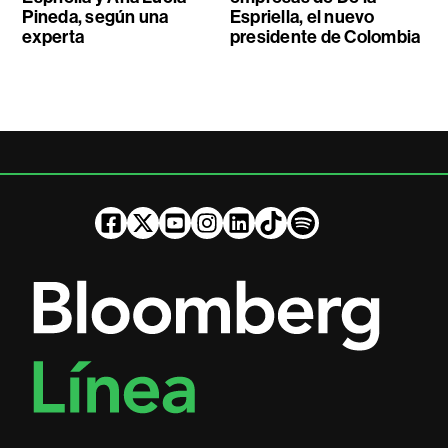
Pineda, según una
Espriella, el nuevo
experta
presidente de Colombia