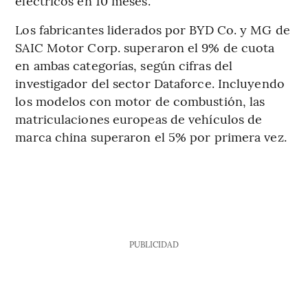
eléctricos en 10 meses.
Los fabricantes liderados por BYD Co. y MG de
SAIC Motor Corp. superaron el 9% de cuota
en ambas categorías, según cifras del
investigador del sector Dataforce. Incluyendo
los modelos con motor de combustión, las
matriculaciones europeas de vehículos de
marca china superaron el 5% por primera vez.
PUBLICIDAD