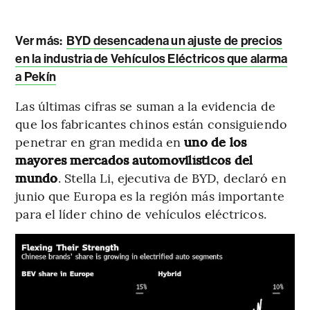
Ver más:
BYD desencadena un ajuste de precios
en la industria de Vehículos Eléctricos que alarma
a Pekín
Las últimas cifras se suman a la evidencia de
que los fabricantes chinos están consiguiendo
penetrar en gran medida en
uno de los
mayores mercados automovilísticos del
mundo
. Stella Li, ejecutiva de BYD, declaró en
junio que Europa es la región más importante
para el líder chino de vehículos eléctricos.