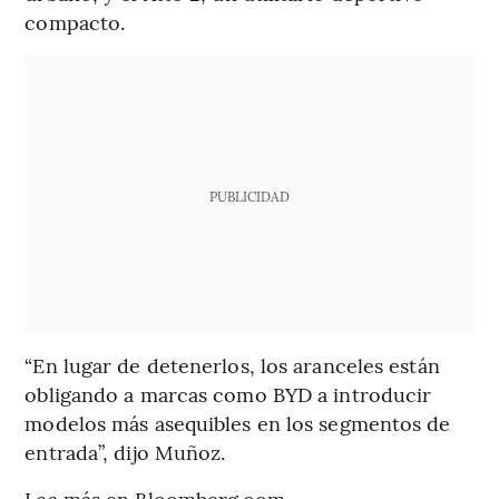
compacto.
PUBLICIDAD
“En lugar de detenerlos, los aranceles están
obligando a marcas como BYD a introducir
modelos más asequibles en los segmentos de
entrada”, dijo Muñoz.
Lea más en Bloomberg.com