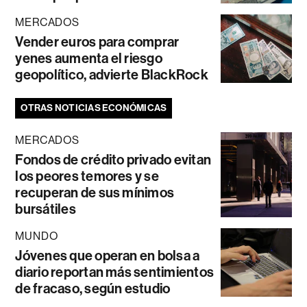
MERCADOS
Vender euros para comprar
yenes aumenta el riesgo
geopolítico, advierte BlackRock
OTRAS NOTICIAS ECONÓMICAS
MERCADOS
Fondos de crédito privado evitan
los peores temores y se
recuperan de sus mínimos
bursátiles
MUNDO
Jóvenes que operan en bolsa a
diario reportan más sentimientos
de fracaso, según estudio