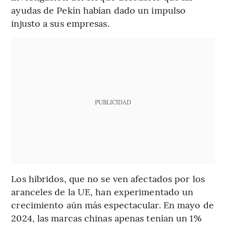
ayudas de Pekín habían dado un impulso
injusto a sus empresas.
PUBLICIDAD
Los híbridos, que no se ven afectados por los
aranceles de la UE, han experimentado un
crecimiento aún más espectacular. En mayo de
2024, las marcas chinas apenas tenían un 1%