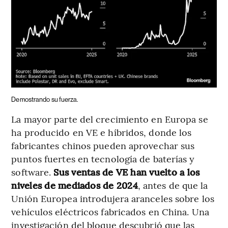
Demostrando su fuerza.
La mayor parte del crecimiento en Europa se
ha producido en VE e híbridos, donde los
fabricantes chinos pueden aprovechar sus
puntos fuertes en tecnología de baterías y
software.
Sus ventas de VE han vuelto a los
niveles de mediados de 2024
, antes de que la
Unión Europea introdujera aranceles sobre los
vehículos eléctricos fabricados en China. Una
investigación del bloque descubrió que las