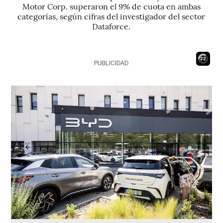
Motor Corp. superaron el 9% de cuota en ambas
categorías, según cifras del investigador del sector
Dataforce.
21
PUBLICIDAD