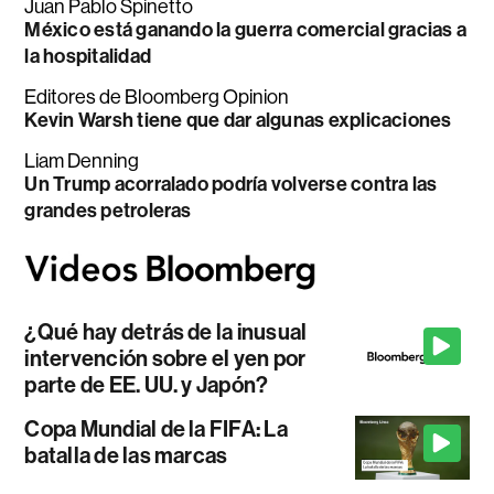
Juan Pablo Spinetto
México está ganando la guerra comercial gracias a
la hospitalidad
Editores de Bloomberg Opinion
Kevin Warsh tiene que dar algunas explicaciones
Liam Denning
Un Trump acorralado podría volverse contra las
grandes petroleras
¿Qué hay detrás de la inusual
intervención sobre el yen por
parte de EE. UU. y Japón?
Copa Mundial de la FIFA: La
batalla de las marcas