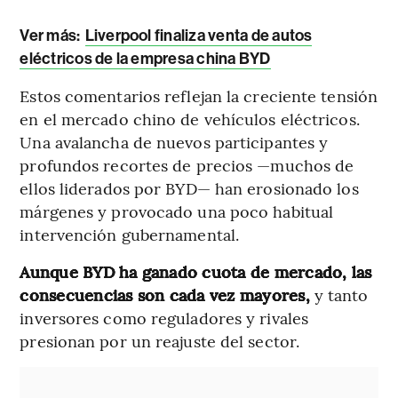
Ver más:
Liverpool finaliza venta de autos
eléctricos de la empresa china BYD
Estos comentarios reflejan la creciente tensión
en el mercado chino de vehículos eléctricos.
Una avalancha de nuevos participantes y
profundos recortes de precios —muchos de
ellos liderados por BYD— han erosionado los
márgenes y provocado una poco habitual
intervención gubernamental.
Aunque BYD ha ganado cuota de mercado, las
consecuencias son cada vez mayores,
y tanto
inversores como reguladores y rivales
presionan por un reajuste del sector.