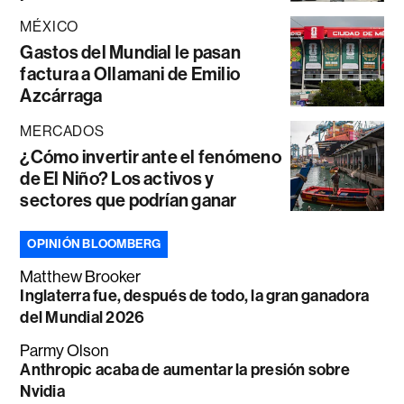
MÉXICO
Gastos del Mundial le pasan
factura a Ollamani de Emilio
Azcárraga
MERCADOS
¿Cómo invertir ante el fenómeno
de El Niño? Los activos y
sectores que podrían ganar
OPINIÓN BLOOMBERG
Matthew Brooker
Inglaterra fue, después de todo, la gran ganadora
del Mundial 2026
Parmy Olson
Anthropic acaba de aumentar la presión sobre
Nvidia