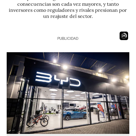
consecuencias son cada vez mayores, y tanto
inversores como reguladores y rivales presionan por
un reajuste del sector.
23
PUBLICIDAD