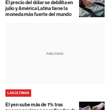
El precio del dólar se debilita en
julio y América Latina tiene la
moneda más fuerte del mundo
PUBLICIDAD
LAS ÚLTIMAS
El yen sube más de 1% tras