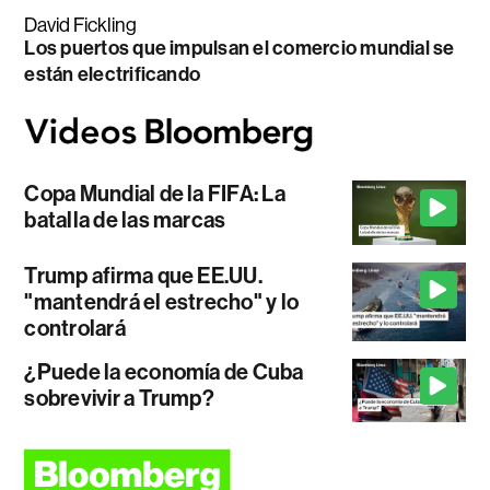
David Fickling
Los puertos que impulsan el comercio mundial se
están electrificando
Copa Mundial de la FIFA: La
batalla de las marcas
Trump afirma que EE.UU.
"mantendrá el estrecho" y lo
controlará
¿Puede la economía de Cuba
sobrevivir a Trump?