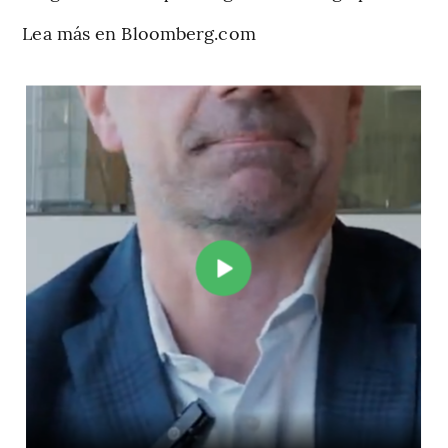
Lea más en Bloomberg.com