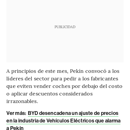
PUBLICIDAD
A principios de este mes, Pekín convocó a los
líderes del sector para pedir a los fabricantes
que eviten vender coches por debajo del costo
o aplicar descuentos considerados
irrazonables.
Ver más:
BYD desencadena un ajuste de precios
en la industria de Vehículos Eléctricos que alarma
a Pekín