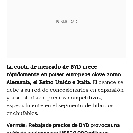
PUBLICIDAD
La cuota de mercado de BYD crece
rápidamente en países europeos clave como
Alemania, el Reino Unido e Italia.
El avance se
debe a su red de concesionarios en expansión
y a su oferta de precios competitivos,
especialmente en el segmento de híbridos
enchufables.
Ver más:
Rebaja de precios de BYD provoca una
caída de acciones por US$20.000 millones