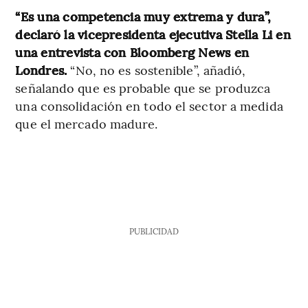
“Es una competencia muy extrema y dura”,
declaró la vicepresidenta ejecutiva Stella Li en
una entrevista con Bloomberg News en
Londres.
“No, no es sostenible”, añadió,
señalando que es probable que se produzca
una consolidación en todo el sector a medida
que el mercado madure.
PUBLICIDAD