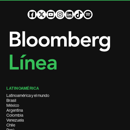
LATINOAMÉRICA
Latinoamérica y el mundo
Brasil
México
Argentina
Colombia
Venezuela
Chile