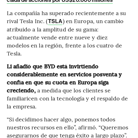
La compañía ha superado recientemente a su
rival Tesla Inc. (
) en Europa, un cambio
TSLA
atribuido a la amplitud de su gama:
actualmente vende entre nueve y diez
modelos en la región, frente a los cuatro de
Tesla.
Li añadió que BYD está invirtiendo
considerablemente en servicios posventa y
confía en que su cuota en Europa siga
creciendo,
a medida que los clientes se
familiaricen con la tecnología y el respaldo de
la empresa.
“Si decidimos hacer algo, ponemos todos
nuestros recursos en ello”, afirmó. “Queremos
asegurarnos de que tenga éxito a largo plazo”.