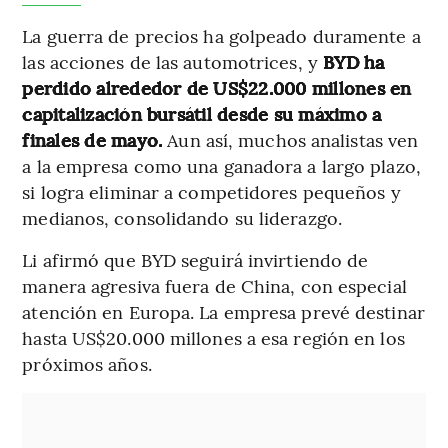
La guerra de precios ha golpeado duramente a
las acciones de las automotrices, y
BYD ha
perdido alrededor de US$22.000 millones en
capitalización bursátil desde su máximo a
finales de mayo.
Aun así, muchos analistas ven
a la empresa como una ganadora a largo plazo,
si logra eliminar a competidores pequeños y
medianos, consolidando su liderazgo.
Li afirmó que BYD seguirá invirtiendo de
manera agresiva fuera de China, con especial
atención en Europa. La empresa prevé destinar
hasta US$20.000 millones a esa región en los
próximos años.