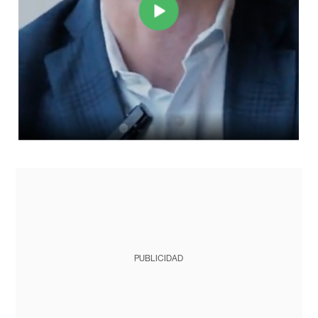
PUBLICIDAD