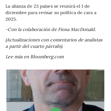
La alianza de 23 países se reunirá el 1 de
diciembre para revisar su política de cara a
2025.
-Con la colaboración de Fiona MacDonald.
(Actualizaciones con comentarios de analistas
a partir del cuarto párrafo).
Lee más en Bloomberg.com