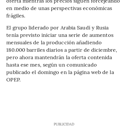
oferta mientras los precios siguen forcejeando
en medio de unas perspectivas económicas
frágiles.
El grupo liderado por Arabia Saudí y Rusia
tenía previsto iniciar una serie de aumentos
mensuales de la producción añadiendo
180.000 barriles diarios a partir de diciembre,
pero ahora mantendrán la oferta contenida
hasta ese mes, según un comunicado
publicado el domingo en la página web de la
OPEP.
PUBLICIDAD