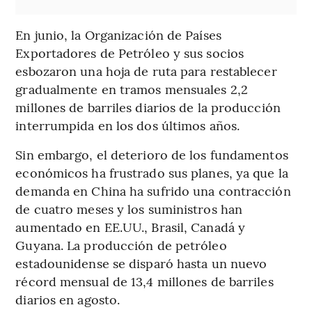
En junio, la Organización de Países
Exportadores de Petróleo y sus socios
esbozaron una hoja de ruta para restablecer
gradualmente en tramos mensuales 2,2
millones de barriles diarios de la producción
interrumpida en los dos últimos años.
Sin embargo, el deterioro de los fundamentos
económicos ha frustrado sus planes, ya que la
demanda en China ha sufrido una contracción
de cuatro meses y los suministros han
aumentado en EE.UU., Brasil, Canadá y
Guyana. La producción de petróleo
estadounidense se disparó hasta un nuevo
récord mensual de 13,4 millones de barriles
diarios en agosto.