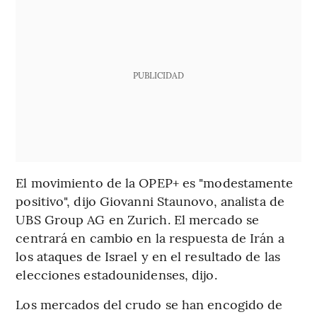
PUBLICIDAD
El movimiento de la OPEP+ es "modestamente
positivo", dijo Giovanni Staunovo, analista de
UBS Group AG en Zurich. El mercado se
centrará en cambio en la respuesta de Irán a
los ataques de Israel y en el resultado de las
elecciones estadounidenses, dijo.
Los mercados del crudo se han encogido de