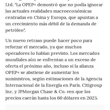
Ltd. "La OPEP+ demostró que no podía ignorar
las actuales realidades macroeconómicas
centradas en China y Europa, que apuntan a
un crecimiento más débil de la demanda de
petróleo".
Un nuevo retraso puede hacer poco para
reforzar el mercado, ya que muchos
operadores lo habían previsto. Los mercados
mundiales aún se enfrentan a un exceso de
oferta el próximo año, incluso si la alianza
OPEP+ se abstiene de aumentar los
suministros, según estimaciones de la Agencia
Internacional de la Energía en París. Citigroup
Inc. y JPMorgan Chase & Co. ven que los
precios caerán hasta los 60 dólares en 2025.