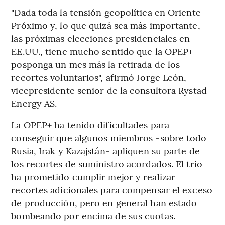
"Dada toda la tensión geopolítica en Oriente
Próximo y, lo que quizá sea más importante,
las próximas elecciones presidenciales en
EE.UU., tiene mucho sentido que la OPEP+
posponga un mes más la retirada de los
recortes voluntarios", afirmó Jorge León,
vicepresidente senior de la consultora Rystad
Energy AS.
La OPEP+ ha tenido dificultades para
conseguir que algunos miembros -sobre todo
Rusia, Irak y Kazajstán- apliquen su parte de
los recortes de suministro acordados. El trío
ha prometido cumplir mejor y realizar
recortes adicionales para compensar el exceso
de producción, pero en general han estado
bombeando por encima de sus cuotas.