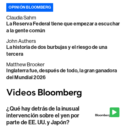
OPINIÓN BLOOMBERG
Claudia Sahm
La Reserva Federal tiene que empezar a escuchar
a la gente común
John Authers
La historia de dos burbujas y el riesgo de una
tercera
Matthew Brooker
Inglaterra fue, después de todo, la gran ganadora
del Mundial 2026
¿Qué hay detrás de la inusual
intervención sobre el yen por
parte de EE. UU. y Japón?