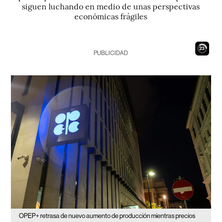
siguen luchando en medio de unas perspectivas
económicas frágiles
22
PUBLICIDAD
OPEP+ retrasa de nuevo aumento de producción mientras precios