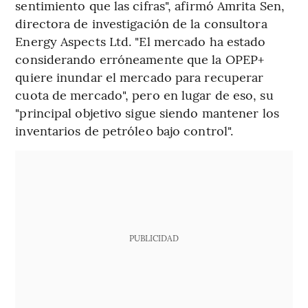
sentimiento que las cifras", afirmó Amrita Sen,
directora de investigación de la consultora
Energy Aspects Ltd. "El mercado ha estado
considerando erróneamente que la OPEP+
quiere inundar el mercado para recuperar
cuota de mercado", pero en lugar de eso, su
"principal objetivo sigue siendo mantener los
inventarios de petróleo bajo control".
PUBLICIDAD