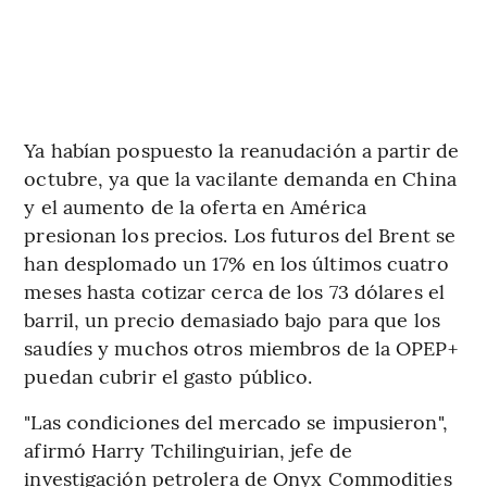
Ya habían pospuesto la reanudación a partir de
octubre, ya que la vacilante demanda en China
y el aumento de la oferta en América
presionan los precios. Los futuros del Brent se
han desplomado un 17% en los últimos cuatro
meses hasta cotizar cerca de los 73 dólares el
barril, un precio demasiado bajo para que los
saudíes y muchos otros miembros de la OPEP+
puedan cubrir el gasto público.
"Las condiciones del mercado se impusieron",
afirmó Harry Tchilinguirian, jefe de
investigación petrolera de Onyx Commodities