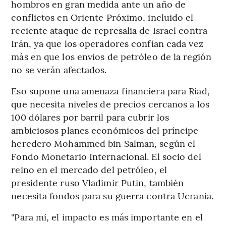
hombros en gran medida ante un año de
conflictos en Oriente Próximo, incluido el
reciente ataque de represalia de Israel contra
Irán, ya que los operadores confían cada vez
más en que los envíos de petróleo de la región
no se verán afectados.
Eso supone una amenaza financiera para Riad,
que necesita niveles de precios cercanos a los
100 dólares por barril para cubrir los
ambiciosos planes económicos del príncipe
heredero Mohammed bin Salman, según el
Fondo Monetario Internacional. El socio del
reino en el mercado del petróleo, el
presidente ruso Vladimir Putin, también
necesita fondos para su guerra contra Ucrania.
"Para mí, el impacto es más importante en el