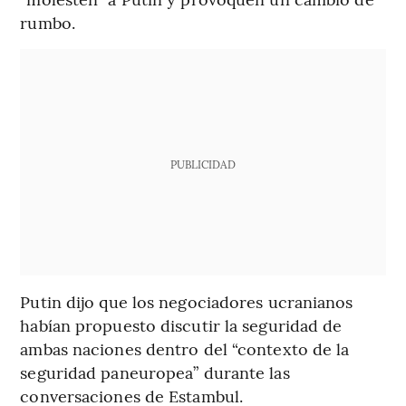
rumbo.
PUBLICIDAD
Putin dijo que los negociadores ucranianos
habían propuesto discutir la seguridad de
ambas naciones dentro del “contexto de la
seguridad paneuropea” durante las
conversaciones de Estambul.