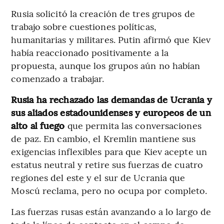
Rusia solicitó la creación de tres grupos de
trabajo sobre cuestiones políticas,
humanitarias y militares. Putin afirmó que Kiev
había reaccionado positivamente a la
propuesta, aunque los grupos aún no habían
comenzado a trabajar.
Rusia ha rechazado las demandas de Ucrania y
sus aliados estadounidenses y europeos de un
alto al fuego
que permita las conversaciones
de paz. En cambio, el Kremlin mantiene sus
exigencias inflexibles para que Kiev acepte un
estatus neutral y retire sus fuerzas de cuatro
regiones del este y el sur de Ucrania que
Moscú reclama, pero no ocupa por completo.
Las fuerzas rusas están avanzando a lo largo de