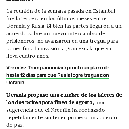
La reunión de la semana pasada en Estambul
fue la tercera en los últimos meses entre
Ucrania y Rusia. Si bien las partes llegaron a un
acuerdo sobre un nuevo intercambio de
prisioneros, no avanzaron en una tregua para
poner fin a la invasión a gran escala que ya
lleva cuatro años.
Ver más:
Trump anunciará pronto un plazo de
hasta 12 días para que Rusia logre tregua con
Ucrania
Ucrania propuso una cumbre de los líderes de
los dos países para fines de agosto,
una
sugerencia que el Kremlin ha rechazado
repetidamente sin tener primero un acuerdo
de paz.