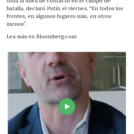
toda la línea de contacto en el campo de
batalla, declaró Putin el viernes. “En todos los
frentes, en algunos lugares más, en otros
menos”.
Lea más en Bloomberg.com