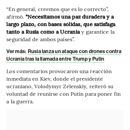
“En general, creemos que es lo correcto”,
afirmó.
“Necesitamos una paz duradera y a
largo plazo, con bases sólidas, que satisfaga
tanto a Rusia como a Ucrania
y garantice la
seguridad de ambos países”.
Ver más:
Rusia lanza un ataque con drones contra
Ucrania tras la llamada entre Trump y Putin
Los comentarios provocaron una reacción
inmediata en Kiev, donde el presidente
ucraniano, Volodymyr Zelenskiy, reiteró su
voluntad de reunirse con Putin para poner fin
a la guerra.