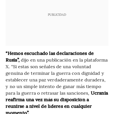
PUBLICIDAD
“Hemos escuchado las declaraciones de
Rusia”,
dijo en una publicación en la plataforma
X. “Si estas son señales de una voluntad
genuina de terminar la guerra con dignidad y
establecer una paz verdaderamente duradera,
y no un simple intento de ganar más tiempo
para la guerra o retrasar las sanciones,
Ucrania
reafirma una vez más su disposición a
reunirse a nivel de líderes en cualquier
momento”.