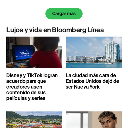
Cargar más
Lujos y vida en Bloomberg Línea
Disney y TikTok logran
La ciudad más cara de
acuerdo para que
Estados Unidos dejó de
creadores usen
ser Nueva York
contenido de sus
películas y series