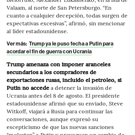
Valaam, al norte de San Petersburgo. “En
cuanto a cualquier decepción, todas surgen de
expectativas excesivas”, afirmó, sin mencionar
al líder estadounidense.
Ver más:
Trump ya le puso fecha a Putin para
acordar el fin de guerra con Ucrania
Trump amenaza con imponer aranceles
secundarios a los compradores de
exportaciones rusas, incluido el petróleo, si
Putin no accede
a detener la invasión de
Ucrania antes del 8 de agosto. El presidente
estadounidense afirmó que su enviado, Steve
Witkoff, viajará a Rusia para continuar las
conversaciones, aunque expresó su
escepticismo de que las nuevas sanciones
“molesten” a Putin y provoquen un cambio de