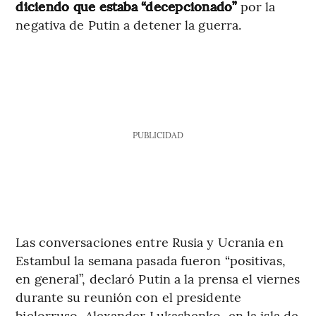
diciendo que estaba “decepcionado”
por la
negativa de Putin a detener la guerra.
PUBLICIDAD
Las conversaciones entre Rusia y Ucrania en
Estambul la semana pasada fueron “positivas,
en general”, declaró Putin a la prensa el viernes
durante su reunión con el presidente
bielorruso, Alexander Lukashenko, en la isla de