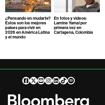
¿Pensando en mudarte?
En fotos y videos:
Estos son los mejores
Lamine Yamal por
países para vivir en
primera vez en
2026 en América Latina
Cartagena, Colombia
y el mundo