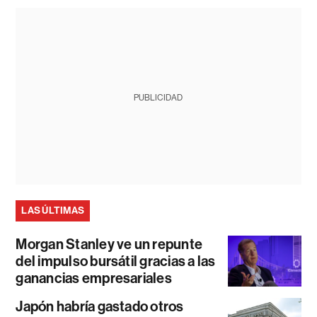
PUBLICIDAD
LAS ÚLTIMAS
Morgan Stanley ve un repunte
del impulso bursátil gracias a las
ganancias empresariales
Japón habría gastado otros