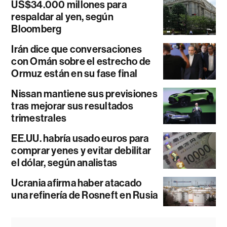
US$34.000 millones para
respaldar al yen, según
Bloomberg
Irán dice que conversaciones
con Omán sobre el estrecho de
Ormuz están en su fase final
Nissan mantiene sus previsiones
tras mejorar sus resultados
trimestrales
EE.UU. habría usado euros para
comprar yenes y evitar debilitar
el dólar, según analistas
Ucrania afirma haber atacado
una refinería de Rosneft en Rusia