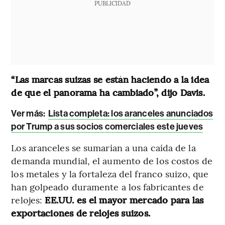
PUBLICIDAD
“Las marcas suizas se están haciendo a la idea
de que el panorama ha cambiado”, dijo Davis.
Ver más:
Lista completa: los aranceles anunciados
por Trump a sus socios comerciales este jueves
Los aranceles se sumarían a una caída de la
demanda mundial, el aumento de los costos de
los metales y la fortaleza del franco suizo, que
han golpeado duramente a los fabricantes de
relojes:
EE.UU. es el mayor mercado para las
exportaciones de relojes suizos.