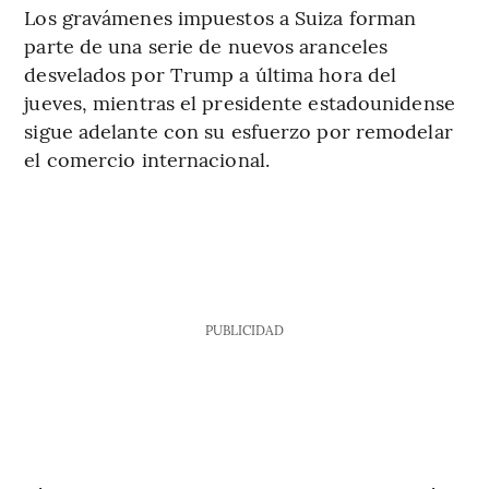
Los gravámenes impuestos a Suiza forman
parte de una serie de nuevos aranceles
desvelados por Trump a última hora del
jueves, mientras el presidente estadounidense
sigue adelante con su esfuerzo por remodelar
el comercio internacional.
PUBLICIDAD