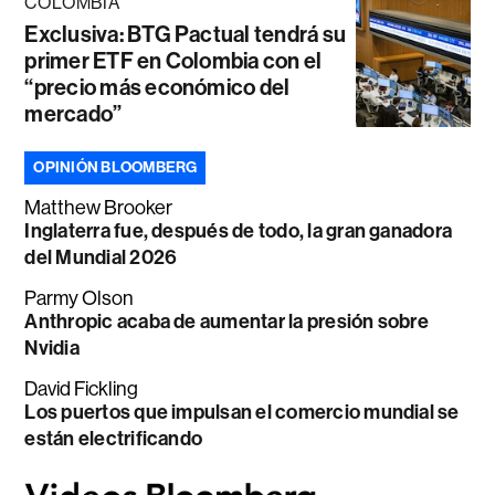
COLOMBIA
Exclusiva: BTG Pactual tendrá su
primer ETF en Colombia con el
“precio más económico del
mercado”
OPINIÓN BLOOMBERG
Matthew Brooker
Inglaterra fue, después de todo, la gran ganadora
del Mundial 2026
Parmy Olson
Anthropic acaba de aumentar la presión sobre
Nvidia
David Fickling
Los puertos que impulsan el comercio mundial se
están electrificando