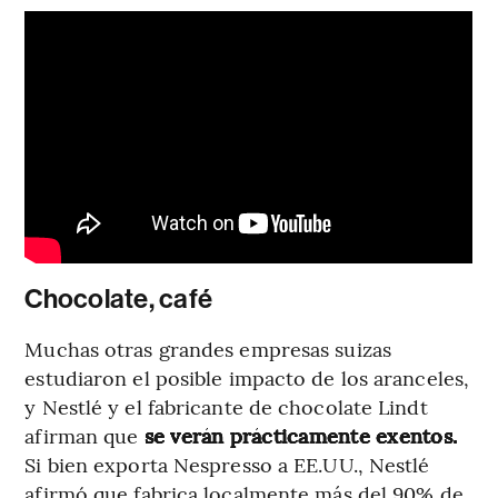
Chocolate, café
Muchas otras grandes empresas suizas
estudiaron el posible impacto de los aranceles,
y Nestlé y el fabricante de chocolate Lindt
afirman que
se verán prácticamente exentos.
Si bien exporta Nespresso a EE.UU., Nestlé
afirmó que fabrica localmente más del 90% de