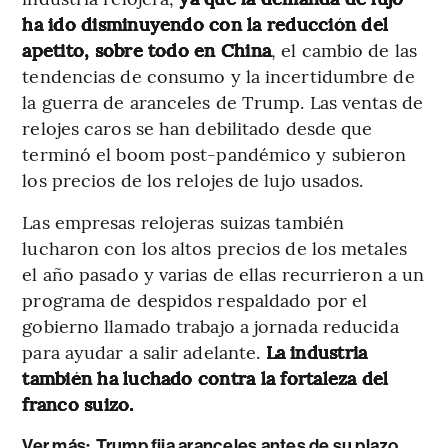
ha ido disminuyendo con la reducción del
apetito, sobre todo en China
, el cambio de las
tendencias de consumo y la incertidumbre de
la guerra de aranceles de Trump. Las ventas de
relojes caros se han debilitado desde que
terminó el boom post-pandémico y subieron
los precios de los relojes de lujo usados.
Las empresas relojeras suizas también
lucharon con los altos precios de los metales
el año pasado y varias de ellas recurrieron a un
programa de despidos respaldado por el
gobierno llamado trabajo a jornada reducida
para ayudar a salir adelante.
La industria
también ha luchado contra la fortaleza del
franco suizo.
Ver más:
Trump fija aranceles antes de su plazo