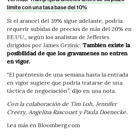
límite con una tasa base del 10%
Si el arancel del 39% sigue adelante, podría
requerir subidas de precios de más del 20% en
EE.UU., según los analistas de Jefferies
dirigidos por James Grzinic.
También existe la
posibilidad de que los gravámenes no entren
en vigor.
“El paréntesis de una semana hasta la entrada
en vigor sugiere que podría tratarse de una
táctica de negociación”, dijo en una nota.
Con la colaboración de Tim Loh, Jennifer
Creery, Angelina Rascouet y Paula Doenecke.
Lea más en Bloomberg.com