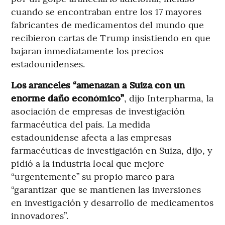
cuando se encontraban entre los 17 mayores
fabricantes de medicamentos del mundo que
recibieron cartas de Trump insistiendo en que
bajaran inmediatamente los precios
estadounidenses.
Los aranceles “amenazan a Suiza con un
enorme daño económico”
, dijo Interpharma, la
asociación de empresas de investigación
farmacéutica del país. La medida
estadounidense afecta a las empresas
farmacéuticas de investigación en Suiza, dijo, y
pidió a la industria local que mejore
“urgentemente” su propio marco para
“garantizar que se mantienen las inversiones
en investigación y desarrollo de medicamentos
innovadores”.