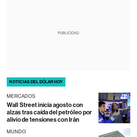
PUBLICIDAD
NOTICIAS DEL DÓLAR HOY
MERCADOS
Wall Street inicia agosto con
alzas tras caída del petróleo por
alivio de tensiones con Irán
MUNDO