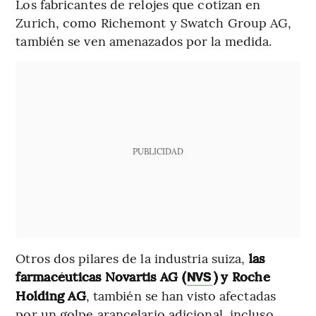
Los fabricantes de relojes que cotizan en
Zurich, como Richemont y Swatch Group AG,
también se ven amenazados por la medida.
PUBLICIDAD
Otros dos pilares de la industria suiza,
las
farmacéuticas Novartis AG (
) y Roche
NVS
Holding AG
, también se han visto afectadas
por un golpe arancelario adicional, incluso