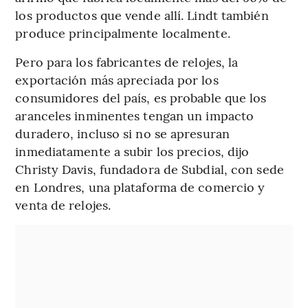
los productos que vende allí. Lindt también
produce principalmente localmente.
Pero para los fabricantes de relojes, la
exportación más apreciada por los
consumidores del país, es probable que los
aranceles inminentes tengan un impacto
duradero, incluso si no se apresuran
inmediatamente a subir los precios, dijo
Christy Davis, fundadora de Subdial, con sede
en Londres, una plataforma de comercio y
venta de relojes.