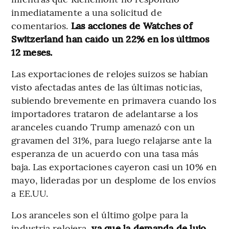
inmediatamente a una solicitud de
comentarios.
Las acciones de Watches of
Switzerland han caído un 22% en los últimos
12 meses.
Las exportaciones de relojes suizos se habían
visto afectadas antes de las últimas noticias,
subiendo brevemente en primavera cuando los
importadores trataron de adelantarse a los
aranceles cuando Trump amenazó con un
gravamen del 31%, para luego relajarse ante la
esperanza de un acuerdo con una tasa más
baja. Las exportaciones cayeron casi un 10% en
mayo, lideradas por un desplome de los envíos
a EE.UU.
Los aranceles son el último golpe para la
industria relojera,
ya que la demanda de lujo